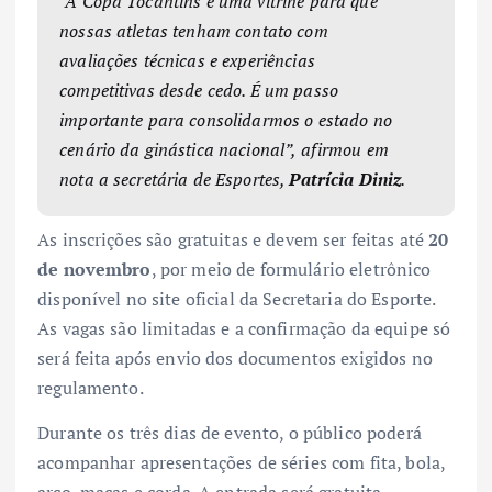
“A Copa Tocantins é uma vitrine para que
nossas atletas tenham contato com
avaliações técnicas e experiências
competitivas desde cedo. É um passo
importante para consolidarmos o estado no
cenário da ginástica nacional”, afirmou em
nota a secretária de Esportes,
Patrícia Diniz
.
As inscrições são gratuitas e devem ser feitas até
20
de novembro
, por meio de formulário eletrônico
disponível no site oficial da Secretaria do Esporte.
As vagas são limitadas e a confirmação da equipe só
será feita após envio dos documentos exigidos no
regulamento.
Durante os três dias de evento, o público poderá
acompanhar apresentações de séries com fita, bola,