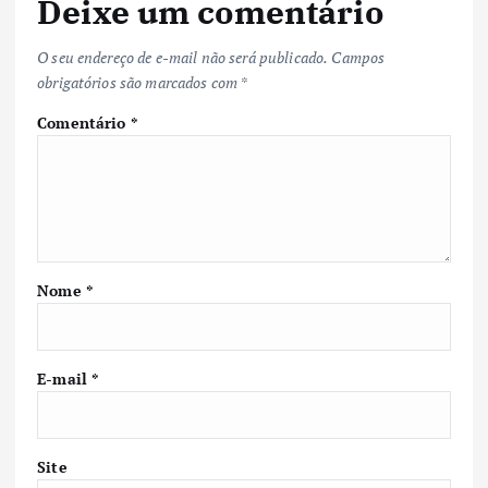
Deixe um comentário
O seu endereço de e-mail não será publicado.
Campos
obrigatórios são marcados com
*
Comentário
*
Nome
*
E-mail
*
Site