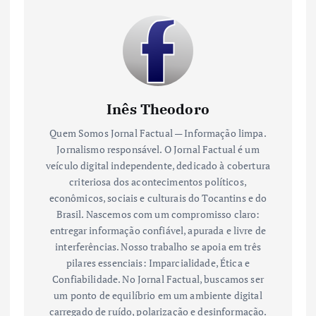
Inês Theodoro
Quem Somos Jornal Factual — Informação limpa.
Jornalismo responsável. O Jornal Factual é um
veículo digital independente, dedicado à cobertura
criteriosa dos acontecimentos políticos,
econômicos, sociais e culturais do Tocantins e do
Brasil. Nascemos com um compromisso claro:
entregar informação confiável, apurada e livre de
interferências. Nosso trabalho se apoia em três
pilares essenciais: Imparcialidade, Ética e
Confiabilidade. No Jornal Factual, buscamos ser
um ponto de equilíbrio em um ambiente digital
carregado de ruído, polarização e desinformação.