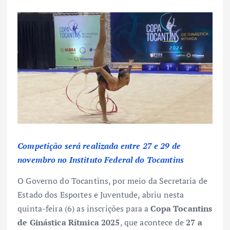
Competição será realizada entre 27 e 29 de
novembro no Instituto Federal do Tocantins
O Governo do Tocantins, por meio da Secretaria de
Estado dos Esportes e Juventude, abriu nesta
quinta-feira (6) as inscrições para a
Copa Tocantins
de Ginástica Rítmica 2025
, que acontece de
27 a