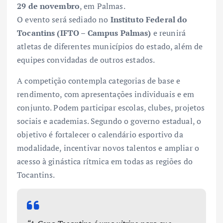
29 de novembro
, em Palmas.
O evento será sediado no
Instituto Federal do
Tocantins (IFTO – Campus Palmas)
e reunirá
atletas de diferentes municípios do estado, além de
equipes convidadas de outros estados.
A competição contempla categorias de base e
rendimento, com apresentações individuais e em
conjunto. Podem participar escolas, clubes, projetos
sociais e academias. Segundo o governo estadual, o
objetivo é fortalecer o calendário esportivo da
modalidade, incentivar novos talentos e ampliar o
acesso à ginástica rítmica em todas as regiões do
Tocantins.