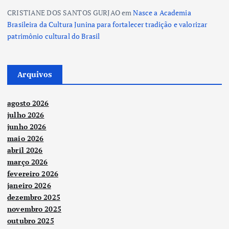
CRISTIANE DOS SANTOS GURJAO
em
Nasce a Academia
Brasileira da Cultura Junina para fortalecer tradição e valorizar
patrimônio cultural do Brasil
Arquivos
agosto 2026
julho 2026
junho 2026
maio 2026
abril 2026
março 2026
fevereiro 2026
janeiro 2026
dezembro 2025
novembro 2025
outubro 2025