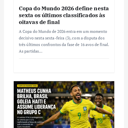
Copa do Mundo 2026 define nesta
sexta os últimos classificados às
oitavas de final
A Copa do Mundo de 2026 entra em um momento
decisivo nesta sexta-feira (3), com a disputa dos
três últimos confrontos da fase de 16 avos de final.
As partidas…