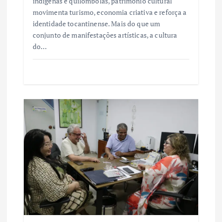
indígenas e quilombolas, patrimônio cultural
movimenta turismo, economia criativa e reforça a
identidade tocantinense. Mais do que um
conjunto de manifestações artísticas, a cultura
do…