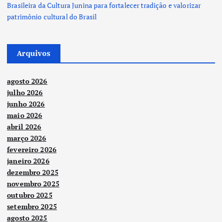
Brasileira da Cultura Junina para fortalecer tradição e valorizar
patrimônio cultural do Brasil
Arquivos
agosto 2026
julho 2026
junho 2026
maio 2026
abril 2026
março 2026
fevereiro 2026
janeiro 2026
dezembro 2025
novembro 2025
outubro 2025
setembro 2025
agosto 2025