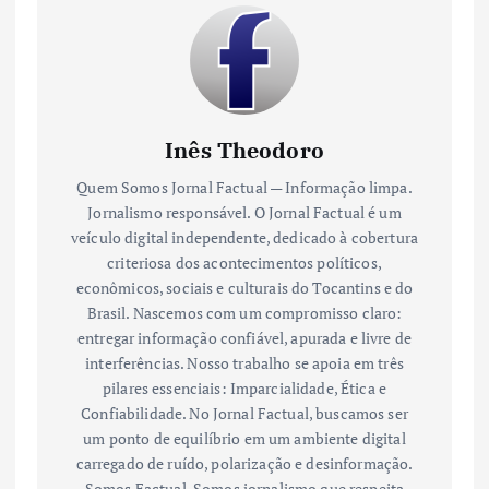
Inês Theodoro
Quem Somos Jornal Factual — Informação limpa.
Jornalismo responsável. O Jornal Factual é um
veículo digital independente, dedicado à cobertura
criteriosa dos acontecimentos políticos,
econômicos, sociais e culturais do Tocantins e do
Brasil. Nascemos com um compromisso claro:
entregar informação confiável, apurada e livre de
interferências. Nosso trabalho se apoia em três
pilares essenciais: Imparcialidade, Ética e
Confiabilidade. No Jornal Factual, buscamos ser
um ponto de equilíbrio em um ambiente digital
carregado de ruído, polarização e desinformação.
Somos Factual. Somos jornalismo que respeita