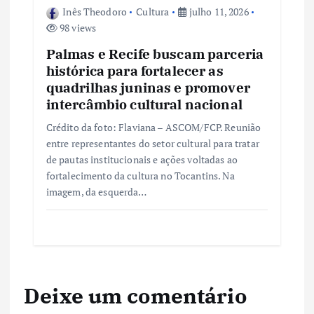
Inês Theodoro
Cultura
julho 11, 2026
98 views
Palmas e Recife buscam parceria
histórica para fortalecer as
quadrilhas juninas e promover
intercâmbio cultural nacional
Crédito da foto: Flaviana – ASCOM/FCP. Reunião
entre representantes do setor cultural para tratar
de pautas institucionais e ações voltadas ao
fortalecimento da cultura no Tocantins. Na
imagem, da esquerda…
Deixe um comentário