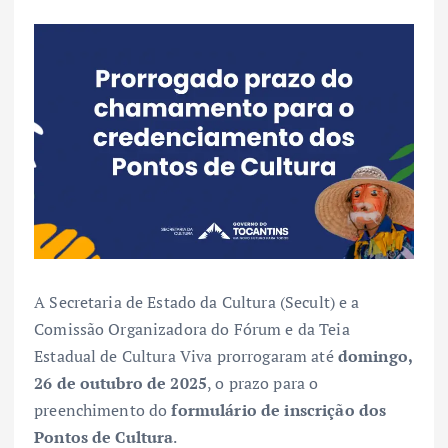
A Secretaria de Estado da Cultura (Secult) e a
Comissão Organizadora do Fórum e da Teia
Estadual de Cultura Viva prorrogaram até
domingo,
26 de outubro de 2025
, o prazo para o
preenchimento do
formulário de inscrição dos
Pontos de Cultura
.