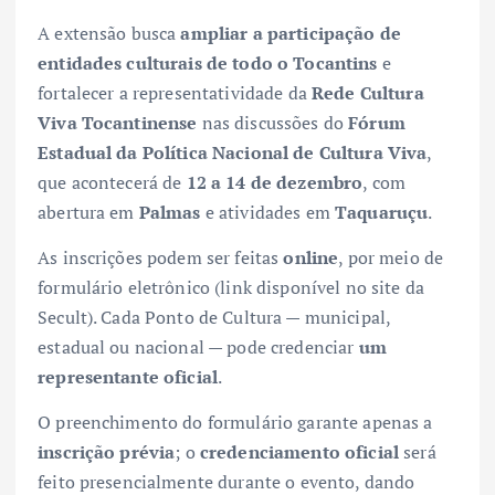
A extensão busca
ampliar a participação de
entidades culturais de todo o Tocantins
e
fortalecer a representatividade da
Rede Cultura
Viva Tocantinense
nas discussões do
Fórum
Estadual da Política Nacional de Cultura Viva
,
que acontecerá de
12 a 14 de dezembro
, com
abertura em
Palmas
e atividades em
Taquaruçu
.
As inscrições podem ser feitas
online
, por meio de
formulário eletrônico (link disponível no site da
Secult). Cada Ponto de Cultura — municipal,
estadual ou nacional — pode credenciar
um
representante oficial
.
O preenchimento do formulário garante apenas a
inscrição prévia
; o
credenciamento oficial
será
feito presencialmente durante o evento, dando