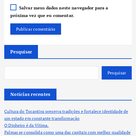
Salvar meus dados neste navegador para a
próxima vez que eu comentar.
Pesquisar
Pesquisar
Notícias recentes
Cultura do Tocantins preserva tradições e fortalece identidade de
um estado em constante transformação
O Dinheiro é da Vítima.
Palmas se consolida como uma das capitais com melhor qualidade