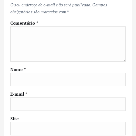
O seu endereço de e-mail não será publicado.
Campos
obrigatórios são marcados com
*
Comentário
*
Nome
*
E-mail
*
Site