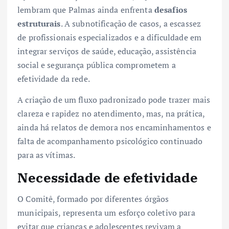
lembram que Palmas ainda enfrenta
desafios
estruturais
. A subnotificação de casos, a escassez
de profissionais especializados e a dificuldade em
integrar serviços de saúde, educação, assistência
social e segurança pública comprometem a
efetividade da rede.
A criação de um fluxo padronizado pode trazer mais
clareza e rapidez no atendimento, mas, na prática,
ainda há relatos de demora nos encaminhamentos e
falta de acompanhamento psicológico continuado
para as vítimas.
Necessidade de efetividade
O Comitê, formado por diferentes órgãos
municipais, representa um esforço coletivo para
evitar que crianças e adolescentes revivam a