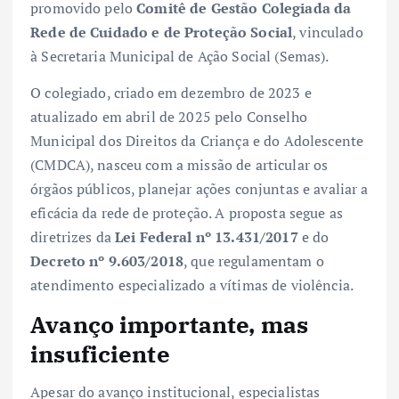
promovido pelo
Comitê de Gestão Colegiada da
Rede de Cuidado e de Proteção Social
, vinculado
à Secretaria Municipal de Ação Social (Semas).
O colegiado, criado em dezembro de 2023 e
atualizado em abril de 2025 pelo Conselho
Municipal dos Direitos da Criança e do Adolescente
(CMDCA), nasceu com a missão de articular os
órgãos públicos, planejar ações conjuntas e avaliar a
eficácia da rede de proteção. A proposta segue as
diretrizes da
Lei Federal nº 13.431/2017
e do
Decreto nº 9.603/2018
, que regulamentam o
atendimento especializado a vítimas de violência.
Avanço importante, mas
insuficiente
Apesar do avanço institucional, especialistas