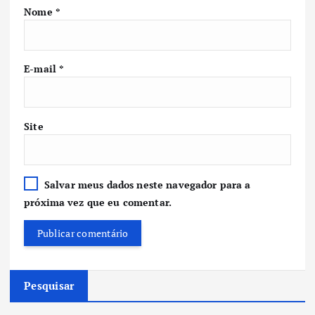
Nome
*
E-mail
*
Site
Salvar meus dados neste navegador para a
próxima vez que eu comentar.
Pesquisar