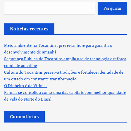
Pesquisar
Notícias recentes
Meio ambiente no Tocantins: preservar hoje para garantir o
desenvolvimento de amanhã
Segurança Pública do Tocantins amplia uso de tecnologia e reforça
combate ao crime
Cultura do Tocantins preserva tradições e fortalece identidade de
um estado em constante transformação
O Dinheiro é da Vítima.
Palmas se consolida como uma das capitais com melhor qualidade
de vida do Norte do Brasil
Comentários