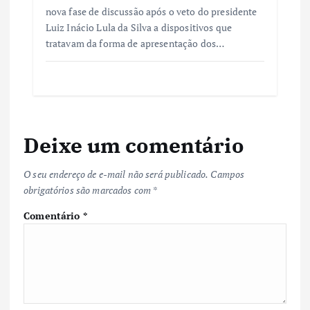
nova fase de discussão após o veto do presidente
Luiz Inácio Lula da Silva a dispositivos que
tratavam da forma de apresentação dos…
Deixe um comentário
O seu endereço de e-mail não será publicado.
Campos
obrigatórios são marcados com
*
Comentário
*