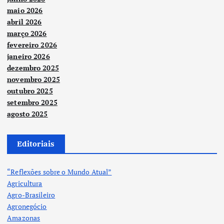
maio 2026
abril 2026
março 2026
fevereiro 2026
janeiro 2026
dezembro 2025
novembro 2025
outubro 2025
setembro 2025
agosto 2025
Editoriais
“Reflexões sobre o Mundo Atual”
Agricultura
Agro-Brasileiro
Agronegócio
Amazonas