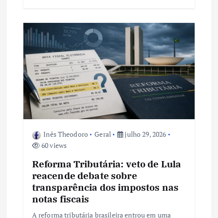
Inês Theodoro
Geral
julho 29, 2026
60 views
Reforma Tributária: veto de Lula
reacende debate sobre
transparência dos impostos nas
notas fiscais
A reforma tributária brasileira entrou em uma