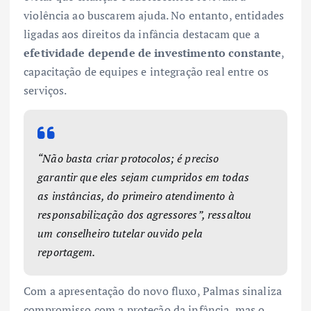
violência ao buscarem ajuda. No entanto, entidades
ligadas aos direitos da infância destacam que a
efetividade depende de investimento constante
,
capacitação de equipes e integração real entre os
serviços.
“Não basta criar protocolos; é preciso
garantir que eles sejam cumpridos em todas
as instâncias, do primeiro atendimento à
responsabilização dos agressores”, ressaltou
um conselheiro tutelar ouvido pela
reportagem.
Com a apresentação do novo fluxo, Palmas sinaliza
compromisso com a proteção da infância, mas o