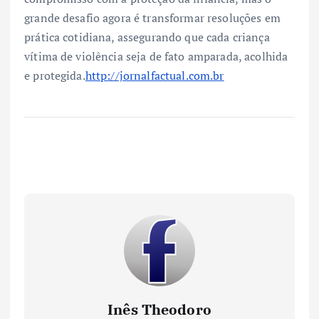
grande desafio agora é transformar resoluções em
prática cotidiana, assegurando que cada criança
vítima de violência seja de fato amparada, acolhida
e protegida.
http://jornalfactual.com.br
Inês Theodoro