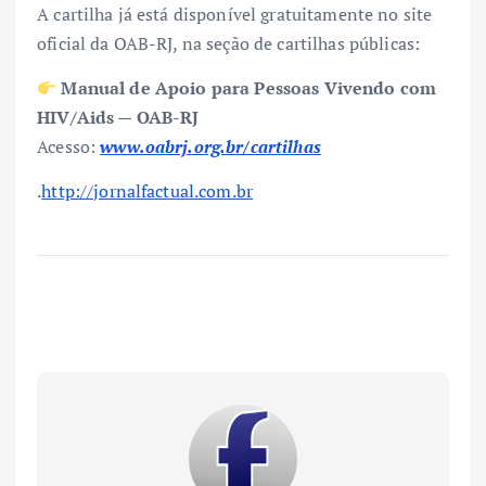
A cartilha já está disponível gratuitamente no site
oficial da OAB-RJ, na seção de cartilhas públicas:
Manual de Apoio para Pessoas Vivendo com
HIV/Aids — OAB-RJ
Acesso:
www.oabrj.org.br/cartilhas
.
http://jornalfactual.com.br