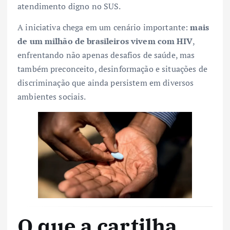
atendimento digno no SUS.
A iniciativa chega em um cenário importante:
mais
de um milhão de brasileiros vivem com HIV
,
enfrentando não apenas desafios de saúde, mas
também preconceito, desinformação e situações de
discriminação que ainda persistem em diversos
ambientes sociais.
O que a cartilha