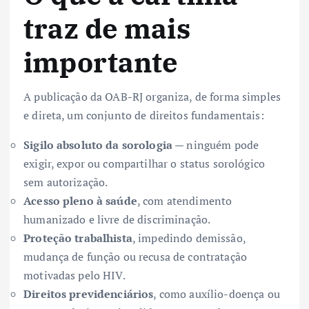
traz de mais
importante
A publicação da OAB-RJ organiza, de forma simples
e direta, um conjunto de direitos fundamentais:
Sigilo absoluto da sorologia
— ninguém pode
exigir, expor ou compartilhar o status sorológico
sem autorização.
Acesso pleno à saúde
, com atendimento
humanizado e livre de discriminação.
Proteção trabalhista
, impedindo demissão,
mudança de função ou recusa de contratação
motivadas pelo HIV.
Direitos previdenciários
, como auxílio-doença ou