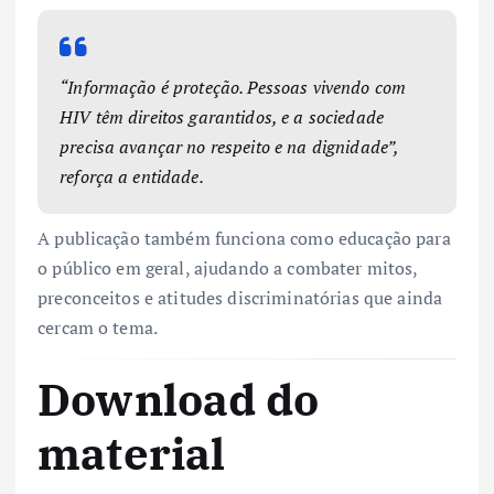
“Informação é proteção. Pessoas vivendo com
HIV têm direitos garantidos, e a sociedade
precisa avançar no respeito e na dignidade”,
reforça a entidade.
A publicação também funciona como educação para
o público em geral, ajudando a combater mitos,
preconceitos e atitudes discriminatórias que ainda
cercam o tema.
Download do
material