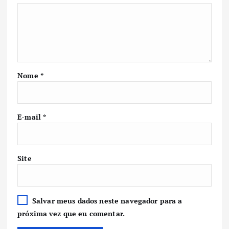
Nome
*
E-mail
*
Site
Salvar meus dados neste navegador para a
próxima vez que eu comentar.