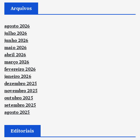
Arquivos
agosto 2026
julho 2026
junho 2026
maio 2026
abril 2026
março 2026
fevereiro 2026
janeiro 2026
dezembro 2025
novembro 2025
outubro 2025
setembro 2025
agosto 2025
Editoriais