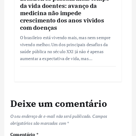
da vida doentes: avanço da
medicina não impede
crescimento dos anos vividos
com doenças
O brasileiro está vivendo mais, mas nem sempre
vivendo melhor. Um dos principais desafios da
saúde pública no século XXI já não é apenas
aumentar a expectativa de vida, mas…
Deixe um comentário
O seu endereço de e-mail não será publicado.
Campos
obrigatórios são marcados com
*
Comentário
*