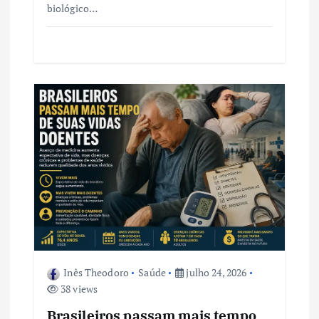
biológico…
Inês Theodoro
Saúde
julho 24, 2026
38 views
Brasileiros passam mais tempo