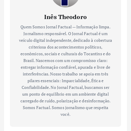
Inês Theodoro
Quem Somos Jornal Factual — Informação limpa.
Jornalismo responsável. O Jornal Factual é um
veículo digital independente, dedicado à cobertura
criteriosa dos acontecimentos políticos,
econômicos, sociais e culturais do Tocantins e do
Brasil. Nascemos com um compromisso claro:
entregar informação confiável, apurada e livre de
interferências. Nosso trabalho se apoia em três
pilares essenciais: Imparcialidade, Ética e
Confiabilidade. No Jornal Factual, buscamos ser
um ponto de equilíbrio em um ambiente digital
carregado de ruído, polarização e desinformação.
Somos Factual. Somos jornalismo que respeita
você.