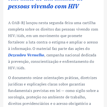
pessoas vivendo com HIV
A OAB-RJ lançou nesta segunda-feira uma cartilha
completa sobre os direitos das pessoas vivendo com
HIV/Aids, em um movimento que promete
fortalecer a luta contra o estigma e ampliar o acesso
à informação. O material faz parte das ações do
Dezembro Vermelho
, campanha nacional dedicada
à prevenção, conscientização e enfrentamento do
HIV/Aids.
O documento reúne orientações práticas, diretrizes
jurídicas e explicações claras sobre garantias
fundamentais previstas em lei — como sigilo sobre a
sorologia, proteção no ambiente de trabalho,
direitos previdenciários e o acesso obrigatório a