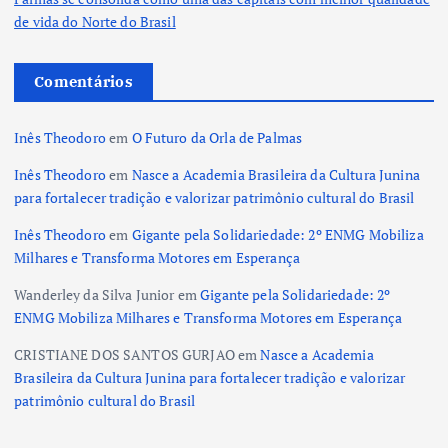
de vida do Norte do Brasil
Comentários
Inês Theodoro
em
O Futuro da Orla de Palmas
Inês Theodoro
em
Nasce a Academia Brasileira da Cultura Junina
para fortalecer tradição e valorizar patrimônio cultural do Brasil
Inês Theodoro
em
Gigante pela Solidariedade: 2º ENMG Mobiliza
Milhares e Transforma Motores em Esperança
Wanderley da Silva Junior
em
Gigante pela Solidariedade: 2º
ENMG Mobiliza Milhares e Transforma Motores em Esperança
CRISTIANE DOS SANTOS GURJAO
em
Nasce a Academia
Brasileira da Cultura Junina para fortalecer tradição e valorizar
patrimônio cultural do Brasil