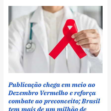
Publicação chega em meio ao
Dezembro Vermelho e reforça
combate ao preconceito; Brasil
tem mais de um milhão de