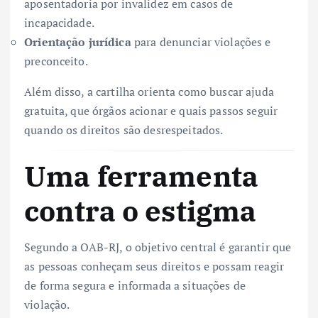
aposentadoria por invalidez em casos de
incapacidade.
Orientação jurídica
para denunciar violações e
preconceito.
Além disso, a cartilha orienta como buscar ajuda
gratuita, que órgãos acionar e quais passos seguir
quando os direitos são desrespeitados.
Uma ferramenta
contra o estigma
Segundo a OAB-RJ, o objetivo central é garantir que
as pessoas conheçam seus direitos e possam reagir
de forma segura e informada a situações de
violação.