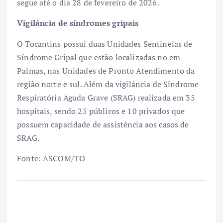
segue até o dia 28 de fevereiro de 2026.
Vigilância de síndromes gripais
O Tocantins possui duas Unidades Sentinelas de
Síndrome Gripal que estão localizadas no em
Palmas, nas Unidades de Pronto Atendimento da
região norte e sul. Além da vigilância de Síndrome
Respiratória Aguda Grave (SRAG) realizada em 35
hospitais, sendo 25 públicos e 10 privados que
possuem capacidade de assistência aos casos de
SRAG.
Fonte: ASCOM/TO