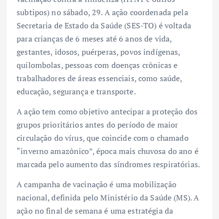
subtipos) no sábado, 29. A ação coordenada pela
Secretaria de Estado da Saúde (SES-TO) é voltada
para crianças de 6 meses até 6 anos de vida,
gestantes, idosos, puérperas, povos indígenas,
quilombolas, pessoas com doenças crônicas e
trabalhadores de áreas essenciais, como saúde,
educação, segurança e transporte.
A ação tem como objetivo antecipar a proteção dos
grupos prioritários antes do período de maior
circulação do vírus, que coincide com o chamado
“inverno amazônico”, época mais chuvosa do ano é
marcada pelo aumento das síndromes respiratórias.
A campanha de vacinação é uma mobilização
nacional, definida pelo Ministério da Saúde (MS). A
ação no final de semana é uma estratégia da