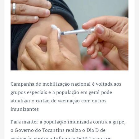
Campanha de mobilização nacional é voltada aos
grupos especiais e a população em geral pode
atualizar o cartão de vacinação com outros
imunizantes
Para manter a população imunizada contra a gripe,
o Governo do Tocantins realiza o Dia D de
vacinação contra a Influenza (H1N1 e outros