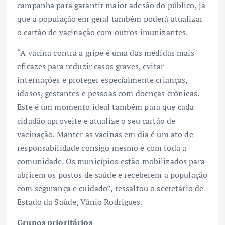
campanha para garantir maior adesão do público, já
que a população em geral também poderá atualizar
o cartão de vacinação com outros imunizantes.
“A vacina contra a gripe é uma das medidas mais
eficazes para reduzir casos graves, evitar
internações e proteger especialmente crianças,
idosos, gestantes e pessoas com doenças crônicas.
Este é um momento ideal também para que cada
cidadão aproveite e atualize o seu cartão de
vacinação. Manter as vacinas em dia é um ato de
responsabilidade consigo mesmo e com toda a
comunidade. Os municípios estão mobilizados para
abrirem os postos de saúde e receberem a população
com segurança e cuidado”, ressaltou o secretário de
Estado da Saúde, Vânio Rodrigues.
Grupos prioritários