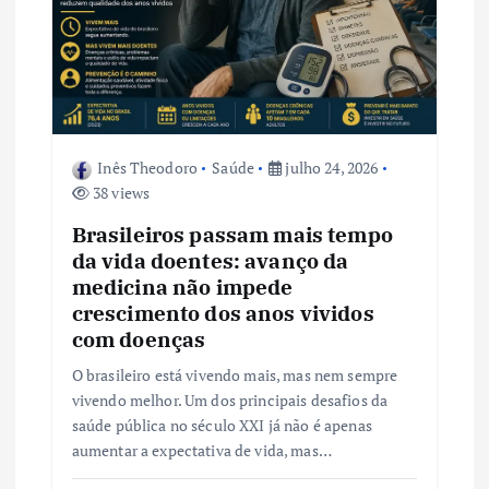
Inês Theodoro
Saúde
julho 24, 2026
38 views
Brasileiros passam mais tempo
da vida doentes: avanço da
medicina não impede
crescimento dos anos vividos
com doenças
O brasileiro está vivendo mais, mas nem sempre
vivendo melhor. Um dos principais desafios da
saúde pública no século XXI já não é apenas
aumentar a expectativa de vida, mas…