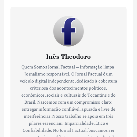
Inês Theodoro
Quem Somos Jornal Factual — Informação limpa.
Jornalismo responsável. O Jornal Factual é um
veículo digital independente, dedicado à cobertura
criteriosa dos acontecimentos políticos,
econômicos, sociais e culturais do Tocantins e do
Brasil. Nascemos com um compromisso claro:
entregar informação confiável, apurada e livre de
interferências. Nosso trabalho se apoia em três
pilares essenciais: Imparcialidade, Ética e
Confiabilidade. No Jornal Factual, buscamos ser