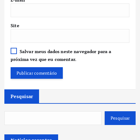
Site
Salvar meus dados neste navegador para a
próxima vez que eu comentar.
Pesquisar
Pesquisar