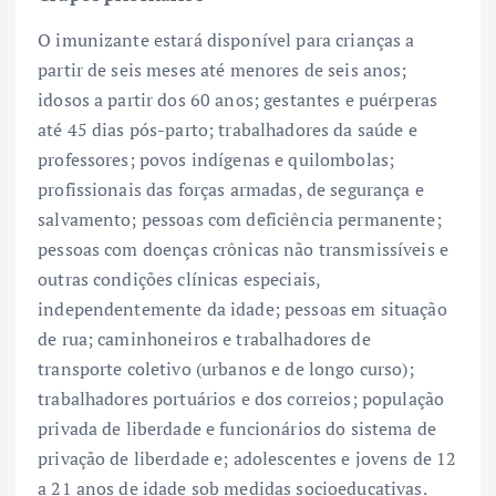
O imunizante estará disponível para crianças a
partir de seis meses até menores de seis anos;
idosos a partir dos 60 anos; gestantes e puérperas
até 45 dias pós-parto; trabalhadores da saúde e
professores; povos indígenas e quilombolas;
profissionais das forças armadas, de segurança e
salvamento; pessoas com deficiência permanente;
pessoas com doenças crônicas não transmissíveis e
outras condições clínicas especiais,
independentemente da idade; pessoas em situação
de rua; caminhoneiros e trabalhadores de
transporte coletivo (urbanos e de longo curso);
trabalhadores portuários e dos correios; população
privada de liberdade e funcionários do sistema de
privação de liberdade e; adolescentes e jovens de 12
a 21 anos de idade sob medidas socioeducativas.