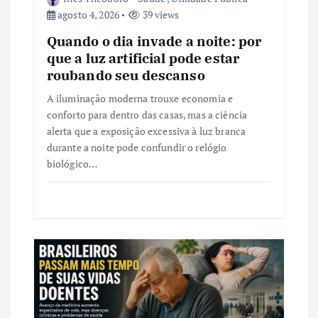
agosto 4, 2026
39 views
Quando o dia invade a noite: por
que a luz artificial pode estar
roubando seu descanso
A iluminação moderna trouxe economia e
conforto para dentro das casas, mas a ciência
alerta que a exposição excessiva à luz branca
durante a noite pode confundir o relógio
biológico…