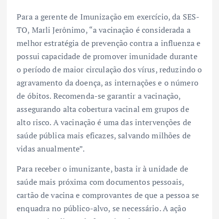
Para a gerente de Imunização em exercício, da SES-
TO, Marli Jerônimo, “a vacinação é considerada a
melhor estratégia de prevenção contra a influenza e
possui capacidade de promover imunidade durante
o período de maior circulação dos vírus, reduzindo o
agravamento da doença, as internações e o número
de óbitos. Recomenda-se garantir a vacinação,
assegurando alta cobertura vacinal em grupos de
alto risco. A vacinação é uma das intervenções de
saúde pública mais eficazes, salvando milhões de
vidas anualmente”.
Para receber o imunizante, basta ir à unidade de
saúde mais próxima com documentos pessoais,
cartão de vacina e comprovantes de que a pessoa se
enquadra no público-alvo, se necessário. A ação