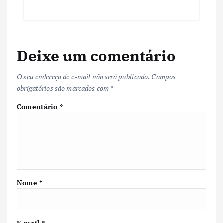
Deixe um comentário
O seu endereço de e-mail não será publicado.
Campos
obrigatórios são marcados com
*
Comentário
*
Nome
*
E-mail
*