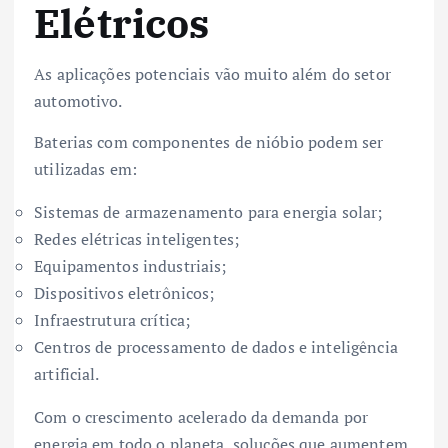
Elétricos
As aplicações potenciais vão muito além do setor
automotivo.
Baterias com componentes de nióbio podem ser
utilizadas em:
Sistemas de armazenamento para energia solar;
Redes elétricas inteligentes;
Equipamentos industriais;
Dispositivos eletrônicos;
Infraestrutura crítica;
Centros de processamento de dados e inteligência
artificial.
Com o crescimento acelerado da demanda por
energia em todo o planeta, soluções que aumentem