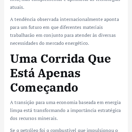
atuais.
A tendência observada internacionalmente aponta
para um futuro em que diferentes materiais
trabalharão em conjunto para atender às diversas
necessidades do mercado energético.
Uma Corrida Que
Está Apenas
Começando
A transição para uma economia baseada em energia
limpa está transformando a importância estratégica
dos recursos minerais.
Se o petróleo foi o combustível que impulsionou o