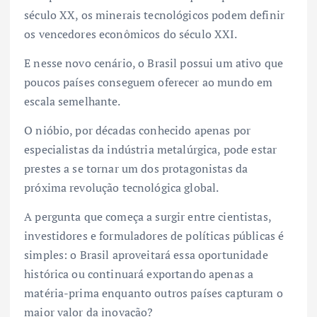
século XX, os minerais tecnológicos podem definir
os vencedores econômicos do século XXI.
E nesse novo cenário, o Brasil possui um ativo que
poucos países conseguem oferecer ao mundo em
escala semelhante.
O nióbio, por décadas conhecido apenas por
especialistas da indústria metalúrgica, pode estar
prestes a se tornar um dos protagonistas da
próxima revolução tecnológica global.
A pergunta que começa a surgir entre cientistas,
investidores e formuladores de políticas públicas é
simples: o Brasil aproveitará essa oportunidade
histórica ou continuará exportando apenas a
matéria-prima enquanto outros países capturam o
maior valor da inovação?