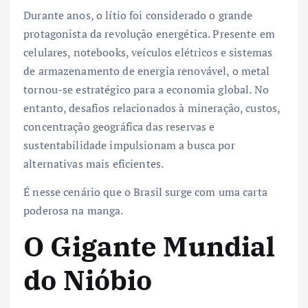
Durante anos, o lítio foi considerado o grande
protagonista da revolução energética. Presente em
celulares, notebooks, veículos elétricos e sistemas
de armazenamento de energia renovável, o metal
tornou-se estratégico para a economia global. No
entanto, desafios relacionados à mineração, custos,
concentração geográfica das reservas e
sustentabilidade impulsionam a busca por
alternativas mais eficientes.
É nesse cenário que o Brasil surge com uma carta
poderosa na manga.
O Gigante Mundial
do Nióbio