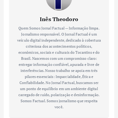
Inês Theodoro
Quem Somos Jornal Factual — Informação limpa.
Jornalismo responsável. O Jornal Factual é um
veículo digital independente, dedicado à cobertura
criteriosa dos acontecimentos políticos,
econômicos, sociais e culturais do Tocantins e do
Brasil. Nascemos com um compromisso claro:
entregar informação confiável, apurada e livre de
interferências. Nosso trabalho se apoia em três
pilares essenciais: Imparcialidade, Ética e
Confiabilidade. No Jornal Factual, buscamos ser
um ponto de equilíbrio em um ambiente digital
carregado de ruído, polarização e desinformação.
Somos Factual. Somos jornalismo que respeita
você.