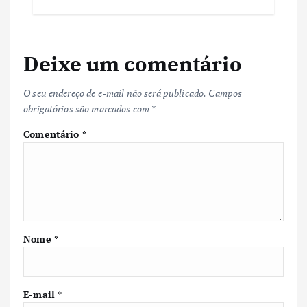
Deixe um comentário
O seu endereço de e-mail não será publicado.
Campos
obrigatórios são marcados com
*
Comentário
*
Nome
*
E-mail
*