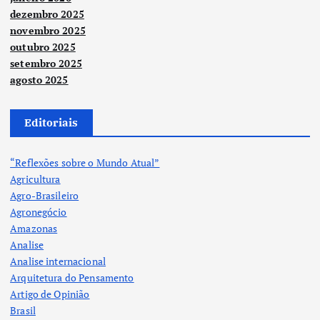
dezembro 2025
novembro 2025
outubro 2025
setembro 2025
agosto 2025
Editoriais
“Reflexões sobre o Mundo Atual”
Agricultura
Agro-Brasileiro
Agronegócio
Amazonas
Analise
Analise internacional
Arquitetura do Pensamento
Artigo de Opinião
Brasil