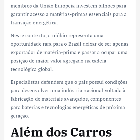
membros da União Europeia investem bilhões para
garantir acesso a matérias-primas essenciais para a
transição energética.
Nesse contexto, o nióbio representa uma
oportunidade rara para o Brasil deixar de ser apenas
exportador de matéria-prima e passar a ocupar uma
posição de maior valor agregado na cadeia
tecnológica global.
Especialistas defendem que o país possui condições
para desenvolver uma indústria nacional voltada à
fabricação de materiais avançados, componentes
para baterias e tecnologias energéticas de próxima
geração.
Além dos Carros