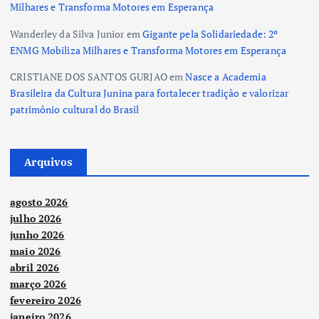
Milhares e Transforma Motores em Esperança
Wanderley da Silva Junior
em
Gigante pela Solidariedade: 2º
ENMG Mobiliza Milhares e Transforma Motores em Esperança
CRISTIANE DOS SANTOS GURJAO
em
Nasce a Academia
Brasileira da Cultura Junina para fortalecer tradição e valorizar
patrimônio cultural do Brasil
Arquivos
agosto 2026
julho 2026
junho 2026
maio 2026
abril 2026
março 2026
fevereiro 2026
janeiro 2026