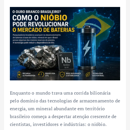
Enquanto o mundo trava uma corrida bilionária
pelo domínio das tecnologias de armazenamento de
energia, um mineral abundante em território
brasileiro começa a despertar atenção crescente de
cientistas, investidores e indústrias: o nióbio.