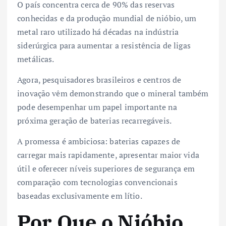
O país concentra cerca de 90% das reservas
conhecidas e da produção mundial de nióbio, um
metal raro utilizado há décadas na indústria
siderúrgica para aumentar a resistência de ligas
metálicas.
Agora, pesquisadores brasileiros e centros de
inovação vêm demonstrando que o mineral também
pode desempenhar um papel importante na
próxima geração de baterias recarregáveis.
A promessa é ambiciosa: baterias capazes de
carregar mais rapidamente, apresentar maior vida
útil e oferecer níveis superiores de segurança em
comparação com tecnologias convencionais
baseadas exclusivamente em lítio.
Por Que o Nióbio