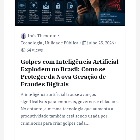
Inês Theodoro
Tecnologia
,
Utilidade Pública
julho 23, 2026
64 views
Golpes com Inteligência Artificial
Explodem no Brasil: Como se
Proteger da Nova Geração de
Fraudes Digitais
A inteligência artificial trouxe avanços
significativos para empresas, governos e cidadãos.
No entanto, a mesma tecnologia que aumenta a
produtividade também está sendo usada por
criminosos para criar golpes cada…