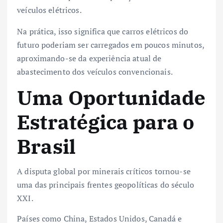
veículos elétricos.
Na prática, isso significa que carros elétricos do
futuro poderiam ser carregados em poucos minutos,
aproximando-se da experiência atual de
abastecimento dos veículos convencionais.
Uma Oportunidade
Estratégica para o
Brasil
A disputa global por minerais críticos tornou-se
uma das principais frentes geopolíticas do século
XXI.
Países como China, Estados Unidos, Canadá e