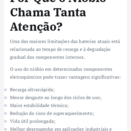
Chama Tanta
Atenção?
Uma das maiores limitações das baterias atuais está
relacionada ao tempo de recarga e à degradação
gradual dos componentes internos.
O uso do nióbio em determinados componentes
eletroquímicos pode trazer vantagens significativas:
Recarga ultrarrápida;
Menor desgaste ao longo dos ciclos de uso;
Maior estabilidade térmica;
Redução do risco de superaquecimento;
Vida útil prolongada;
Melhor desempenho em aplicações industriais e