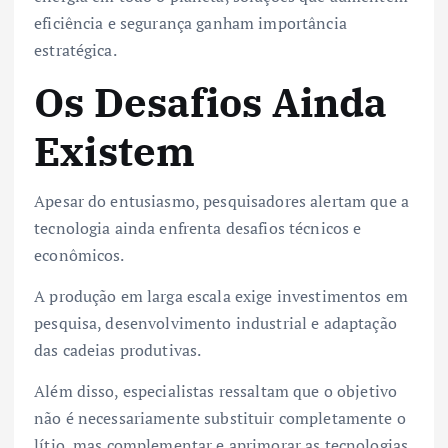
eficiência e segurança ganham importância
estratégica.
Os Desafios Ainda
Existem
Apesar do entusiasmo, pesquisadores alertam que a
tecnologia ainda enfrenta desafios técnicos e
econômicos.
A produção em larga escala exige investimentos em
pesquisa, desenvolvimento industrial e adaptação
das cadeias produtivas.
Além disso, especialistas ressaltam que o objetivo
não é necessariamente substituir completamente o
lítio, mas complementar e aprimorar as tecnologias