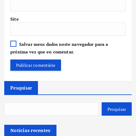
Site
Salvar meus dados neste navegador para a
próxima vez que eu comentar.
Pesquisar
Pesquisar
Notícias recentes