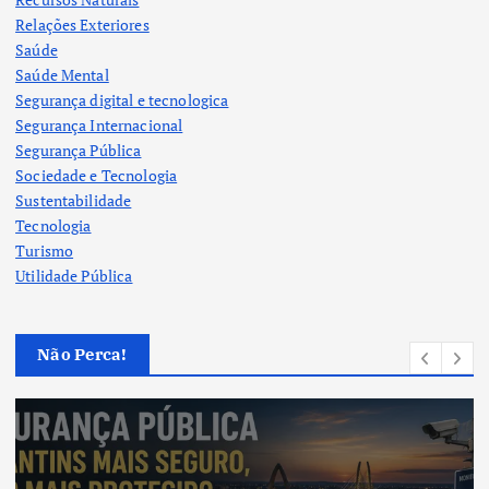
Relações Exteriores
Saúde
Saúde Mental
Segurança digital e tecnologica
Segurança Internacional
Segurança Pública
Sociedade e Tecnologia
Sustentabilidade
Tecnologia
Turismo
Utilidade Pública
Não Perca!