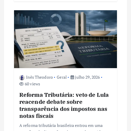
Inês Theodoro
Geral
julho 29, 2026
60 views
Reforma Tributária: veto de Lula
reacende debate sobre
transparência dos impostos nas
notas fiscais
A reforma tributária brasileira entrou em uma