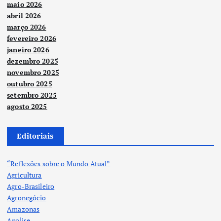
maio 2026
abril 2026
março 2026
fevereiro 2026
janeiro 2026
dezembro 2025
novembro 2025
outubro 2025
setembro 2025
agosto 2025
Editoriais
“Reflexões sobre o Mundo Atual”
Agricultura
Agro-Brasileiro
Agronegócio
Amazonas
Analise