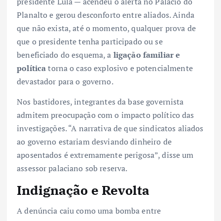
presidente Lula — acendeu o alerta no Palácio do
Planalto e gerou desconforto entre aliados. Ainda
que não exista, até o momento, qualquer prova de
que o presidente tenha participado ou se
beneficiado do esquema, a
ligação familiar e
política
torna o caso explosivo e potencialmente
devastador para o governo.
Nos bastidores, integrantes da base governista
admitem preocupação com o impacto político das
investigações. “A narrativa de que sindicatos aliados
ao governo estariam desviando dinheiro de
aposentados é extremamente perigosa”, disse um
assessor palaciano sob reserva.
Indignação e Revolta
A denúncia caiu como uma bomba entre