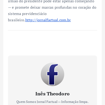
irmão do presidente pode estar apenas começando
— e promete deixar marcas profundas no coração do
sistema previdenciário
brasileiro.
http://jornalfactual.com.br
Inês Theodoro
Quem Somos Jornal Factual — Informação limpa.