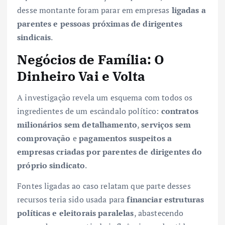
desse montante foram parar em empresas
ligadas a
parentes e pessoas próximas de dirigentes
sindicais
.
Negócios de Família: O
Dinheiro Vai e Volta
A investigação revela um esquema com todos os
ingredientes de um escândalo político:
contratos
milionários sem detalhamento
,
serviços sem
comprovação
e
pagamentos suspeitos a
empresas criadas por parentes de dirigentes do
próprio sindicato
.
Fontes ligadas ao caso relatam que parte desses
recursos teria sido usada para
financiar estruturas
políticas e eleitorais paralelas
, abastecendo