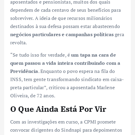
aposentados e pensionistas, muitos dos quais
dependem de cada centavo de seus benefícios para
sobreviver. A ideia de que recursos milionários
destinados à sua defesa possam estar abastecendo
negócios particulares e campanhas políticas
gera
revolta.
“Se tudo isso for verdade, é
um tapa na cara de
quem passou a vida inteira contribuindo com a
Previdência
. Enquanto o povo espera na fila do
INSS, tem gente transformando sindicato em caixa-
preta particular”, criticou a aposentada Marlene
Oliveira, de 72 anos.
O Que Ainda Está Por Vir
Com as investigações em curso, a CPMI promete
convocar dirigentes do Sindnapi para depoimentos