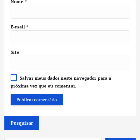
Nome
*
E-mail
*
Site
Salvar meus dados neste navegador para a
próxima vez que eu comentar.
Pesquisar