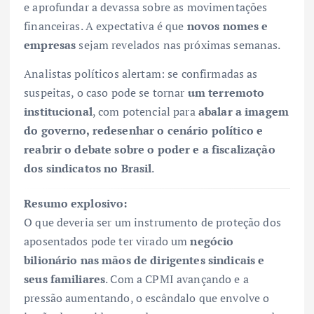
e aprofundar a devassa sobre as movimentações
financeiras. A expectativa é que
novos nomes e
empresas
sejam revelados nas próximas semanas.
Analistas políticos alertam: se confirmadas as
suspeitas, o caso pode se tornar
um terremoto
institucional
, com potencial para
abalar a imagem
do governo, redesenhar o cenário político e
reabrir o debate sobre o poder e a fiscalização
dos sindicatos no Brasil
.
Resumo explosivo:
O que deveria ser um instrumento de proteção dos
aposentados pode ter virado um
negócio
bilionário nas mãos de dirigentes sindicais e
seus familiares
. Com a CPMI avançando e a
pressão aumentando, o escândalo que envolve o