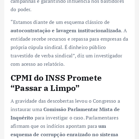
campanhas e garantindo influência nos bastidores
do poder.
“Estamos diante de um esquema clássico de
autocontratação e lavagem institucionalizada
. A
entidade recebe recursos e repassa para empresas da
própria cúpula sindical. É dinheiro público
travestido de verba sindical”, diz um investigador
com acesso ao relatório.
CPMI do INSS Promete
“Passar a Limpo”
A gravidade das descobertas levou o Congresso a
instaurar uma
Comissão Parlamentar Mista de
Inquérito
para investigar o caso. Parlamentares
afirmam que os indícios apontam para
um
esquema de corrupção enraizado no sistema