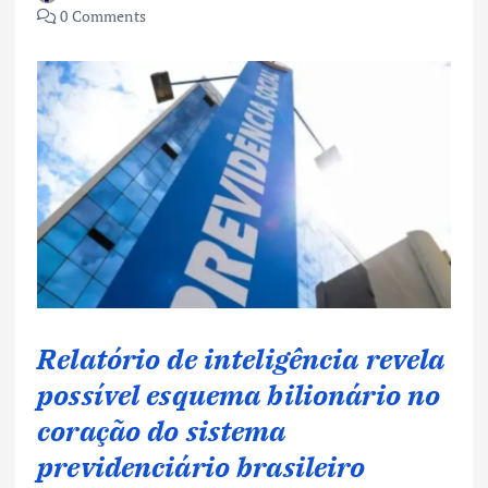
0 Comments
Relatório de inteligência revela
possível esquema bilionário no
coração do sistema
previdenciário brasileiro