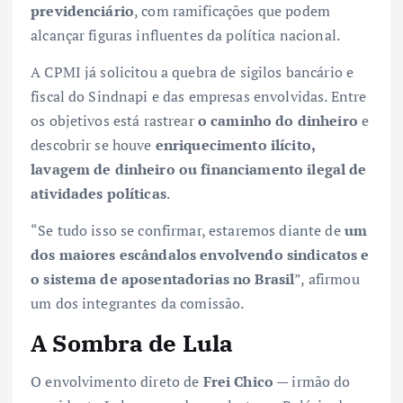
previdenciário
, com ramificações que podem
alcançar figuras influentes da política nacional.
A CPMI já solicitou a quebra de sigilos bancário e
fiscal do Sindnapi e das empresas envolvidas. Entre
os objetivos está rastrear
o caminho do dinheiro
e
descobrir se houve
enriquecimento ilícito,
lavagem de dinheiro ou financiamento ilegal de
atividades políticas
.
“Se tudo isso se confirmar, estaremos diante de
um
dos maiores escândalos envolvendo sindicatos e
o sistema de aposentadorias no Brasil
”, afirmou
um dos integrantes da comissão.
A Sombra de Lula
O envolvimento direto de
Frei Chico
— irmão do