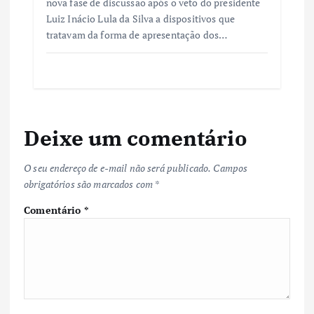
nova fase de discussão após o veto do presidente
Luiz Inácio Lula da Silva a dispositivos que
tratavam da forma de apresentação dos…
Deixe um comentário
O seu endereço de e-mail não será publicado.
Campos
obrigatórios são marcados com
*
Comentário
*