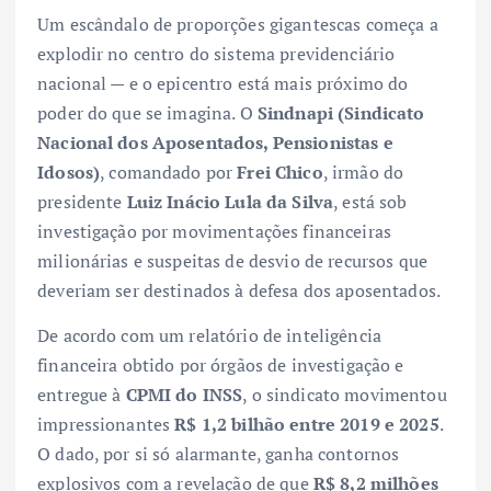
Um escândalo de proporções gigantescas começa a
explodir no centro do sistema previdenciário
nacional — e o epicentro está mais próximo do
poder do que se imagina. O
Sindnapi (Sindicato
Nacional dos Aposentados, Pensionistas e
Idosos)
, comandado por
Frei Chico
, irmão do
presidente
Luiz Inácio Lula da Silva
, está sob
investigação por movimentações financeiras
milionárias e suspeitas de desvio de recursos que
deveriam ser destinados à defesa dos aposentados.
De acordo com um relatório de inteligência
financeira obtido por órgãos de investigação e
entregue à
CPMI do INSS
, o sindicato movimentou
impressionantes
R$ 1,2 bilhão entre 2019 e 2025
.
O dado, por si só alarmante, ganha contornos
explosivos com a revelação de que
R$ 8,2 milhões