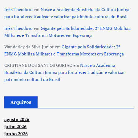
Inês Theodoro
em
Nasce a Academia Brasileira da Cultura Junina
para fortalecer tradição e valorizar patrimônio cultural do Brasil
Inês Theodoro
em
Gigante pela Solidariedade: 2º ENMG Mobiliza
Milhares e Transforma Motores em Esperança
Wanderley da Silva Junior
em
Gigante pela Solidariedade: 2º
ENMG Mobiliza Milhares e Transforma Motores em Esperança
CRISTIANE DOS SANTOS GURJAO
em
Nasce a Academia
Brasileira da Cultura Junina para fortalecer tradição e valorizar
patrimônio cultural do Brasil
Arquivos
agosto 2026
julho 2026
junho 2026