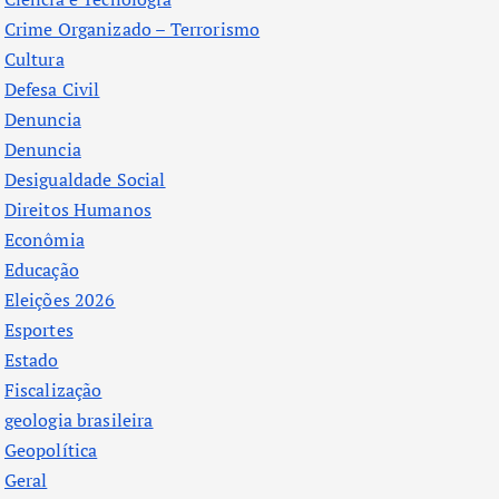
Crime Organizado – Terrorismo
Cultura
Defesa Civil
Denuncia
Denuncia
Desigualdade Social
Direitos Humanos
Econômia
Educação
Eleições 2026
Esportes
Estado
Fiscalização
geologia brasileira
Geopolítica
Geral