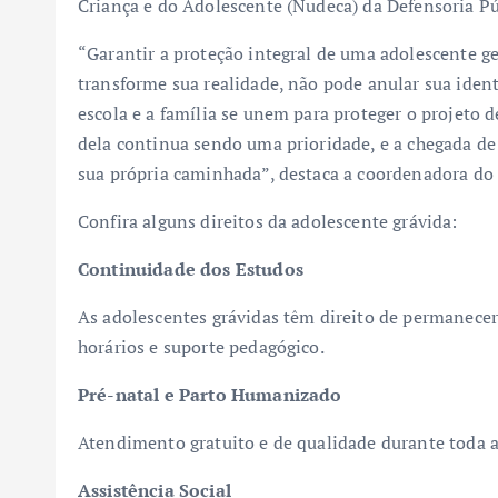
Criança e do Adolescente (Nudeca) da Defensoria P
“Garantir a proteção integral de uma adolescente 
transforme sua realidade, não pode anular sua iden
escola e a família se unem para proteger o projeto 
dela continua sendo uma prioridade, e a chegada de 
sua própria caminhada”, destaca a coordenadora do 
Confira alguns direitos da adolescente grávida:
Continuidade dos Estudos
As adolescentes grávidas têm direito de permanecer 
horários e suporte pedagógico.
Pré-natal e Parto Humanizado
Atendimento gratuito e de qualidade durante toda a
Assistência Social