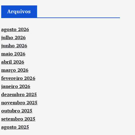
Arquivos
agosto 2026
julho 2026
junho 2026
maio 2026
abril 2026
março 2026
fevereiro 2026
janeiro 2026
dezembro 2025
novembro 2025
outubro 2025
setembro 2025
agosto 2025