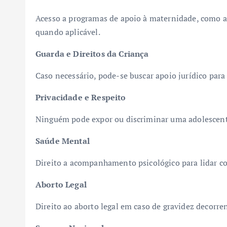
Acesso a programas de apoio à maternidade, como au
quando aplicável.
Guarda e Direitos da Criança
Caso necessário, pode-se buscar apoio jurídico par
Privacidade e Respeito
Ninguém pode expor ou discriminar uma adolescente
Saúde Mental
Direito a acompanhamento psicológico para lidar co
Aborto Legal
Direito ao aborto legal em caso de gravidez decorren