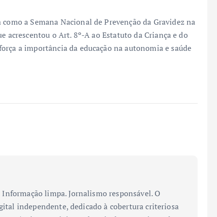
da como a Semana Nacional de Prevenção da Gravidez na
ue acrescentou o Art. 8º-A ao Estatuto da Criança e do
força a importância da educação na autonomia e saúde
Informação limpa. Jornalismo responsável. O
gital independente, dedicado à cobertura criteriosa