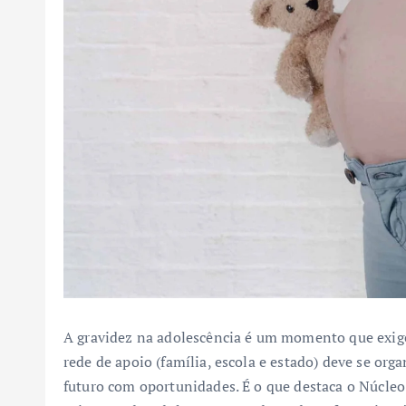
A gravidez na adolescência é um momento que exige
rede de apoio (família, escola e estado) deve se or
futuro com oportunidades. É o que destaca o Núcleo