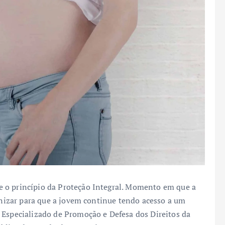
 o princípio da Proteção Integral. Momento em que a
ganizar para que a jovem continue tendo acesso a um
 Especializado de Promoção e Defesa dos Direitos da