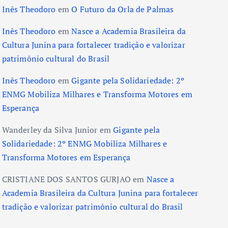
Inês Theodoro
em
O Futuro da Orla de Palmas
Inês Theodoro
em
Nasce a Academia Brasileira da
Cultura Junina para fortalecer tradição e valorizar
patrimônio cultural do Brasil
Inês Theodoro
em
Gigante pela Solidariedade: 2º
ENMG Mobiliza Milhares e Transforma Motores em
Esperança
Wanderley da Silva Junior
em
Gigante pela
Solidariedade: 2º ENMG Mobiliza Milhares e
Transforma Motores em Esperança
CRISTIANE DOS SANTOS GURJAO
em
Nasce a
Academia Brasileira da Cultura Junina para fortalecer
tradição e valorizar patrimônio cultural do Brasil