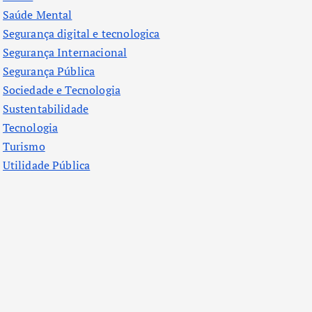
Saúde Mental
Segurança digital e tecnologica
Segurança Internacional
Segurança Pública
Sociedade e Tecnologia
Sustentabilidade
Tecnologia
Turismo
Utilidade Pública