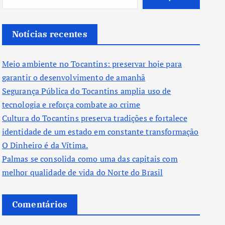
Notícias recentes
Meio ambiente no Tocantins: preservar hoje para
garantir o desenvolvimento de amanhã
Segurança Pública do Tocantins amplia uso de
tecnologia e reforça combate ao crime
Cultura do Tocantins preserva tradições e fortalece
identidade de um estado em constante transformação
O Dinheiro é da Vítima.
Palmas se consolida como uma das capitais com
melhor qualidade de vida do Norte do Brasil
Comentários