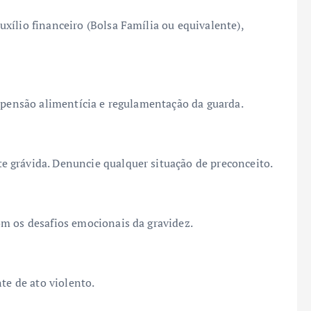
xílio financeiro (Bolsa Família ou equivalente),
a pensão alimentícia e regulamentação da guarda.
 grávida. Denuncie qualquer situação de preconceito.
m os desafios emocionais da gravidez.
te de ato violento.