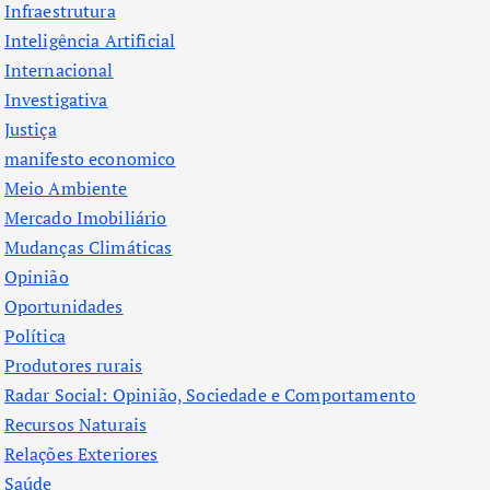
Infraestrutura
Inteligência Artificial
Internacional
Investigativa
Justiça
manifesto economico
Meio Ambiente
Mercado Imobiliário
Mudanças Climáticas
Opinião
Oportunidades
Política
Produtores rurais
Radar Social: Opinião, Sociedade e Comportamento
Recursos Naturais
Relações Exteriores
Saúde