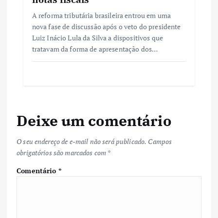
A reforma tributária brasileira entrou em uma
nova fase de discussão após o veto do presidente
Luiz Inácio Lula da Silva a dispositivos que
tratavam da forma de apresentação dos…
Deixe um comentário
O seu endereço de e-mail não será publicado.
Campos
obrigatórios são marcados com
*
Comentário
*