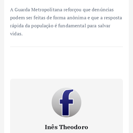
A Guarda Metropolitana reforçou que denúncias
podem ser feitas de forma anônima e que a resposta
rápida da população é fundamental para salvar
vidas.
Inês Theodoro