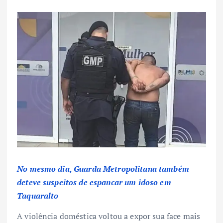
No mesmo dia, Guarda Metropolitana também
deteve suspeitos de espancar um idoso em
Taquaralto
A violência doméstica voltou a expor sua face mais