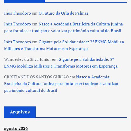
Inês Theodoro
em
O Futuro da Orla de Palmas
Inês Theodoro
em
Nasce a Academia Brasileira da Cultura Junina
para fortalecer tradição e valorizar patrimônio cultural do Brasil
Inês Theodoro
em
Gigante pela Solidariedade: 2º ENMG Mobiliza
Milhares e Transforma Motores em Esperança
Wanderley da Silva Junior
em
Gigante pela Solidariedade: 2º
ENMG Mobiliza Milhares e Transforma Motores em Esperança
CRISTIANE DOS SANTOS GURJAO
em
Nasce a Academia
Brasileira da Cultura Junina para fortalecer tradição e valorizar
patrimônio cultural do Brasil
Arquivos
agosto 2026