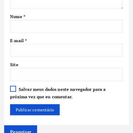
Nome
*
E-mail
*
Site
Salvar meus dados neste navegador para a
próxima vez que eu comentar.
Pesquisar