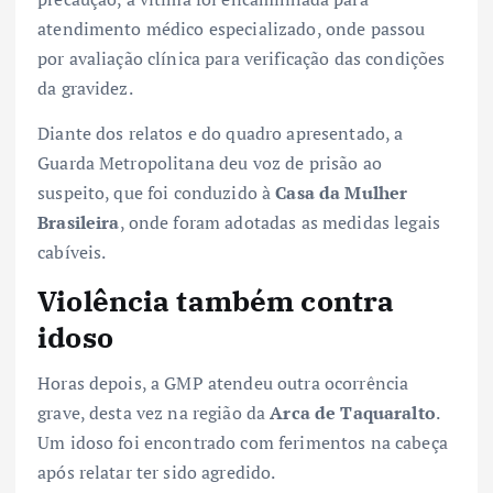
atendimento médico especializado, onde passou
por avaliação clínica para verificação das condições
da gravidez.
Diante dos relatos e do quadro apresentado, a
Guarda Metropolitana deu voz de prisão ao
suspeito, que foi conduzido à
Casa da Mulher
Brasileira
, onde foram adotadas as medidas legais
cabíveis.
Violência também contra
idoso
Horas depois, a GMP atendeu outra ocorrência
grave, desta vez na região da
Arca de Taquaralto
.
Um idoso foi encontrado com ferimentos na cabeça
após relatar ter sido agredido.