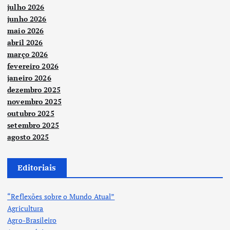
julho 2026
junho 2026
maio 2026
abril 2026
março 2026
fevereiro 2026
janeiro 2026
dezembro 2025
novembro 2025
outubro 2025
setembro 2025
agosto 2025
Editoriais
“Reflexões sobre o Mundo Atual”
Agricultura
Agro-Brasileiro