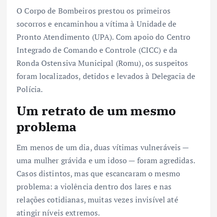
O Corpo de Bombeiros prestou os primeiros
socorros e encaminhou a vítima à Unidade de
Pronto Atendimento (UPA). Com apoio do Centro
Integrado de Comando e Controle (CICC) e da
Ronda Ostensiva Municipal (Romu), os suspeitos
foram localizados, detidos e levados à Delegacia de
Polícia.
Um retrato de um mesmo
problema
Em menos de um dia, duas vítimas vulneráveis —
uma mulher grávida e um idoso — foram agredidas.
Casos distintos, mas que escancaram o mesmo
problema: a violência dentro dos lares e nas
relações cotidianas, muitas vezes invisível até
atingir níveis extremos.