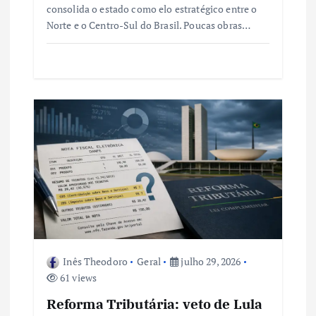
consolida o estado como elo estratégico entre o
Norte e o Centro-Sul do Brasil. Poucas obras…
Inês Theodoro
Geral
julho 29, 2026
61 views
Reforma Tributária: veto de Lula