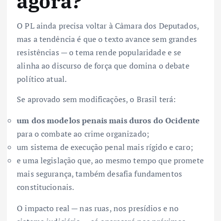
agora?
O PL ainda precisa voltar à Câmara dos Deputados,
mas a tendência é que o texto avance sem grandes
resistências — o tema rende popularidade e se
alinha ao discurso de força que domina o debate
político atual.
Se aprovado sem modificações, o Brasil terá:
um dos modelos penais mais duros do Ocidente
para o combate ao crime organizado;
um sistema de execução penal mais rígido e caro;
e uma legislação que, ao mesmo tempo que promete
mais segurança, também desafia fundamentos
constitucionais.
O impacto real — nas ruas, nos presídios e no