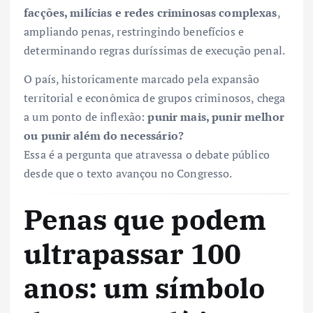
facções, milícias e redes criminosas complexas
,
ampliando penas, restringindo benefícios e
determinando regras duríssimas de execução penal.
O país, historicamente marcado pela expansão
territorial e econômica de grupos criminosos, chega
a um ponto de inflexão:
punir mais, punir melhor
ou punir além do necessário?
Essa é a pergunta que atravessa o debate público
desde que o texto avançou no Congresso.
Penas que podem
ultrapassar 100
anos: um símbolo