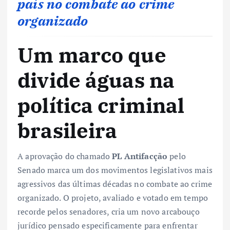
país no combate ao crime
organizado
Um marco que
divide águas na
política criminal
brasileira
A aprovação do chamado
PL Antifacção
pelo
Senado marca um dos movimentos legislativos mais
agressivos das últimas décadas no combate ao crime
organizado. O projeto, avaliado e votado em tempo
recorde pelos senadores, cria um novo arcabouço
jurídico pensado especificamente para enfrentar