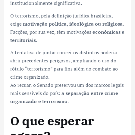
institucionalmente significativa.
O terrorismo, pela definição jurídica brasileira,
exige
motivação política, ideológica ou religiosa
.
Facções, por sua vez, têm motivações
econômicas e
territoriais
.
A tentativa de juntar conceitos distintos poderia
abrir precedentes perigosos, ampliando o uso do
rótulo “terrorismo” para fins além do combate ao
crime organizado.
Ao recuar, o Senado preservou um dos marcos legais
mais sensíveis do país:
a separação entre crime
organizado e terrorismo
.
O que esperar