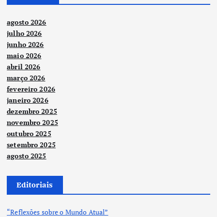
agosto 2026
julho 2026
junho 2026
maio 2026
abril 2026
março 2026
fevereiro 2026
janeiro 2026
dezembro 2025
novembro 2025
outubro 2025
setembro 2025
agosto 2025
Editoriais
“Reflexões sobre o Mundo Atual”