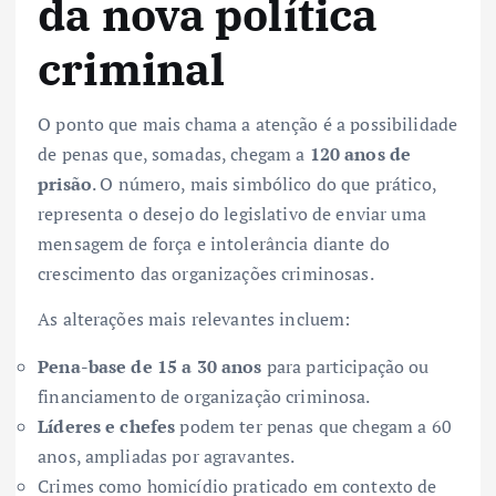
da nova política
criminal
O ponto que mais chama a atenção é a possibilidade
de penas que, somadas, chegam a
120 anos de
prisão
. O número, mais simbólico do que prático,
representa o desejo do legislativo de enviar uma
mensagem de força e intolerância diante do
crescimento das organizações criminosas.
As alterações mais relevantes incluem:
Pena-base de 15 a 30 anos
para participação ou
financiamento de organização criminosa.
Líderes e chefes
podem ter penas que chegam a 60
anos, ampliadas por agravantes.
Crimes como homicídio praticado em contexto de