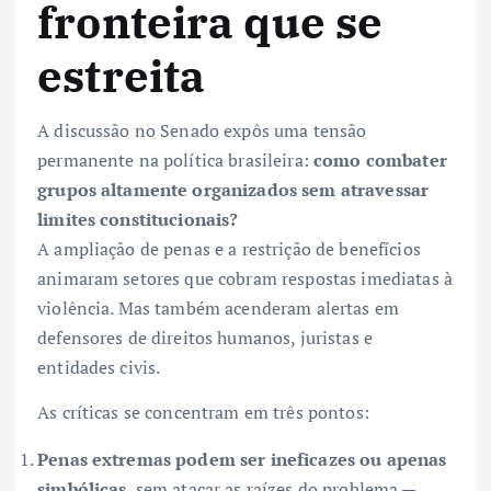
fronteira que se
estreita
A discussão no Senado expôs uma tensão
permanente na política brasileira:
como combater
grupos altamente organizados sem atravessar
limites constitucionais?
A ampliação de penas e a restrição de benefícios
animaram setores que cobram respostas imediatas à
violência. Mas também acenderam alertas em
defensores de direitos humanos, juristas e
entidades civis.
As críticas se concentram em três pontos:
Penas extremas podem ser ineficazes ou apenas
simbólicas
, sem atacar as raízes do problema —