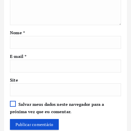
Nome
*
E-mail
*
Site
Salvar meus dados neste navegador para a
próxima vez que eu comentar.