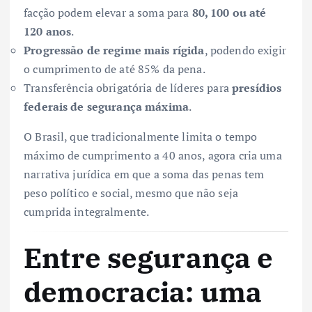
facção podem elevar a soma para
80, 100 ou até
120 anos
.
Progressão de regime mais rígida
, podendo exigir
o cumprimento de até 85% da pena.
Transferência obrigatória de líderes para
presídios
federais de segurança máxima
.
O Brasil, que tradicionalmente limita o tempo
máximo de cumprimento a 40 anos, agora cria uma
narrativa jurídica em que a soma das penas tem
peso político e social, mesmo que não seja
cumprida integralmente.
Entre segurança e
democracia: uma