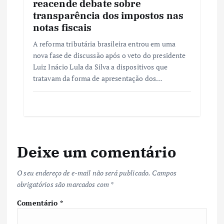
reacende debate sobre
transparência dos impostos nas
notas fiscais
A reforma tributária brasileira entrou em uma
nova fase de discussão após o veto do presidente
Luiz Inácio Lula da Silva a dispositivos que
tratavam da forma de apresentação dos…
Deixe um comentário
O seu endereço de e-mail não será publicado.
Campos
obrigatórios são marcados com
*
Comentário
*