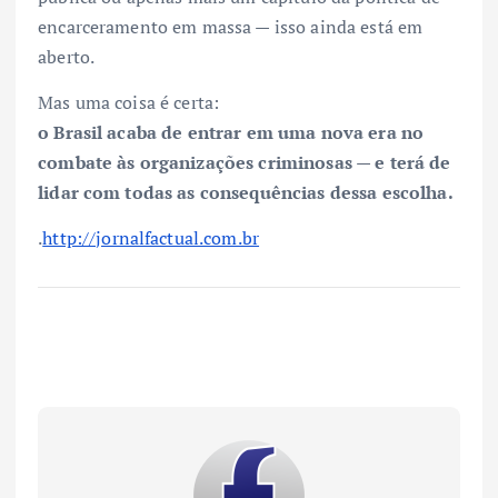
encarceramento em massa — isso ainda está em
aberto.
Mas uma coisa é certa:
o Brasil acaba de entrar em uma nova era no
combate às organizações criminosas — e terá de
lidar com todas as consequências dessa escolha.
.
http://jornalfactual.com.br