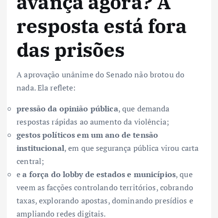
avança agora? A
resposta está fora
das prisões
A aprovação unânime do Senado não brotou do
nada. Ela reflete:
pressão da opinião pública
, que demanda
respostas rápidas ao aumento da violência;
gestos políticos em um ano de tensão
institucional
, em que segurança pública virou carta
central;
e
a força do lobby de estados e municípios
, que
veem as facções controlando territórios, cobrando
taxas, explorando apostas, dominando presídios e
ampliando redes digitais.