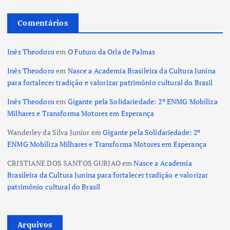
Comentários
Inês Theodoro
em
O Futuro da Orla de Palmas
Inês Theodoro
em
Nasce a Academia Brasileira da Cultura Junina
para fortalecer tradição e valorizar patrimônio cultural do Brasil
Inês Theodoro
em
Gigante pela Solidariedade: 2º ENMG Mobiliza
Milhares e Transforma Motores em Esperança
Wanderley da Silva Junior
em
Gigante pela Solidariedade: 2º
ENMG Mobiliza Milhares e Transforma Motores em Esperança
CRISTIANE DOS SANTOS GURJAO
em
Nasce a Academia
Brasileira da Cultura Junina para fortalecer tradição e valorizar
patrimônio cultural do Brasil
Arquivos