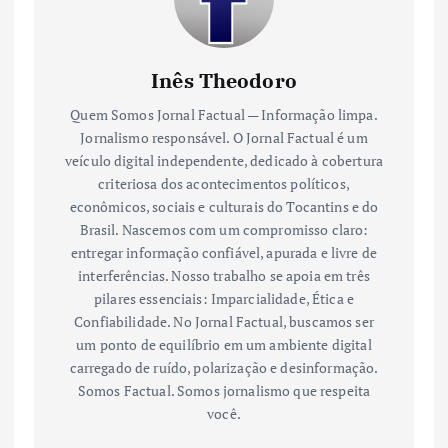
Inês Theodoro
Quem Somos Jornal Factual — Informação limpa.
Jornalismo responsável. O Jornal Factual é um
veículo digital independente, dedicado à cobertura
criteriosa dos acontecimentos políticos,
econômicos, sociais e culturais do Tocantins e do
Brasil. Nascemos com um compromisso claro:
entregar informação confiável, apurada e livre de
interferências. Nosso trabalho se apoia em três
pilares essenciais: Imparcialidade, Ética e
Confiabilidade. No Jornal Factual, buscamos ser
um ponto de equilíbrio em um ambiente digital
carregado de ruído, polarização e desinformação.
Somos Factual. Somos jornalismo que respeita
você.