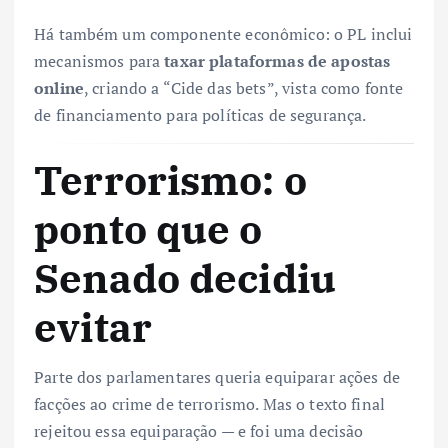
Há também um componente econômico: o PL inclui
mecanismos para
taxar plataformas de apostas
online
, criando a “Cide das bets”, vista como fonte
de financiamento para políticas de segurança.
Terrorismo: o
ponto que o
Senado decidiu
evitar
Parte dos parlamentares queria equiparar ações de
facções ao crime de terrorismo. Mas o texto final
rejeitou essa equiparação — e foi uma decisão