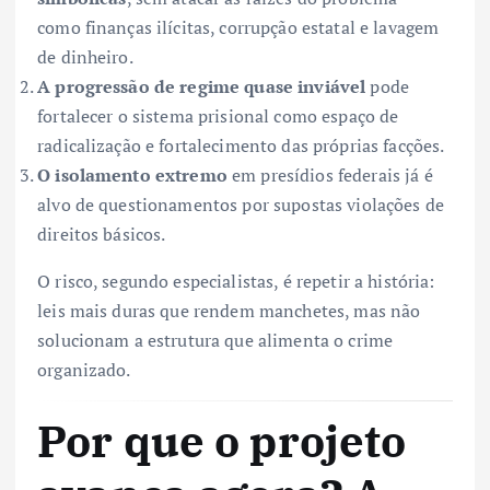
como finanças ilícitas, corrupção estatal e lavagem
de dinheiro.
A progressão de regime quase inviável
pode
fortalecer o sistema prisional como espaço de
radicalização e fortalecimento das próprias facções.
O isolamento extremo
em presídios federais já é
alvo de questionamentos por supostas violações de
direitos básicos.
O risco, segundo especialistas, é repetir a história:
leis mais duras que rendem manchetes, mas não
solucionam a estrutura que alimenta o crime
organizado.
Por que o projeto