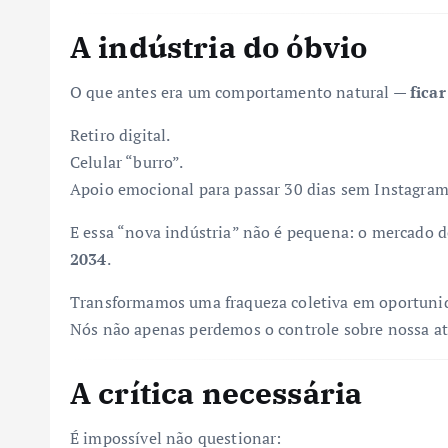
A indústria do óbvio
O que antes era um comportamento natural —
ficar
Retiro digital.
Celular “burro”.
Apoio emocional para passar 30 dias sem Instagram
E essa “nova indústria” não é pequena: o mercado d
2034
.
Transformamos uma fraqueza coletiva em oportunid
Nós não apenas perdemos o controle sobre nossa 
A crítica necessária
É impossível não questionar: