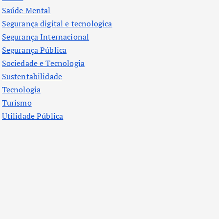
Saúde Mental
Segurança digital e tecnologica
Segurança Internacional
Segurança Pública
Sociedade e Tecnologia
Sustentabilidade
Tecnologia
Turismo
Utilidade Pública