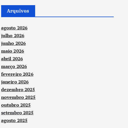
Arquivos
agosto 2026
julho 2026
junho 2026
maio 2026
abril 2026
março 2026
fevereiro 2026
janeiro 2026
dezembro 2025
novembro 2025
outubro 2025
setembro 2025
agosto 2025