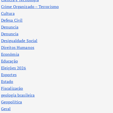
Crime Organizado – Terrorismo
Cultura
Defesa Civil
Denuncia
Denuncia
Desigualdade Social
Direitos Humanos
Econômia
Educação
Eleições 2026
Esportes
Estado
Fiscalização
geologia brasileira
Geopolítica
Geral