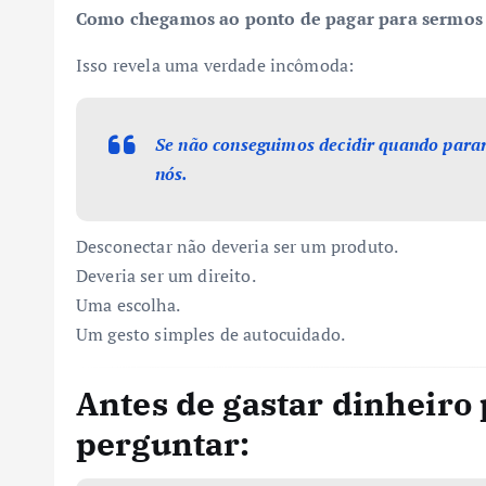
Como chegamos ao ponto de pagar para sermos l
Isso revela uma verdade incômoda:
Se não conseguimos decidir quando parar
nós.
Desconectar não deveria ser um produto.
Deveria ser um direito.
Uma escolha.
Um gesto simples de autocuidado.
Antes de gastar dinheiro p
perguntar: