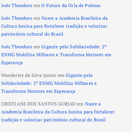
Inês Theodoro
em
O Futuro da Orla de Palmas
Inês Theodoro
em
Nasce a Academia Brasileira da
Cultura Junina para fortalecer tradição e valorizar
patrimônio cultural do Brasil
Inês Theodoro
em
Gigante pela Solidariedade: 2º
ENMG Mobiliza Milhares e Transforma Motores em
Esperança
Wanderley da Silva Junior
em
Gigante pela
Solidariedade: 2º ENMG Mobiliza Milhares e
Transforma Motores em Esperança
CRISTIANE DOS SANTOS GURJAO
em
Nasce a
Academia Brasileira da Cultura Junina para fortalecer
tradição e valorizar patrimônio cultural do Brasil