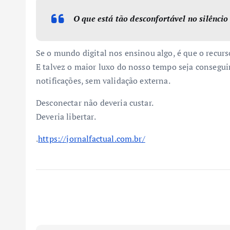
O que está tão desconfortável no silênci
Se o mundo digital nos ensinou algo, é que o recurs
E talvez o maior luxo do nosso tempo seja consegui
notificações, sem validação externa.
Desconectar não deveria custar.
Deveria libertar.
.
https://jornalfactual.com.br/