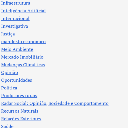
Infraestrutura
Inteligência Artificial
Internacional
Investigativa
Justiça
manifesto economico
Meio Ambiente
Mercado Imobiliário
Mudanças Climáticas
Opinião
Oportunidades
Política
Produtores rurais
Radar Social: Opinião, Sociedade e Comportamento
Recursos Naturais
Relações Exteriores
Saúde