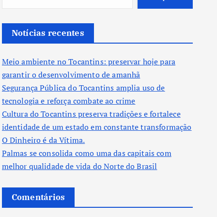
Notícias recentes
Meio ambiente no Tocantins: preservar hoje para
garantir o desenvolvimento de amanhã
Segurança Pública do Tocantins amplia uso de
tecnologia e reforça combate ao crime
Cultura do Tocantins preserva tradições e fortalece
identidade de um estado em constante transformação
O Dinheiro é da Vítima.
Palmas se consolida como uma das capitais com
melhor qualidade de vida do Norte do Brasil
Comentários