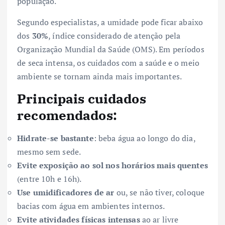
população.
Segundo especialistas, a umidade pode ficar abaixo
dos
30%
, índice considerado de atenção pela
Organização Mundial da Saúde (OMS). Em períodos
de seca intensa, os cuidados com a saúde e o meio
ambiente se tornam ainda mais importantes.
Principais cuidados
recomendados:
Hidrate-se bastante
: beba água ao longo do dia,
mesmo sem sede.
Evite exposição ao sol nos horários mais quentes
(entre 10h e 16h).
Use umidificadores de ar
ou, se não tiver, coloque
bacias com água em ambientes internos.
Evite atividades físicas intensas
ao ar livre