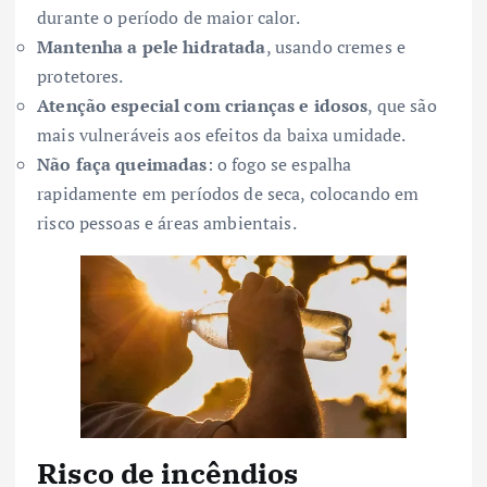
durante o período de maior calor.
Mantenha a pele hidratada
, usando cremes e
protetores.
Atenção especial com crianças e idosos
, que são
mais vulneráveis aos efeitos da baixa umidade.
Não faça queimadas
: o fogo se espalha
rapidamente em períodos de seca, colocando em
risco pessoas e áreas ambientais.
Risco de incêndios