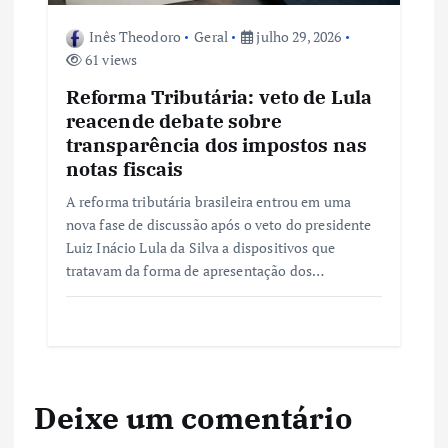
Inês Theodoro
Geral
julho 29, 2026
61 views
Reforma Tributária: veto de Lula
reacende debate sobre
transparência dos impostos nas
notas fiscais
A reforma tributária brasileira entrou em uma
nova fase de discussão após o veto do presidente
Luiz Inácio Lula da Silva a dispositivos que
tratavam da forma de apresentação dos…
Deixe um comentário