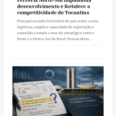
desenvolvimento e fortalece a
competitividade do Tocantins
Principal corredor ferroviário do país reduz custos
logísticos, amplia a capacidade de exportação e
consolida o estado como elo estratégico entre o
Norte e o Centro-Sul do Brasil. Poucas obras…