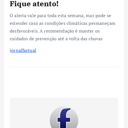
Fique atento!
O alerta vale para toda esta semana, mas pode se
estender caso as condições climáticas permaneçam
desfavoráveis. A recomendação é manter os
cuidados de prevenção até a volta das chuvas
jornalfactual