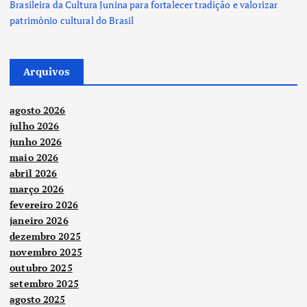
Brasileira da Cultura Junina para fortalecer tradição e valorizar
patrimônio cultural do Brasil
Arquivos
agosto 2026
julho 2026
junho 2026
maio 2026
abril 2026
março 2026
fevereiro 2026
janeiro 2026
dezembro 2025
novembro 2025
outubro 2025
setembro 2025
agosto 2025