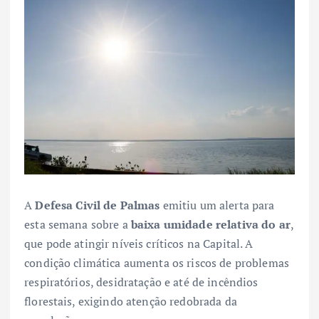
A
Defesa Civil de Palmas
emitiu um alerta para
esta semana sobre a
baixa umidade relativa do ar
,
que pode atingir níveis críticos na Capital. A
condição climática aumenta os riscos de problemas
respiratórios, desidratação e até de incêndios
florestais, exigindo atenção redobrada da