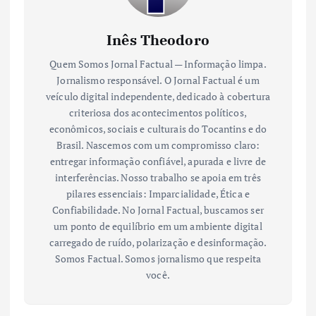
Inês Theodoro
Quem Somos Jornal Factual — Informação limpa.
Jornalismo responsável. O Jornal Factual é um
veículo digital independente, dedicado à cobertura
criteriosa dos acontecimentos políticos,
econômicos, sociais e culturais do Tocantins e do
Brasil. Nascemos com um compromisso claro:
entregar informação confiável, apurada e livre de
interferências. Nosso trabalho se apoia em três
pilares essenciais: Imparcialidade, Ética e
Confiabilidade. No Jornal Factual, buscamos ser
um ponto de equilíbrio em um ambiente digital
carregado de ruído, polarização e desinformação.
Somos Factual. Somos jornalismo que respeita
você.