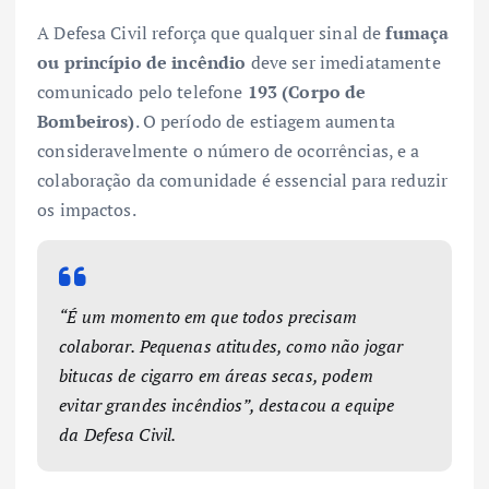
A Defesa Civil reforça que qualquer sinal de
fumaça
ou princípio de incêndio
deve ser imediatamente
comunicado pelo telefone
193 (Corpo de
Bombeiros)
. O período de estiagem aumenta
consideravelmente o número de ocorrências, e a
colaboração da comunidade é essencial para reduzir
os impactos.
“É um momento em que todos precisam
colaborar. Pequenas atitudes, como não jogar
bitucas de cigarro em áreas secas, podem
evitar grandes incêndios”, destacou a equipe
da Defesa Civil.