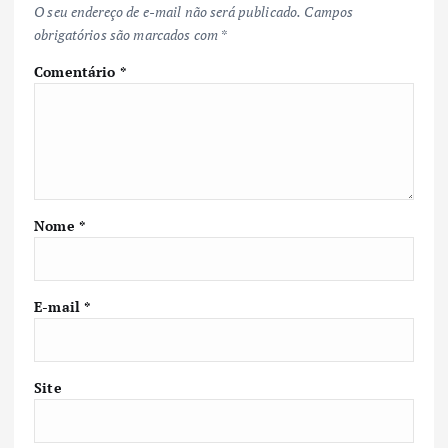
O seu endereço de e-mail não será publicado.
Campos
obrigatórios são marcados com
*
Comentário
*
Nome
*
E-mail
*
Site