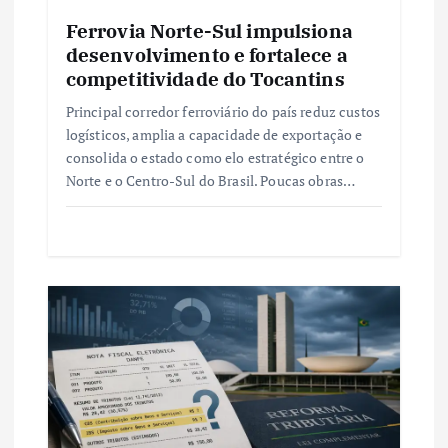
Ferrovia Norte-Sul impulsiona
desenvolvimento e fortalece a
competitividade do Tocantins
Principal corredor ferroviário do país reduz custos
logísticos, amplia a capacidade de exportação e
consolida o estado como elo estratégico entre o
Norte e o Centro-Sul do Brasil. Poucas obras…