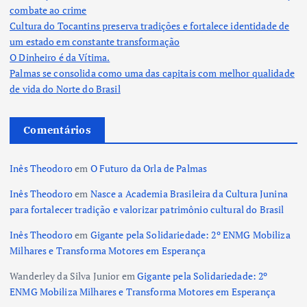
combate ao crime
Cultura do Tocantins preserva tradições e fortalece identidade de
um estado em constante transformação
O Dinheiro é da Vítima.
Palmas se consolida como uma das capitais com melhor qualidade
de vida do Norte do Brasil
Comentários
Inês Theodoro
em
O Futuro da Orla de Palmas
Inês Theodoro
em
Nasce a Academia Brasileira da Cultura Junina
para fortalecer tradição e valorizar patrimônio cultural do Brasil
Inês Theodoro
em
Gigante pela Solidariedade: 2º ENMG Mobiliza
Milhares e Transforma Motores em Esperança
Wanderley da Silva Junior
em
Gigante pela Solidariedade: 2º
ENMG Mobiliza Milhares e Transforma Motores em Esperança