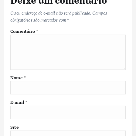
Deixe um comentário
O seu endereço de e-mail não será publicado.
Campos
obrigatórios são marcados com
*
Comentário
*
Nome
*
E-mail
*
Site