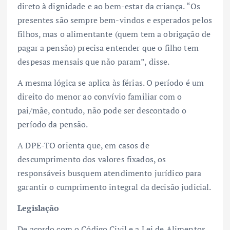
direto à dignidade e ao bem-estar da criança. “Os
presentes são sempre bem-vindos e esperados pelos
filhos, mas o alimentante (quem tem a obrigação de
pagar a pensão) precisa entender que o filho tem
despesas mensais que não param”, disse.
A mesma lógica se aplica às férias. O período é um
direito do menor ao convívio familiar com o
pai/mãe, contudo, não pode ser descontado o
período da pensão.
A DPE-TO orienta que, em casos de
descumprimento dos valores fixados, os
responsáveis busquem atendimento jurídico para
garantir o cumprimento integral da decisão judicial.
Legislação
De acordo com o Código Civil e a Lei de Alimentos,