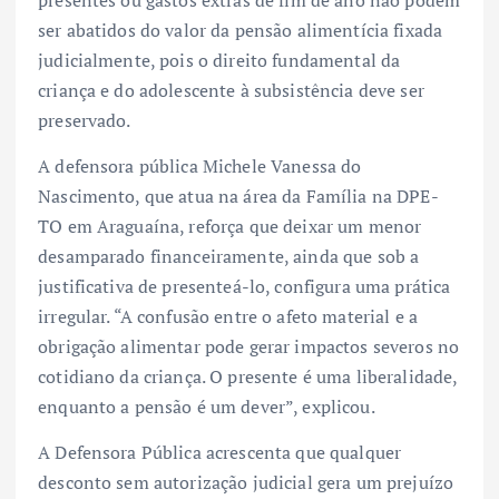
ser abatidos do valor da pensão alimentícia fixada
judicialmente, pois o direito fundamental da
criança e do adolescente à subsistência deve ser
preservado.
A defensora pública Michele Vanessa do
Nascimento, que atua na área da Família na DPE-
TO em Araguaína, reforça que deixar um menor
desamparado financeiramente, ainda que sob a
justificativa de presenteá-lo, configura uma prática
irregular. “A confusão entre o afeto material e a
obrigação alimentar pode gerar impactos severos no
cotidiano da criança. O presente é uma liberalidade,
enquanto a pensão é um dever”, explicou.
A Defensora Pública acrescenta que qualquer
desconto sem autorização judicial gera um prejuízo