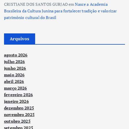
CRISTIANE DOS SANTOS GURJAO
em
Nasce a Academia
Brasileira da Cultura Junina para fortalecer tradição e valorizar
patrimônio cultural do Brasil
Arquivos
agosto 2026
julho 2026
junho 2026
maio 2026
abril 2026
março 2026
fevereiro 2026
janeiro 2026
dezembro 2025
novembro 2025
outubro 2025
setembro 2025