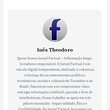
Inês Theodoro
Quem Somos Jornal Factual — Informação limpa.
Jornalismo responsável. O Jornal Factual é um
veículo digital independente, dedicado à cobertura
criteriosa dos acontecimentos políticos,
econômicos, sociais e culturais do Tocantins e do
Brasil. Nascemos com um compromisso claro:
entregar informação confiável, apurada e livre de
interferências. Nosso trabalho se apoia em três
pilares essenciais: Imparcialidade, Ética e
Confiabilidade. No Jornal Factual, buscamos ser