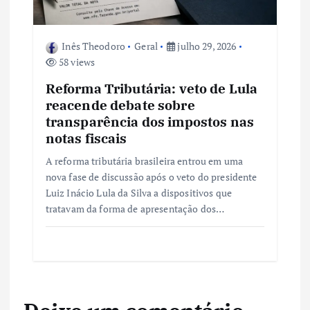
Inês Theodoro
Geral
julho 29, 2026
58 views
Reforma Tributária: veto de Lula
reacende debate sobre
transparência dos impostos nas
notas fiscais
A reforma tributária brasileira entrou em uma
nova fase de discussão após o veto do presidente
Luiz Inácio Lula da Silva a dispositivos que
tratavam da forma de apresentação dos…