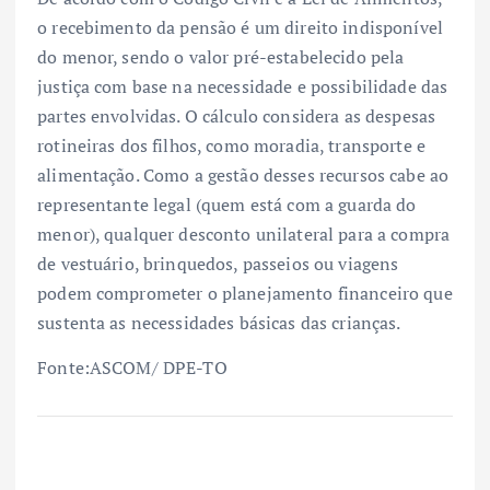
o recebimento da pensão é um direito indisponível
do menor, sendo o valor pré-estabelecido pela
justiça com base na necessidade e possibilidade das
partes envolvidas. O cálculo considera as despesas
rotineiras dos filhos, como moradia, transporte e
alimentação. Como a gestão desses recursos cabe ao
representante legal (quem está com a guarda do
menor), qualquer desconto unilateral para a compra
de vestuário, brinquedos, passeios ou viagens
podem comprometer o planejamento financeiro que
sustenta as necessidades básicas das crianças.
Fonte:ASCOM/ DPE-TO