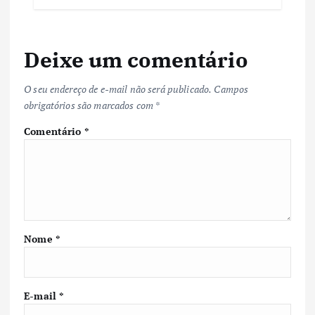
Deixe um comentário
O seu endereço de e-mail não será publicado.
Campos
obrigatórios são marcados com
*
Comentário
*
Nome
*
E-mail
*