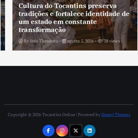
Cultura do Tocantins preserva
tradições e fortalece identidade de
um estado em constante
transformação
By
Inês Theodoro
agosto 5, 2026
38 views
Copyright © 2026 Tocantins Online | Powered by
Desert Themes