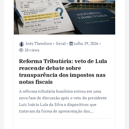
Inês Theodoro
Geral
julho 29, 2026
58 views
Reforma Tributária: veto de Lula
reacende debate sobre
transparência dos impostos nas
notas fiscais
A reforma tributária brasileira entrou em uma
nova fase de discussão após o veto do presidente
Luiz Inácio Lula da Silva a dispositivos que
tratavam da forma de apresentação dos…