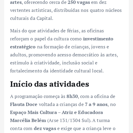
artes
, oferecendo cerca de
250 vagas
em dez
vertentes artísticas, distribuídas nos quatro núcleos
culturais da Capital.
Mais do que atividades de férias, as oficinas
reforçam o papel da cultura como
investimento
estratégico
na formação de crianças, jovens e
adultos, promovendo acesso democrático às artes,
estímulo à criatividade, inclusão social e
fortalecimento da identidade cultural local.
Início das atividades
A programação começa às
8h30
, com a oficina de
Flauta Doce
voltada a crianças de
7 a 9 anos
, no
Espaço Mais Cultura – Atriz e Educadora
Marcélia Belém
(Arse 131/1304 Sul). A turma
conta com
dez vagas
e exige que a criança leve o