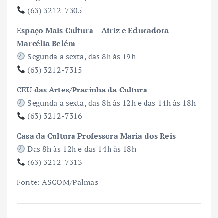
(63) 3212-7305
Espaço Mais Cultura – Atriz e Educadora
Marcélia Belém
Segunda a sexta, das 8h às 19h
(63) 3212-7315
CEU das Artes/Pracinha da Cultura
Segunda a sexta, das 8h às 12h e das 14h às 18h
(63) 3212-7316
Casa da Cultura Professora Maria dos Reis
Das 8h às 12h e das 14h às 18h
(63) 3212-7313
Fonte: ASCOM/Palmas