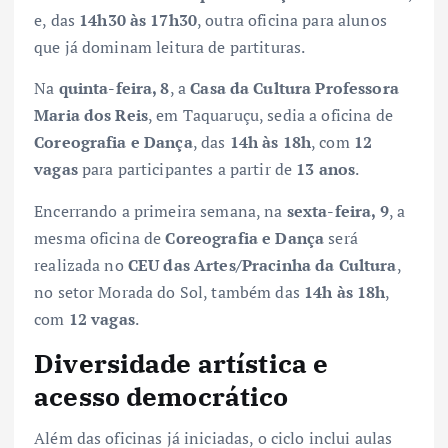
e, das
14h30 às 17h30
, outra oficina para alunos
que já dominam leitura de partituras.
Na
quinta-feira, 8
, a
Casa da Cultura Professora
Maria dos Reis
, em Taquaruçu, sedia a oficina de
Coreografia e Dança
, das
14h às 18h
, com
12
vagas
para participantes a partir de
13 anos
.
Encerrando a primeira semana, na
sexta-feira, 9
, a
mesma oficina de
Coreografia e Dança
será
realizada no
CEU das Artes/Pracinha da Cultura
,
no setor Morada do Sol, também das
14h às 18h
,
com
12 vagas
.
Diversidade artística e
acesso democrático
Além das oficinas já iniciadas, o ciclo inclui aulas