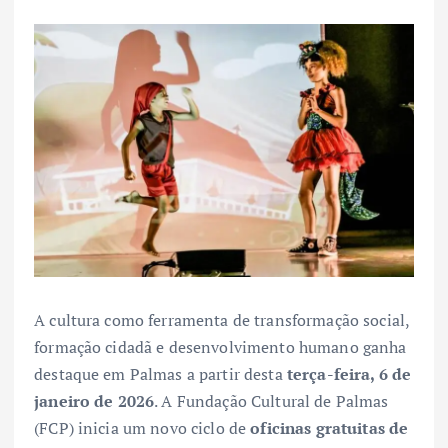
A cultura como ferramenta de transformação social,
formação cidadã e desenvolvimento humano ganha
destaque em Palmas a partir desta
terça-feira, 6 de
janeiro de 2026
. A Fundação Cultural de Palmas
(FCP) inicia um novo ciclo de
oficinas gratuitas de