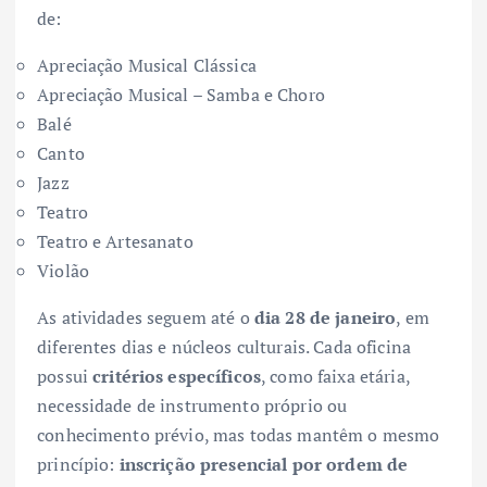
de:
Apreciação Musical Clássica
Apreciação Musical – Samba e Choro
Balé
Canto
Jazz
Teatro
Teatro e Artesanato
Violão
As atividades seguem até o
dia 28 de janeiro
, em
diferentes dias e núcleos culturais. Cada oficina
possui
critérios específicos
, como faixa etária,
necessidade de instrumento próprio ou
conhecimento prévio, mas todas mantêm o mesmo
princípio:
inscrição presencial por ordem de