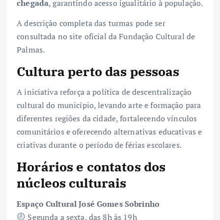
chegada
, garantindo acesso igualitário à população.
A descrição completa das turmas pode ser
consultada no site oficial da Fundação Cultural de
Palmas.
Cultura perto das pessoas
A iniciativa reforça a política de descentralização
cultural do município, levando arte e formação para
diferentes regiões da cidade, fortalecendo vínculos
comunitários e oferecendo alternativas educativas e
criativas durante o período de férias escolares.
Horários e contatos dos
núcleos culturais
Espaço Cultural José Gomes Sobrinho
Segunda a sexta, das 8h às 19h