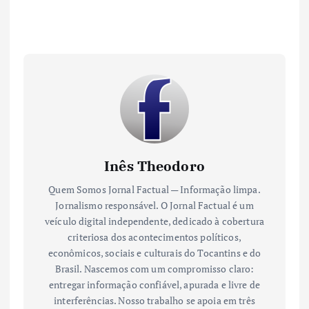
Inês Theodoro
Quem Somos Jornal Factual — Informação limpa.
Jornalismo responsável. O Jornal Factual é um
veículo digital independente, dedicado à cobertura
criteriosa dos acontecimentos políticos,
econômicos, sociais e culturais do Tocantins e do
Brasil. Nascemos com um compromisso claro:
entregar informação confiável, apurada e livre de
interferências. Nosso trabalho se apoia em três