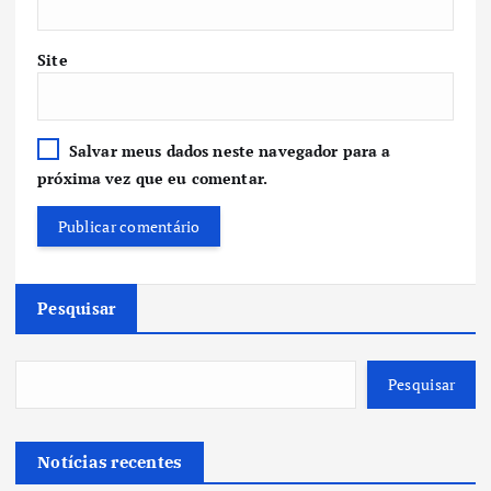
Site
Salvar meus dados neste navegador para a
próxima vez que eu comentar.
Pesquisar
Pesquisar
Notícias recentes