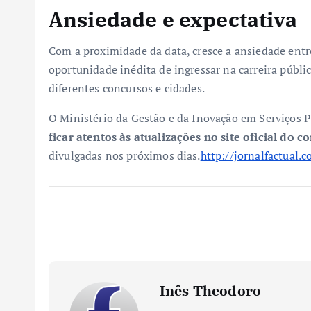
Ansiedade e expectativa
Com a proximidade da data, cresce a ansiedade entr
oportunidade inédita de ingressar na carreira públic
diferentes concursos e cidades.
O Ministério da Gestão e da Inovação em Serviços P
ficar atentos às atualizações no site oficial do c
divulgadas nos próximos dias.
http://jornalfactual.c
Inês Theodoro