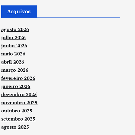
Arquivos
agosto 2026
julho 2026
junho 2026
maio 2026
abril 2026
março 2026
fevereiro 2026
janeiro 2026
dezembro 2025
novembro 2025
outubro 2025
setembro 2025
agosto 2025