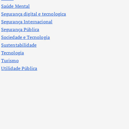
Saúde Mental
Segurança digital e tecnologica
Segurança Internacional
Segurança Pública
Sociedade e Tecnologia
Sustentabilidade
Tecnologia
Turismo
Utilidade Pública