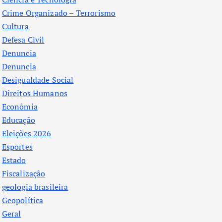
Crime Organizado – Terrorismo
Cultura
Defesa Civil
Denuncia
Denuncia
Desigualdade Social
Direitos Humanos
Econômia
Educação
Eleições 2026
Esportes
Estado
Fiscalização
geologia brasileira
Geopolítica
Geral