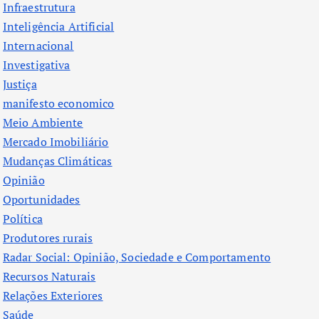
Infraestrutura
Inteligência Artificial
Internacional
Investigativa
Justiça
manifesto economico
Meio Ambiente
Mercado Imobiliário
Mudanças Climáticas
Opinião
Oportunidades
Política
Produtores rurais
Radar Social: Opinião, Sociedade e Comportamento
Recursos Naturais
Relações Exteriores
Saúde