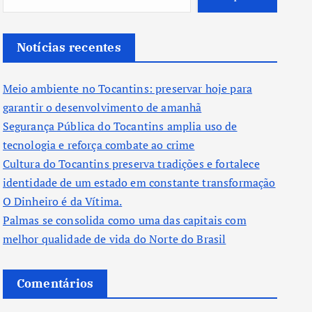
Notícias recentes
Meio ambiente no Tocantins: preservar hoje para
garantir o desenvolvimento de amanhã
Segurança Pública do Tocantins amplia uso de
tecnologia e reforça combate ao crime
Cultura do Tocantins preserva tradições e fortalece
identidade de um estado em constante transformação
O Dinheiro é da Vítima.
Palmas se consolida como uma das capitais com
melhor qualidade de vida do Norte do Brasil
Comentários