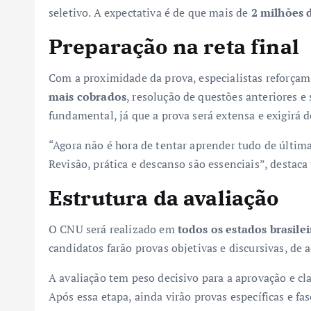
seletivo. A expectativa é de que mais de
2 milhões 
Preparação na reta final
Com a proximidade da prova, especialistas reforçam
mais cobrados
, resolução de questões anteriores 
fundamental, já que a prova será extensa e exigirá
“Agora não é hora de tentar aprender tudo de última
Revisão, prática e descanso são essenciais”, destaca
Estrutura da avaliação
O CNU será realizado em
todos os estados brasilei
candidatos farão provas objetivas e discursivas, de
A avaliação tem peso decisivo para a aprovação e cla
Após essa etapa, ainda virão provas específicas e 