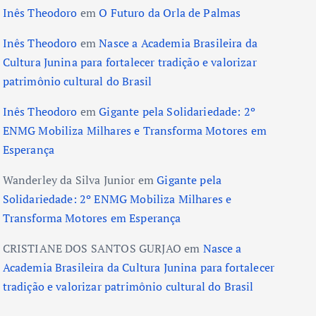
Inês Theodoro
em
O Futuro da Orla de Palmas
Inês Theodoro
em
Nasce a Academia Brasileira da
Cultura Junina para fortalecer tradição e valorizar
patrimônio cultural do Brasil
Inês Theodoro
em
Gigante pela Solidariedade: 2º
ENMG Mobiliza Milhares e Transforma Motores em
Esperança
Wanderley da Silva Junior
em
Gigante pela
Solidariedade: 2º ENMG Mobiliza Milhares e
Transforma Motores em Esperança
CRISTIANE DOS SANTOS GURJAO
em
Nasce a
Academia Brasileira da Cultura Junina para fortalecer
tradição e valorizar patrimônio cultural do Brasil