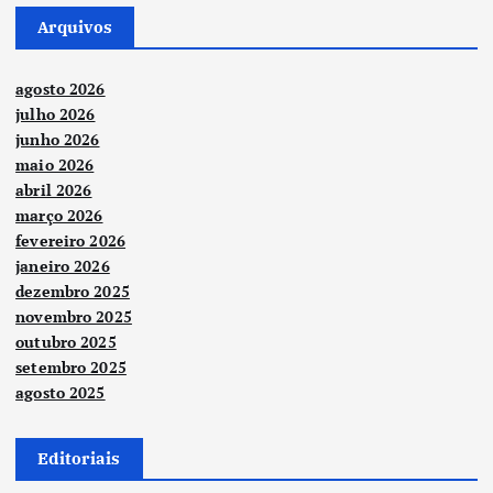
Arquivos
agosto 2026
julho 2026
junho 2026
maio 2026
abril 2026
março 2026
fevereiro 2026
janeiro 2026
dezembro 2025
novembro 2025
outubro 2025
setembro 2025
agosto 2025
Editoriais