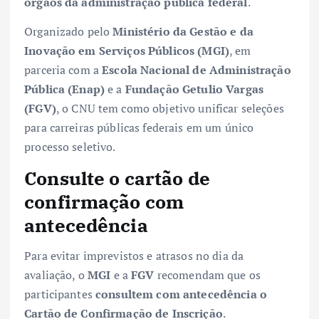
órgãos da administração pública federal
.
Organizado pelo
Ministério da Gestão e da
Inovação em Serviços Públicos (MGI)
, em
parceria com a
Escola Nacional de Administração
Pública (Enap)
e a
Fundação Getulio Vargas
(FGV)
, o CNU tem como objetivo unificar seleções
para carreiras públicas federais em um único
processo seletivo.
Consulte o cartão de
confirmação com
antecedência
Para evitar imprevistos e atrasos no dia da
avaliação, o
MGI
e a
FGV
recomendam que os
participantes
consultem com antecedência o
Cartão de Confirmação de Inscrição
.