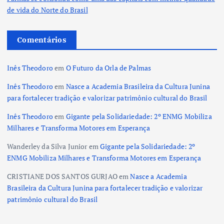
de vida do Norte do Brasil
Comentários
Inês Theodoro
em
O Futuro da Orla de Palmas
Inês Theodoro
em
Nasce a Academia Brasileira da Cultura Junina
para fortalecer tradição e valorizar patrimônio cultural do Brasil
Inês Theodoro
em
Gigante pela Solidariedade: 2º ENMG Mobiliza
Milhares e Transforma Motores em Esperança
Wanderley da Silva Junior
em
Gigante pela Solidariedade: 2º
ENMG Mobiliza Milhares e Transforma Motores em Esperança
CRISTIANE DOS SANTOS GURJAO
em
Nasce a Academia
Brasileira da Cultura Junina para fortalecer tradição e valorizar
patrimônio cultural do Brasil