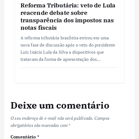
Reforma Tributária: veto de Lula
reacende debate sobre
transparência dos impostos nas
notas fiscais
A reforma tributária brasileira entrou em uma
nova fase de discussão após o veto do presidente
Luiz Inácio Lula da Silva a dispositivos que
tratavam da forma de apresentação dos…
Deixe um comentário
O seu endereço de e-mail não será publicado.
Campos
obrigatórios são marcados com
*
Comentário
*