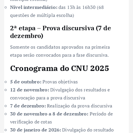
Nível intermediário:
das 13h às 16h30 (68
questões de múltipla escolha)
2ª etapa – Prova discursiva (7 de
dezembro)
Somente os candidatos aprovados na primeira
etapa serão convocados para a fase discursiva.
Cronograma do CNU 2025
5 de outubro:
Provas objetivas
12 de novembro:
Divulgação dos resultados e
convocação para a prova discursiva
7 de dezembro:
Realização da prova discursiva
30 de novembro a 8 de dezembro:
Período de
verificação de cotas
30 de janeiro de 2026:
Divulgação do resultado