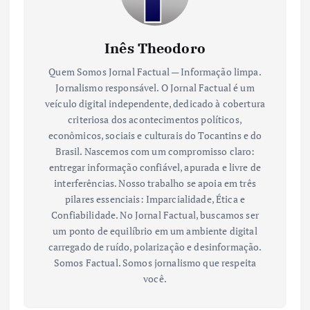
Inês Theodoro
Quem Somos Jornal Factual — Informação limpa.
Jornalismo responsável. O Jornal Factual é um
veículo digital independente, dedicado à cobertura
criteriosa dos acontecimentos políticos,
econômicos, sociais e culturais do Tocantins e do
Brasil. Nascemos com um compromisso claro:
entregar informação confiável, apurada e livre de
interferências. Nosso trabalho se apoia em três
pilares essenciais: Imparcialidade, Ética e
Confiabilidade. No Jornal Factual, buscamos ser
um ponto de equilíbrio em um ambiente digital
carregado de ruído, polarização e desinformação.
Somos Factual. Somos jornalismo que respeita
você.