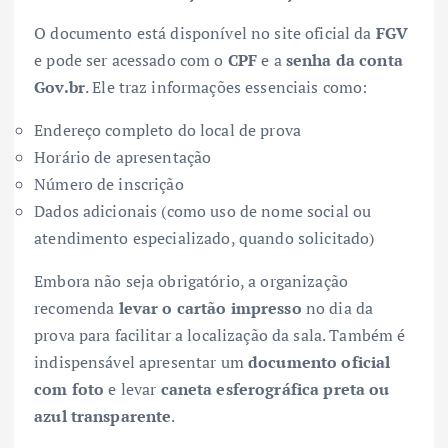
O documento está disponível no site oficial da
FGV
e pode ser acessado com o
CPF
e a
senha da conta
Gov.br
. Ele traz informações essenciais como:
Endereço completo do local de prova
Horário de apresentação
Número de inscrição
Dados adicionais (como uso de nome social ou
atendimento especializado, quando solicitado)
Embora não seja obrigatório, a organização
recomenda
levar o cartão impresso
no dia da
prova para facilitar a localização da sala. Também é
indispensável apresentar um
documento oficial
com foto
e levar
caneta esferográfica preta ou
azul transparente
.