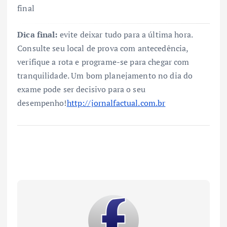
final
Dica final:
evite deixar tudo para a última hora.
Consulte seu local de prova com antecedência,
verifique a rota e programe-se para chegar com
tranquilidade. Um bom planejamento no dia do
exame pode ser decisivo para o seu
desempenho!
http://jornalfactual.com.br