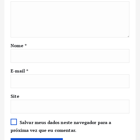
Nome
*
E-mail
*
Site
Salvar meus dados neste navegador para a
próxima vez que eu comentar.