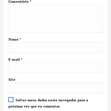
Comentário
*
Nome
*
E-mail
*
Site
Salvar meus dados neste navegador para a
próxima vez que eu comentar.