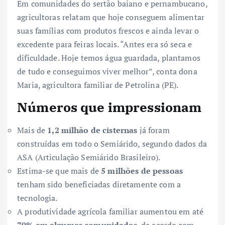
Em comunidades do sertão baiano e pernambucano,
agricultoras relatam que hoje conseguem alimentar
suas famílias com produtos frescos e ainda levar o
excedente para feiras locais. “Antes era só seca e
dificuldade. Hoje temos água guardada, plantamos
de tudo e conseguimos viver melhor”, conta dona
Maria, agricultora familiar de Petrolina (PE).
Números que impressionam
Mais de
1,2 milhão de cisternas
já foram
construídas em todo o Semiárido, segundo dados da
ASA (Articulação Semiárido Brasileiro).
Estima-se que mais de
5 milhões de pessoas
tenham sido beneficiadas diretamente com a
tecnologia.
A produtividade agrícola familiar aumentou em até