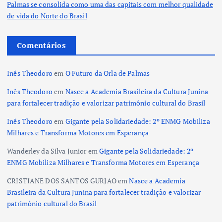
Palmas se consolida como uma das capitais com melhor qualidade
de vida do Norte do Brasil
Comentários
Inês Theodoro
em
O Futuro da Orla de Palmas
Inês Theodoro
em
Nasce a Academia Brasileira da Cultura Junina
para fortalecer tradição e valorizar patrimônio cultural do Brasil
Inês Theodoro
em
Gigante pela Solidariedade: 2º ENMG Mobiliza
Milhares e Transforma Motores em Esperança
Wanderley da Silva Junior
em
Gigante pela Solidariedade: 2º
ENMG Mobiliza Milhares e Transforma Motores em Esperança
CRISTIANE DOS SANTOS GURJAO
em
Nasce a Academia
Brasileira da Cultura Junina para fortalecer tradição e valorizar
patrimônio cultural do Brasil