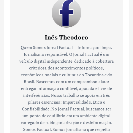
Inês Theodoro
Quem Somos Jornal Factual — Informação limpa.
Jornalismo responsável. O Jornal Factual é um
veículo digital independente, dedicado à cobertura
criteriosa dos acontecimentos políticos,
econômicos, sociais e culturais do Tocantins e do
Brasil. Nascemos com um compromisso claro:
entregar informação confiável, apurada e livre de
interferências. Nosso trabalho se apoia em três
pilares essenciais: Imparcialidade, Ética e
Confiabilidade. No Jornal Factual, buscamos ser
um ponto de equilíbrio em um ambiente digital
carregado de ruído, polarização e desinformação.
Somos Factual. Somos jornalismo que respeita