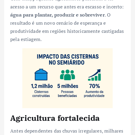
acesso a um recurso que antes era escasso e incerto:
água para plantar, produzir e sobreviver
. O
resultado é um novo cenário de esperança e
produtividade em regiões historicamente castigadas
pela estiagem.
Agricultura fortalecida
Antes dependentes das chuvas irregulares, milhares