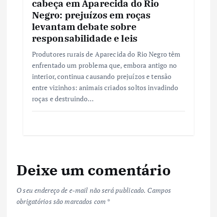
cabeça em Aparecida do Rio
Negro: prejuízos em roças
levantam debate sobre
responsabilidade e leis
Produtores rurais de Aparecida do Rio Negro têm
enfrentado um problema que, embora antigo no
interior, continua causando prejuízos e tensão
entre vizinhos: animais criados soltos invadindo
roças e destruindo…
Deixe um comentário
O seu endereço de e-mail não será publicado.
Campos
obrigatórios são marcados com
*