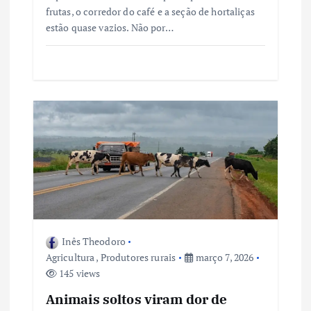
frutas, o corredor do café e a seção de hortaliças
estão quase vazios. Não por…
Inês Theodoro
Agricultura
,
Produtores rurais
março 7, 2026
145 views
Animais soltos viram dor de