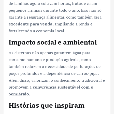
de famílias agora cultivam hortas, frutas e criam
pequenos animais durante todo o ano. Isso não só
garante a segurança alimentar, como também gera
excedente para venda
, ampliando a renda e
fortalecendo a economia local.
Impacto social e ambiental
As cisternas não apenas garantem água para
consumo humano e produção agrícola, como
também reduzem a necessidade de perfurações de
poços profundos e a dependência de carros-pipa.
Além disso, valorizam o conhecimento tradicional e
promovem a
convivência sustentável com o
Semiárido
.
Histórias que inspiram