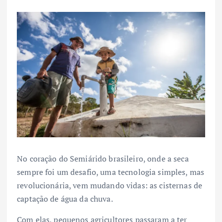
No coração do Semiárido brasileiro, onde a seca
sempre foi um desafio, uma tecnologia simples, mas
revolucionária, vem mudando vidas: as cisternas de
captação de água da chuva.
Com elas, pequenos agricultores passaram a ter