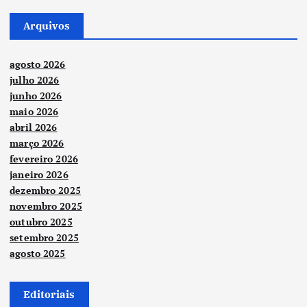
Arquivos
agosto 2026
julho 2026
junho 2026
maio 2026
abril 2026
março 2026
fevereiro 2026
janeiro 2026
dezembro 2025
novembro 2025
outubro 2025
setembro 2025
agosto 2025
Editoriais