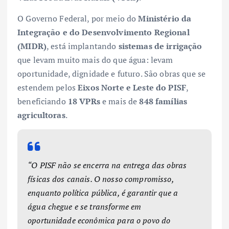
O Governo Federal, por meio do
Ministério da
Integração e do Desenvolvimento Regional
(MIDR)
, está implantando
sistemas de irrigação
que levam muito mais do que água: levam
oportunidade, dignidade e futuro. São obras que se
estendem pelos
Eixos Norte e Leste do PISF
,
beneficiando
18 VPRs
e mais de
848 famílias
agricultoras
.
“O PISF não se encerra na entrega das obras
físicas dos canais. O nosso compromisso,
enquanto política pública, é garantir que a
água chegue e se transforme em
oportunidade econômica para o povo do