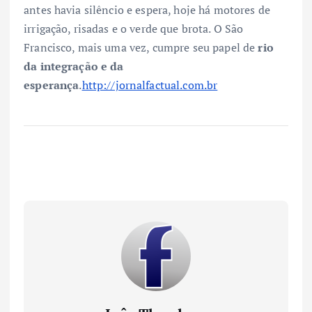
antes havia silêncio e espera, hoje há motores de
irrigação, risadas e o verde que brota. O São
Francisco, mais uma vez, cumpre seu papel de
rio
da integração e da
esperança
.
http://jornalfactual.com.br