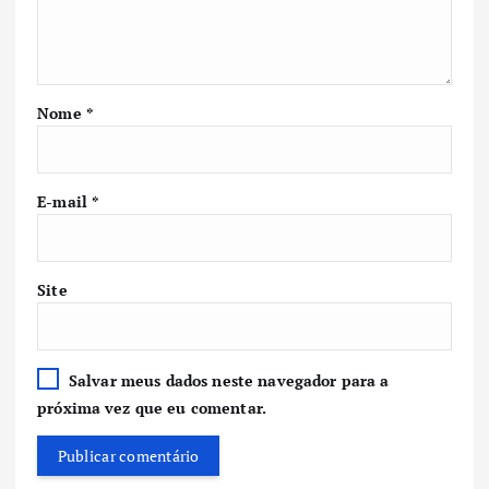
Nome
*
E-mail
*
Site
Salvar meus dados neste navegador para a
próxima vez que eu comentar.