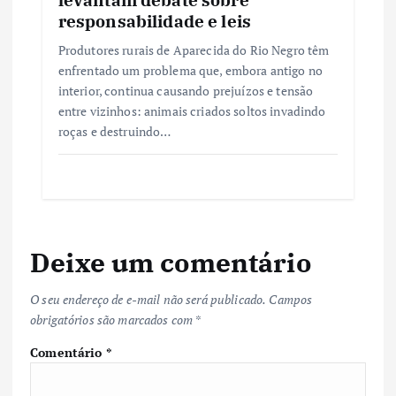
responsabilidade e leis
Produtores rurais de Aparecida do Rio Negro têm
enfrentado um problema que, embora antigo no
interior, continua causando prejuízos e tensão
entre vizinhos: animais criados soltos invadindo
roças e destruindo…
Deixe um comentário
O seu endereço de e-mail não será publicado.
Campos
obrigatórios são marcados com
*
Comentário
*