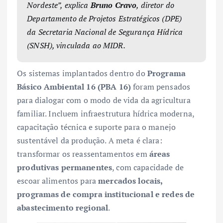
Nordeste”, explica
Bruno Cravo
, diretor do
Departamento de Projetos Estratégicos (DPE)
da Secretaria Nacional de Segurança Hídrica
(SNSH), vinculada ao MIDR.
Os sistemas implantados dentro do
Programa
Básico Ambiental 16 (PBA 16)
foram pensados
para dialogar com o modo de vida da agricultura
familiar. Incluem infraestrutura hídrica moderna,
capacitação técnica e suporte para o manejo
sustentável da produção. A meta é clara:
transformar os reassentamentos em
áreas
produtivas permanentes
, com capacidade de
escoar alimentos para
mercados locais,
programas de compra institucional e redes de
abastecimento regional
.