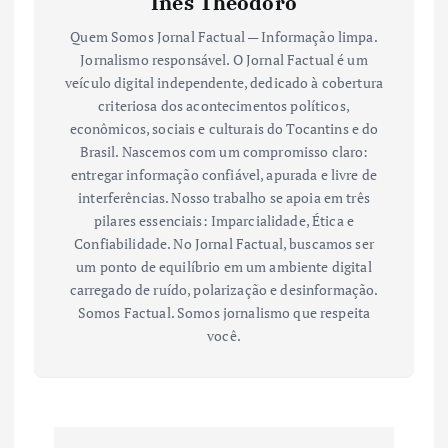
Inês Theodoro
Quem Somos Jornal Factual — Informação limpa.
Jornalismo responsável. O Jornal Factual é um
veículo digital independente, dedicado à cobertura
criteriosa dos acontecimentos políticos,
econômicos, sociais e culturais do Tocantins e do
Brasil. Nascemos com um compromisso claro:
entregar informação confiável, apurada e livre de
interferências. Nosso trabalho se apoia em três
pilares essenciais: Imparcialidade, Ética e
Confiabilidade. No Jornal Factual, buscamos ser
um ponto de equilíbrio em um ambiente digital
carregado de ruído, polarização e desinformação.
Somos Factual. Somos jornalismo que respeita
você.