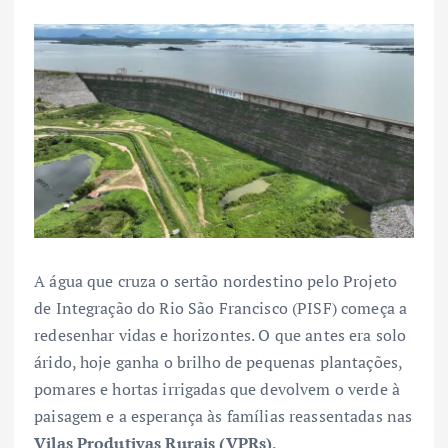
A água que cruza o sertão nordestino pelo Projeto
de Integração do Rio São Francisco (PISF) começa a
redesenhar vidas e horizontes. O que antes era solo
árido, hoje ganha o brilho de pequenas plantações,
pomares e hortas irrigadas que devolvem o verde à
paisagem e a esperança às famílias reassentadas nas
Vilas Produtivas Rurais (VPRs)
.