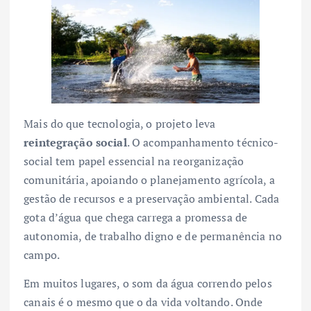
Mais do que tecnologia, o projeto leva
reintegração social
. O acompanhamento técnico-
social tem papel essencial na reorganização
comunitária, apoiando o planejamento agrícola, a
gestão de recursos e a preservação ambiental. Cada
gota d’água que chega carrega a promessa de
autonomia, de trabalho digno e de permanência no
campo.
Em muitos lugares, o som da água correndo pelos
canais é o mesmo que o da vida voltando. Onde