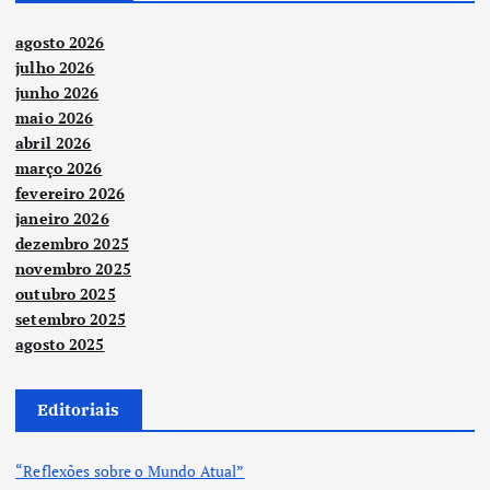
agosto 2026
julho 2026
junho 2026
maio 2026
abril 2026
março 2026
fevereiro 2026
janeiro 2026
dezembro 2025
novembro 2025
outubro 2025
setembro 2025
agosto 2025
Editoriais
“Reflexões sobre o Mundo Atual”