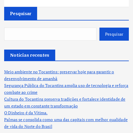
Pesquisar
Pesquisar
Notícias recentes
Meio ambiente no Tocantins: preservar hoje para garantir o
desenvolvimento de amanhã
Segurança Pública do Tocantins amplia uso de tecnologia e reforça
combate ao crime
Cultura do Tocantins preserva tradições e fortalece identidade de
um estado em constante transformação
O Dinheiro é da Vítima.
Palmas se consolida como uma das capitais com melhor qualidade
de vida do Norte do Brasil