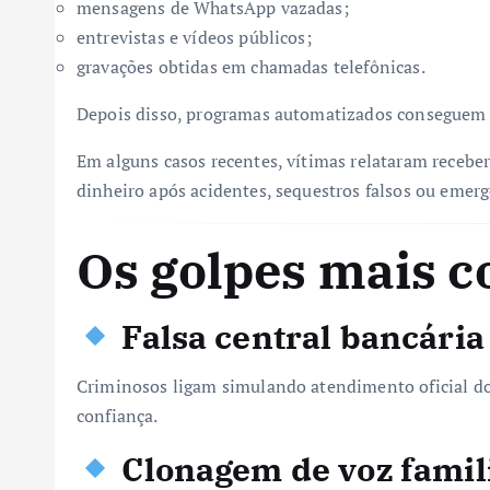
mensagens de WhatsApp vazadas;
entrevistas e vídeos públicos;
gravações obtidas em chamadas telefônicas.
Depois disso, programas automatizados conseguem r
Em alguns casos recentes, vítimas relataram receb
dinheiro após acidentes, sequestros falsos ou emer
Os golpes mais 
Falsa central bancária
Criminosos ligam simulando atendimento oficial do
confiança.
Clonagem de voz famil