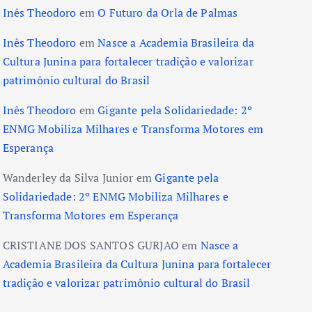
Inês Theodoro
em
O Futuro da Orla de Palmas
Inês Theodoro
em
Nasce a Academia Brasileira da
Cultura Junina para fortalecer tradição e valorizar
patrimônio cultural do Brasil
Inês Theodoro
em
Gigante pela Solidariedade: 2º
ENMG Mobiliza Milhares e Transforma Motores em
Esperança
Wanderley da Silva Junior
em
Gigante pela
Solidariedade: 2º ENMG Mobiliza Milhares e
Transforma Motores em Esperança
CRISTIANE DOS SANTOS GURJAO
em
Nasce a
Academia Brasileira da Cultura Junina para fortalecer
tradição e valorizar patrimônio cultural do Brasil