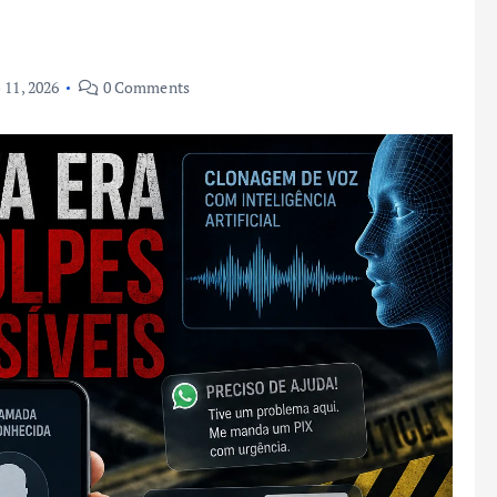
 11, 2026
0 Comments