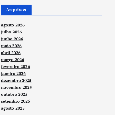
Arquivos
agosto 2026
julho 2026
junho 2026
maio 2026
abril 2026
março 2026
fevereiro 2026
janeiro 2026
dezembro 2025
novembro 2025
outubro 2025
setembro 2025
agosto 2025