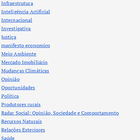
Infraestrutura
Inteligência Artificial
Internacional
Investigativa
Justiça
manifesto economico
Meio Ambiente
Mercado Imobiliário
Mudanças Climáticas
Opinião
Oportunidades
Política
Produtores rurais
Radar Social: Opinião, Sociedade e Comportamento
Recursos Naturais
Relações Exteriores
Saúde