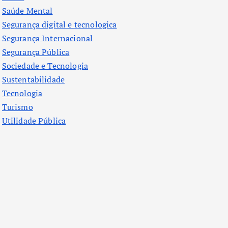
Saúde Mental
Segurança digital e tecnologica
Segurança Internacional
Segurança Pública
Sociedade e Tecnologia
Sustentabilidade
Tecnologia
Turismo
Utilidade Pública