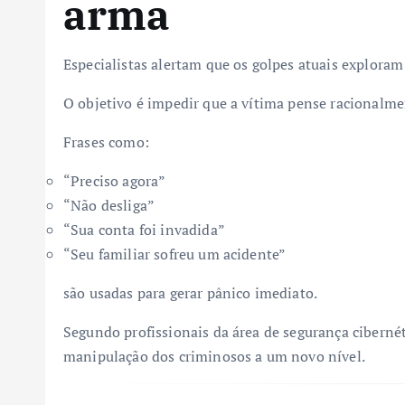
arma
Especialistas alertam que os golpes atuais exploram
O objetivo é impedir que a vítima pense racionalme
Frases como:
“Preciso agora”
“Não desliga”
“Sua conta foi invadida”
“Seu familiar sofreu um acidente”
são usadas para gerar pânico imediato.
Segundo profissionais da área de segurança cibernéti
manipulação dos criminosos a um novo nível.