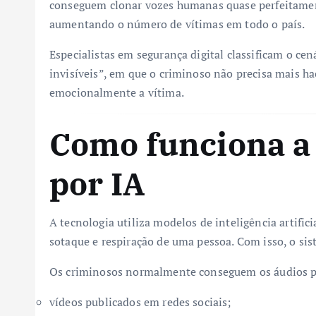
conseguem clonar vozes humanas quase perfeitamente
aumentando o número de vítimas em todo o país.
Especialistas em segurança digital classificam o cen
invisíveis”, em que o criminoso não precisa mais h
emocionalmente a vítima.
Como funciona a
por IA
A tecnologia utiliza modelos de inteligência artific
sotaque e respiração de uma pessoa. Com isso, o sis
Os criminosos normalmente conseguem os áudios p
vídeos publicados em redes sociais;