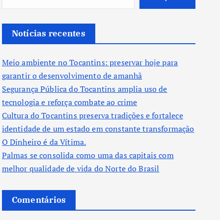
Notícias recentes
Meio ambiente no Tocantins: preservar hoje para
garantir o desenvolvimento de amanhã
Segurança Pública do Tocantins amplia uso de
tecnologia e reforça combate ao crime
Cultura do Tocantins preserva tradições e fortalece
identidade de um estado em constante transformação
O Dinheiro é da Vítima.
Palmas se consolida como uma das capitais com
melhor qualidade de vida do Norte do Brasil
Comentários