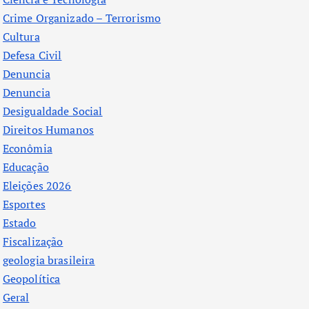
Crime Organizado – Terrorismo
Cultura
Defesa Civil
Denuncia
Denuncia
Desigualdade Social
Direitos Humanos
Econômia
Educação
Eleições 2026
Esportes
Estado
Fiscalização
geologia brasileira
Geopolítica
Geral