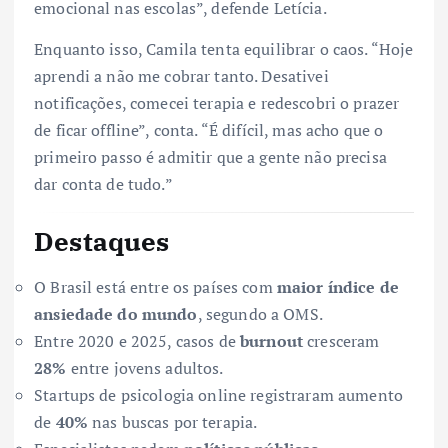
emocional nas escolas”, defende Letícia.
Enquanto isso, Camila tenta equilibrar o caos. “Hoje
aprendi a não me cobrar tanto. Desativei
notificações, comecei terapia e redescobri o prazer
de ficar offline”, conta. “É difícil, mas acho que o
primeiro passo é admitir que a gente não precisa
dar conta de tudo.”
Destaques
O Brasil está entre os países com
maior índice de
ansiedade do mundo
, segundo a OMS.
Entre 2020 e 2025, casos de
burnout
cresceram
28%
entre jovens adultos.
Startups de psicologia online registraram aumento
de
40%
nas buscas por terapia.