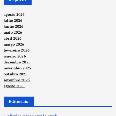
agosto 2026
julho 2026
junho 2026
maio 2026
abril 2026
março 2026
fevereiro 2026
janeiro 2026
dezembro 2025
novembro 2025
outubro 2025
setembro 2025
agosto 2025
Editoriais
“Reflexões sobre o Mundo Atual”