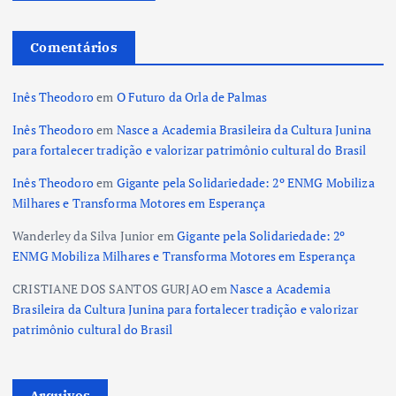
Comentários
Inês Theodoro
em
O Futuro da Orla de Palmas
Inês Theodoro
em
Nasce a Academia Brasileira da Cultura Junina
para fortalecer tradição e valorizar patrimônio cultural do Brasil
Inês Theodoro
em
Gigante pela Solidariedade: 2º ENMG Mobiliza
Milhares e Transforma Motores em Esperança
Wanderley da Silva Junior
em
Gigante pela Solidariedade: 2º
ENMG Mobiliza Milhares e Transforma Motores em Esperança
CRISTIANE DOS SANTOS GURJAO
em
Nasce a Academia
Brasileira da Cultura Junina para fortalecer tradição e valorizar
patrimônio cultural do Brasil
Arquivos