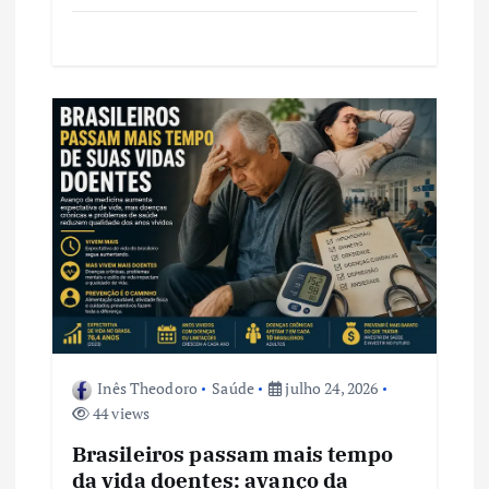
Inês Theodoro
Saúde
julho 24, 2026
44 views
Brasileiros passam mais tempo
da vida doentes: avanço da