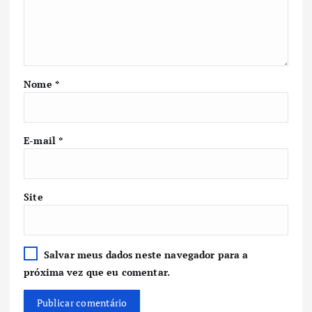
Nome
*
E-mail
*
Site
Salvar meus dados neste navegador para a
próxima vez que eu comentar.