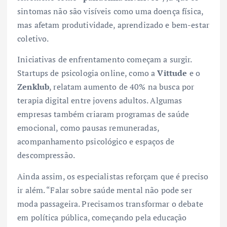
sintomas não são visíveis como uma doença física,
mas afetam produtividade, aprendizado e bem-estar
coletivo.
Iniciativas de enfrentamento começam a surgir.
Startups de psicologia online, como a
Vittude
e o
Zenklub
, relatam aumento de 40% na busca por
terapia digital entre jovens adultos. Algumas
empresas também criaram programas de saúde
emocional, como pausas remuneradas,
acompanhamento psicológico e espaços de
descompressão.
Ainda assim, os especialistas reforçam que é preciso
ir além. “Falar sobre saúde mental não pode ser
moda passageira. Precisamos transformar o debate
em política pública, começando pela educação