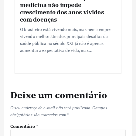
medicina não impede
crescimento dos anos vividos
com doenças
O brasileiro está vivendo mais, mas nem sempre
vivendo melhor. Um dos principais desafios da
saúde pública no século XXI já não é apenas
aumentar a expectativa de vida, mas…
Deixe um comentário
O seu endereço de e-mail não será publicado.
Campos
obrigatórios são marcados com
*
Comentário
*