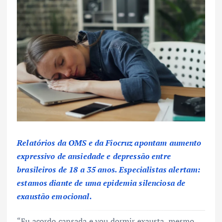
Relatórios da OMS e da Fiocruz apontam aumento
expressivo de ansiedade e depressão entre
brasileiros de 18 a 35 anos. Especialistas alertam:
estamos diante de uma epidemia silenciosa de
exaustão emocional.
“Eu acordo cansada e vou dormir exausta, mesmo