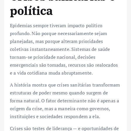
política
Epidemias sempre tiveram impacto político
profundo. Não porque necessariamente sejam
planejadas, mas porque alteram prioridades
coletivas instantaneamente. Sistemas de saúde
tornam-se prioridade nacional, decisões
emergenciais são tomadas, recursos são realocados
e a vida cotidiana muda abruptamente.
A história mostra que crises sanitárias transformam
estruturas de poder mesmo quando surgem de
forma natural. O fator determinante não é apenas a
origem da crise, mas a maneira como governos,
instituições e sociedades respondem a ela.
Crises são testes de liderança — e oportunidades de