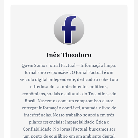
Inês Theodoro
Quem Somos Jornal Factual — Informação limpa.
Jornalismo responsável. O Jornal Factual é um
veículo digital independente, dedicado à cobertura
criteriosa dos acontecimentos políticos,
econômicos, sociais e culturais do Tocantins e do
Brasil. Nascemos com um compromisso claro:
entregar informação confiável, apurada e livre de
interferências. Nosso trabalho se apoia em três
pilares essenciais: Imparcialidade, Ética e
Confiabilidade. No Jornal Factual, buscamos ser
um ponto de equilíbrio em um ambiente digital