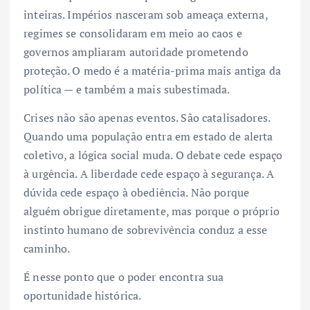
inteiras. Impérios nasceram sob ameaça externa,
regimes se consolidaram em meio ao caos e
governos ampliaram autoridade prometendo
proteção. O medo é a matéria-prima mais antiga da
política — e também a mais subestimada.
Crises não são apenas eventos. São catalisadores.
Quando uma população entra em estado de alerta
coletivo, a lógica social muda. O debate cede espaço
à urgência. A liberdade cede espaço à segurança. A
dúvida cede espaço à obediência. Não porque
alguém obrigue diretamente, mas porque o próprio
instinto humano de sobrevivência conduz a esse
caminho.
É nesse ponto que o poder encontra sua
oportunidade histórica.