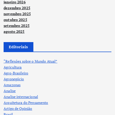
janeiro 2026
dezembro 2025
novembro 2025
outubro 2025
setembro 2025
agosto 2025
Editoriais
“Reflexões sobre o Mundo Atual”
Agricultura
Agro-Brasileiro
Agronegócio
Amazonas
Analise
Analise internacional
Arquitetura do Pensamento
Artigo de Opinião
Brasil