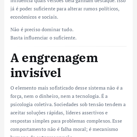
influencia quais versões dela ganham destaque. Isso
já é poder suficiente para alterar rumos políticos,
econômicos e sociais.
Não é preciso dominar tudo.
Basta influenciar o suficiente.
A engrenagem
invisível
O elemento mais sofisticado desse sistema não é a
força, nem o dinheiro, nem a tecnologia. É a
psicologia coletiva. Sociedades sob tensão tendem a
aceitar soluções rápidas, líderes assertivos e
respostas simples para problemas complexos. Esse
comportamento não é falha moral; é mecanismo