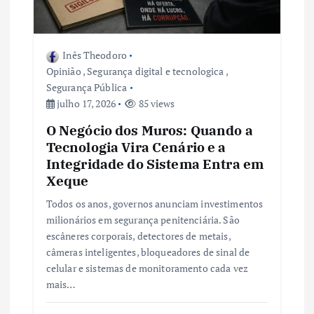
Inês Theodoro
Opinião
,
Segurança digital e tecnologica
,
Segurança Pública
julho 17, 2026
85 views
O Negócio dos Muros: Quando a
Tecnologia Vira Cenário e a
Integridade do Sistema Entra em
Xeque
Todos os anos, governos anunciam investimentos
milionários em segurança penitenciária. São
escâneres corporais, detectores de metais,
câmeras inteligentes, bloqueadores de sinal de
celular e sistemas de monitoramento cada vez
mais…