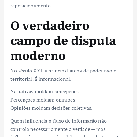
reposicionamento.
O verdadeiro
campo de disputa
moderno
No século XXI, a principal arena de poder não é
territorial. É informacional.
Narrativas moldam percepções.
Percepções moldam opiniões.
Opiniões moldam decisões coletivas.
Quem influencia o fluxo de informação não
controla necessariamente a verdade — mas