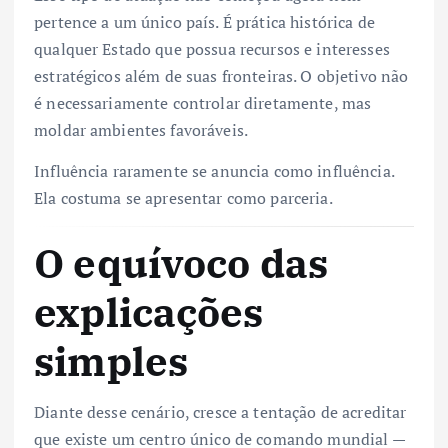
pertence a um único país. É prática histórica de
qualquer Estado que possua recursos e interesses
estratégicos além de suas fronteiras. O objetivo não
é necessariamente controlar diretamente, mas
moldar ambientes favoráveis.
Influência raramente se anuncia como influência.
Ela costuma se apresentar como parceria.
O equívoco das
explicações
simples
Diante desse cenário, cresce a tentação de acreditar
que existe um centro único de comando mundial —