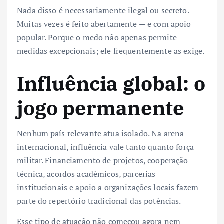
Nada disso é necessariamente ilegal ou secreto.
Muitas vezes é feito abertamente — e com apoio
popular. Porque o medo não apenas permite
medidas excepcionais; ele frequentemente as exige.
Influência global: o
jogo permanente
Nenhum país relevante atua isolado. Na arena
internacional, influência vale tanto quanto força
militar. Financiamento de projetos, cooperação
técnica, acordos acadêmicos, parcerias
institucionais e apoio a organizações locais fazem
parte do repertório tradicional das potências.
Esse tipo de atuação não começou agora nem