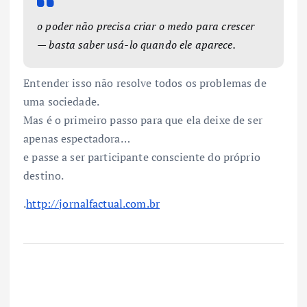
o poder não precisa criar o medo para crescer
— basta saber usá-lo quando ele aparece.
Entender isso não resolve todos os problemas de
uma sociedade.
Mas é o primeiro passo para que ela deixe de ser
apenas espectadora…
e passe a ser participante consciente do próprio
destino.
.
http://jornalfactual.com.br