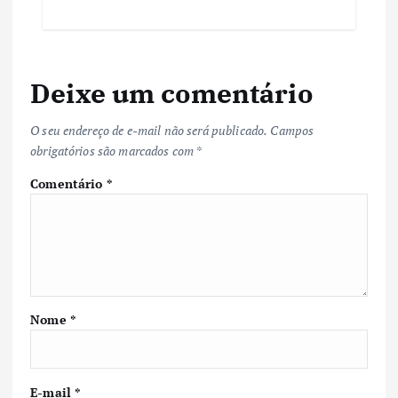
Deixe um comentário
O seu endereço de e-mail não será publicado.
Campos
obrigatórios são marcados com
*
Comentário
*
Nome
*
E-mail
*