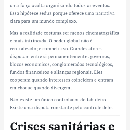
uma força oculta organizando todos os eventos.
Essa hipótese seduz porque oferece uma narrativa
clara para um mundo complexo.
Mas a realidade costuma ser menos cinematográfica
e mais intrincada. O poder global não é
centralizado; é competitivo. Grandes atores
disputam entre si permanentemente: governos,
blocos econômicos, conglomerados tecnológicos,
fundos financeiros e alianças regionais. Eles
cooperam quando interesses coincidem e entram
em choque quando divergem.
Não existe um único controlador do tabuleiro.
Existe uma disputa constante pelo controle dele.
Crises sanitárias e