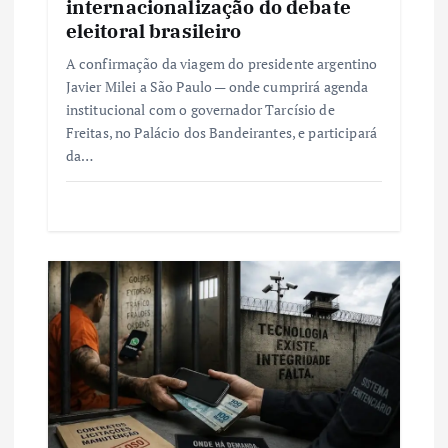
internacionalização do debate
eleitoral brasileiro
A confirmação da viagem do presidente argentino
Javier Milei a São Paulo — onde cumprirá agenda
institucional com o governador Tarcísio de
Freitas, no Palácio dos Bandeirantes, e participará
da…