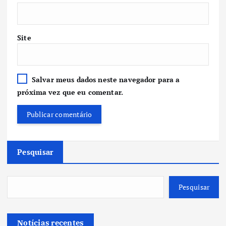
Site
Salvar meus dados neste navegador para a
próxima vez que eu comentar.
Pesquisar
Pesquisar
Notícias recentes