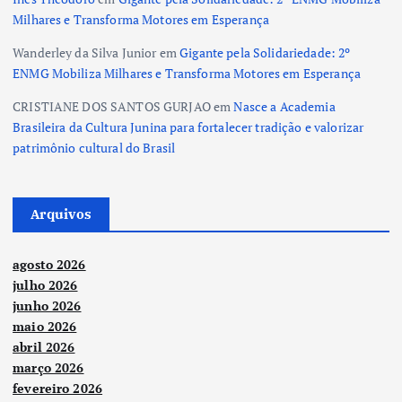
Milhares e Transforma Motores em Esperança
Wanderley da Silva Junior
em
Gigante pela Solidariedade: 2º
ENMG Mobiliza Milhares e Transforma Motores em Esperança
CRISTIANE DOS SANTOS GURJAO
em
Nasce a Academia
Brasileira da Cultura Junina para fortalecer tradição e valorizar
patrimônio cultural do Brasil
Arquivos
agosto 2026
julho 2026
junho 2026
maio 2026
abril 2026
março 2026
fevereiro 2026