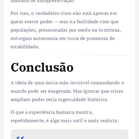
humano de autopreservação.
Por isso, o verdadeiro risco não está apenas em
quem exerce poder — mas na facilidade com que
populações, pressionadas por medo ou incerteza,
entregam autonomia em troca de promessa de
estabilidade.
Conclusão
A ideia de uma única mão invisível comandando o
mundo pode ser exagerada. Mas ignorar que crises
ampliam poder seria ingenuidade histórica.
O que a experiência humana mostra,
repetidamente, é algo mais sutil e mais realista: