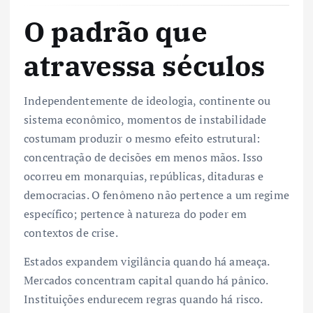
O padrão que
atravessa séculos
Independentemente de ideologia, continente ou
sistema econômico, momentos de instabilidade
costumam produzir o mesmo efeito estrutural:
concentração de decisões em menos mãos. Isso
ocorreu em monarquias, repúblicas, ditaduras e
democracias. O fenômeno não pertence a um regime
específico; pertence à natureza do poder em
contextos de crise.
Estados expandem vigilância quando há ameaça.
Mercados concentram capital quando há pânico.
Instituições endurecem regras quando há risco.