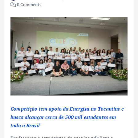
0 Comments
Competição tem apoio da Energisa no Tocantins e
busca alcançar cerca de 500 mil estudantes em
todo o Brasil