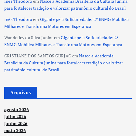
Inês Theodoro
em
Nasce a Academia Brasileira da Cultura Junina
para fortalecer tradição e valorizar patrimônio cultural do Brasil
Inês Theodoro
em
Gigante pela Solidariedade: 2º ENMG Mobiliza
Milhares e Transforma Motores em Esperança
Wanderley da Silva Junior
em
Gigante pela Solidariedade: 2º
ENMG Mobiliza Milhares e Transforma Motores em Esperança
CRISTIANE DOS SANTOS GURJAO
em
Nasce a Academia
Brasileira da Cultura Junina para fortalecer tradição e valorizar
patrimônio cultural do Brasil
Arquivos
agosto 2026
julho 2026
junho 2026
maio 2026