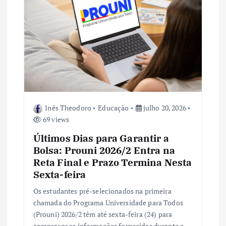
Inês Theodoro
Educação
julho 20, 2026
69 views
Últimos Dias para Garantir a
Bolsa: Prouni 2026/2 Entra na
Reta Final e Prazo Termina Nesta
Sexta-feira
Os estudantes pré-selecionados na primeira
chamada do Programa Universidade para Todos
(Prouni) 2026/2 têm até sexta-feira (24) para
comprovar as informações fornecidas durante a