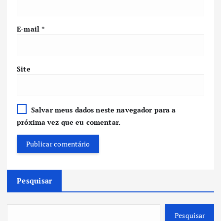
E-mail
*
Site
Salvar meus dados neste navegador para a
próxima vez que eu comentar.
Pesquisar
Pesquisar