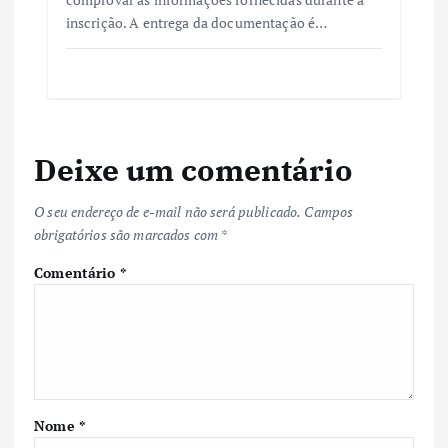
inscrição. A entrega da documentação é…
Deixe um comentário
O seu endereço de e-mail não será publicado.
Campos
obrigatórios são marcados com
*
Comentário
*
Nome
*