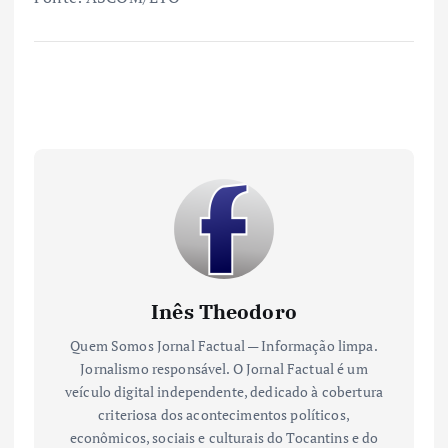
Inês Theodoro
Quem Somos Jornal Factual — Informação limpa.
Jornalismo responsável. O Jornal Factual é um
veículo digital independente, dedicado à cobertura
criteriosa dos acontecimentos políticos,
econômicos, sociais e culturais do Tocantins e do