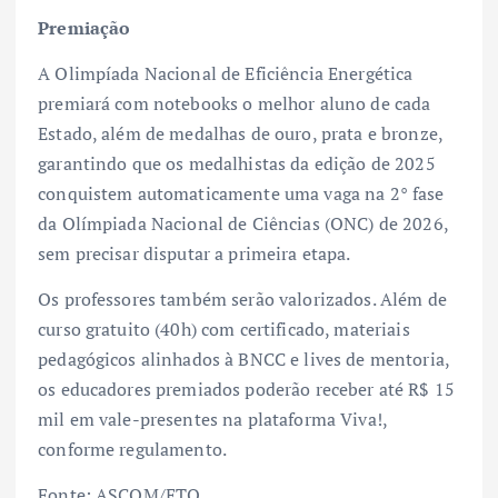
Premiação
A Olimpíada Nacional de Eficiência Energética
premiará com notebooks o melhor aluno de cada
Estado, além de medalhas de ouro, prata e bronze,
garantindo que os medalhistas da edição de 2025
conquistem automaticamente uma vaga na 2° fase
da Olímpiada Nacional de Ciências (ONC) de 2026,
sem precisar disputar a primeira etapa.
Os professores também serão valorizados. Além de
curso gratuito (40h) com certificado, materiais
pedagógicos alinhados à BNCC e lives de mentoria,
os educadores premiados poderão receber até R$ 15
mil em vale-presentes na plataforma Viva!,
conforme regulamento.
Fonte: ASCOM/ETO