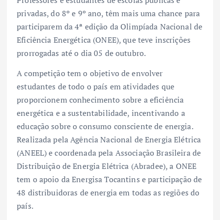
Professores e estudantes de escolas públicas e
privadas, do 8º e 9º ano, têm mais uma chance para
participarem da 4ª edição da Olimpíada Nacional de
Eficiência Energética (ONEE), que teve inscrições
prorrogadas até o dia 05 de outubro.
A competição tem o objetivo de envolver
estudantes de todo o país em atividades que
proporcionem conhecimento sobre a eficiência
energética e a sustentabilidade, incentivando a
educação sobre o consumo consciente de energia.
Realizada pela Agência Nacional de Energia Elétrica
(ANEEL) e coordenada pela Associação Brasileira de
Distribuição de Energia Elétrica (Abradee), a ONEE
tem o apoio da Energisa Tocantins e participação de
48 distribuidoras de energia em todas as regiões do
país.