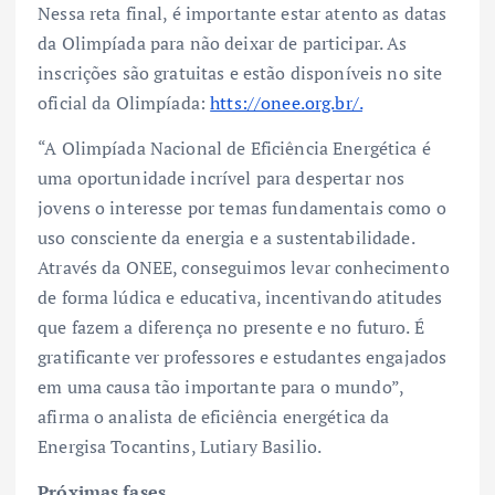
Nessa reta final, é importante estar atento as datas
da Olimpíada para não deixar de participar. As
inscrições são gratuitas e estão disponíveis no site
oficial da Olimpíada:
htts://onee.org.br/.
“A Olimpíada Nacional de Eficiência Energética é
uma oportunidade incrível para despertar nos
jovens o interesse por temas fundamentais como o
uso consciente da energia e a sustentabilidade.
Através da ONEE, conseguimos levar conhecimento
de forma lúdica e educativa, incentivando atitudes
que fazem a diferença no presente e no futuro. É
gratificante ver professores e estudantes engajados
em uma causa tão importante para o mundo”,
afirma o analista de eficiência energética da
Energisa Tocantins, Lutiary Basilio.
Próximas fases