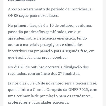
Após o encerramento do período de inscrições, a
ONEE segue para novas fases.
Na primeira fase, de 6 a 10 de outubro, os alunos
passarão por desafios gamificados, em que
aprendem sobre a eficiência energética, tendo
acesso a materiais pedagógicos e simulados
interativos em preparação para a segunda fase, em
que é aplicada uma prova objetiva.
No dia 20 de outubro ocorrerá a divulgação dos
resultados, com anúncio dos 27 finalistas.
Já nos dias 05 e 06 de novembro será a terceira fase,
que definirá o Grande Campeão da ONEE 2025, com
uma cerimônia de premiação para os estudantes,
professores e autoridades parceiras.