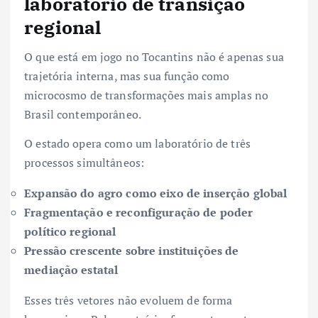
laboratório de transição
regional
O que está em jogo no Tocantins não é apenas sua
trajetória interna, mas sua função como
microcosmo de transformações mais amplas no
Brasil contemporâneo.
O estado opera como um laboratório de três
processos simultâneos:
Expansão do agro como eixo de inserção global
Fragmentação e reconfiguração de poder
político regional
Pressão crescente sobre instituições de
mediação estatal
Esses três vetores não evoluem de forma