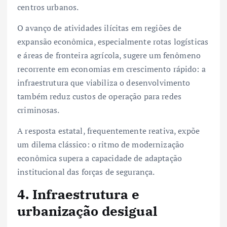
centros urbanos.
O avanço de atividades ilícitas em regiões de
expansão econômica, especialmente rotas logísticas
e áreas de fronteira agrícola, sugere um fenômeno
recorrente em economias em crescimento rápido: a
infraestrutura que viabiliza o desenvolvimento
também reduz custos de operação para redes
criminosas.
A resposta estatal, frequentemente reativa, expõe
um dilema clássico: o ritmo de modernização
econômica supera a capacidade de adaptação
institucional das forças de segurança.
4. Infraestrutura e
urbanização desigual