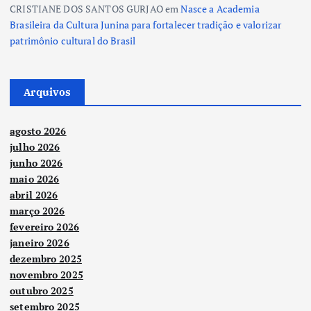
CRISTIANE DOS SANTOS GURJAO
em
Nasce a Academia
Brasileira da Cultura Junina para fortalecer tradição e valorizar
patrimônio cultural do Brasil
Arquivos
agosto 2026
julho 2026
junho 2026
maio 2026
abril 2026
março 2026
fevereiro 2026
janeiro 2026
dezembro 2025
novembro 2025
outubro 2025
setembro 2025