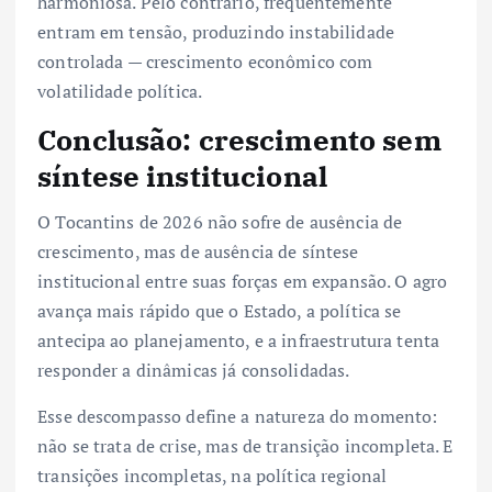
harmoniosa. Pelo contrário, frequentemente
entram em tensão, produzindo instabilidade
controlada — crescimento econômico com
volatilidade política.
Conclusão: crescimento sem
síntese institucional
O Tocantins de 2026 não sofre de ausência de
crescimento, mas de ausência de síntese
institucional entre suas forças em expansão. O agro
avança mais rápido que o Estado, a política se
antecipa ao planejamento, e a infraestrutura tenta
responder a dinâmicas já consolidadas.
Esse descompasso define a natureza do momento:
não se trata de crise, mas de transição incompleta. E
transições incompletas, na política regional