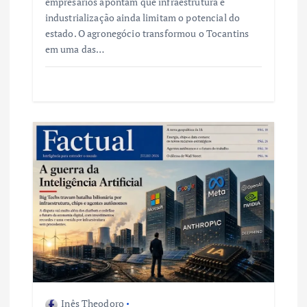
empresários apontam que infraestrutura e
industrialização ainda limitam o potencial do
estado. O agronegócio transformou o Tocantins
em uma das…
Inês Theodoro