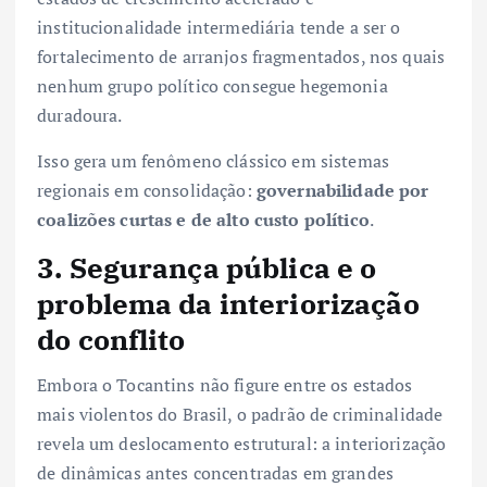
institucionalidade intermediária tende a ser o
fortalecimento de arranjos fragmentados, nos quais
nenhum grupo político consegue hegemonia
duradoura.
Isso gera um fenômeno clássico em sistemas
regionais em consolidação:
governabilidade por
coalizões curtas e de alto custo político
.
3. Segurança pública e o
problema da interiorização
do conflito
Embora o Tocantins não figure entre os estados
mais violentos do Brasil, o padrão de criminalidade
revela um deslocamento estrutural: a interiorização
de dinâmicas antes concentradas em grandes