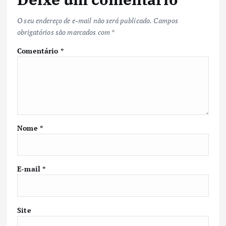
O seu endereço de e-mail não será publicado.
Campos
obrigatórios são marcados com
*
Comentário
*
Nome
*
E-mail
*
Site