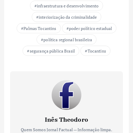
infraestrutura e desenvolvimento
interiorização da criminalidade
Palmas Tocantins
poder político estadual
política regional brasileira
segurança pública Brasil
Tocantins
Inês Theodoro
Quem Somos Jornal Factual — Informação limpa.