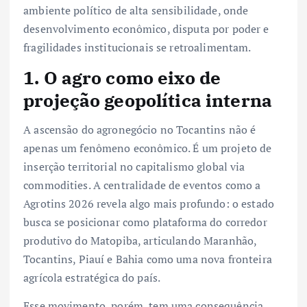
ambiente político de alta sensibilidade, onde
desenvolvimento econômico, disputa por poder e
fragilidades institucionais se retroalimentam.
1. O agro como eixo de
projeção geopolítica interna
A ascensão do agronegócio no Tocantins não é
apenas um fenômeno econômico. É um projeto de
inserção territorial no capitalismo global via
commodities. A centralidade de eventos como a
Agrotins 2026 revela algo mais profundo: o estado
busca se posicionar como plataforma do corredor
produtivo do Matopiba, articulando Maranhão,
Tocantins, Piauí e Bahia como uma nova fronteira
agrícola estratégica do país.
Esse movimento, porém, tem uma consequência