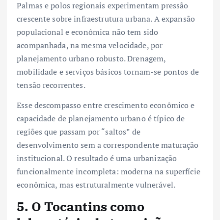
Palmas e polos regionais experimentam pressão
crescente sobre infraestrutura urbana. A expansão
populacional e econômica não tem sido
acompanhada, na mesma velocidade, por
planejamento urbano robusto. Drenagem,
mobilidade e serviços básicos tornam-se pontos de
tensão recorrentes.
Esse descompasso entre crescimento econômico e
capacidade de planejamento urbano é típico de
regiões que passam por “saltos” de
desenvolvimento sem a correspondente maturação
institucional. O resultado é uma urbanização
funcionalmente incompleta: moderna na superfície
econômica, mas estruturalmente vulnerável.
5. O Tocantins como