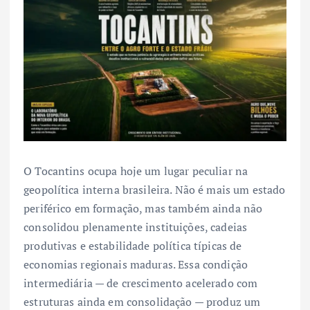
O Tocantins ocupa hoje um lugar peculiar na
geopolítica interna brasileira. Não é mais um estado
periférico em formação, mas também ainda não
consolidou plenamente instituições, cadeias
produtivas e estabilidade política típicas de
economias regionais maduras. Essa condição
intermediária — de crescimento acelerado com
estruturas ainda em consolidação — produz um