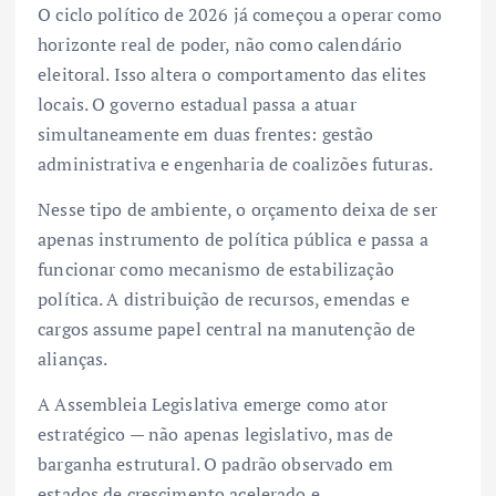
O ciclo político de 2026 já começou a operar como
horizonte real de poder, não como calendário
eleitoral. Isso altera o comportamento das elites
locais. O governo estadual passa a atuar
simultaneamente em duas frentes: gestão
administrativa e engenharia de coalizões futuras.
Nesse tipo de ambiente, o orçamento deixa de ser
apenas instrumento de política pública e passa a
funcionar como mecanismo de estabilização
política. A distribuição de recursos, emendas e
cargos assume papel central na manutenção de
alianças.
A Assembleia Legislativa emerge como ator
estratégico — não apenas legislativo, mas de
barganha estrutural. O padrão observado em
estados de crescimento acelerado e