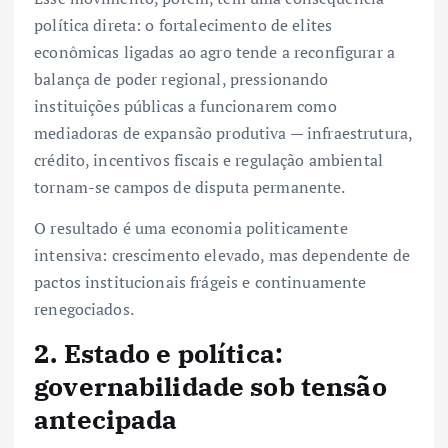
política direta: o fortalecimento de elites
econômicas ligadas ao agro tende a reconfigurar a
balança de poder regional, pressionando
instituições públicas a funcionarem como
mediadoras de expansão produtiva — infraestrutura,
crédito, incentivos fiscais e regulação ambiental
tornam-se campos de disputa permanente.
O resultado é uma economia politicamente
intensiva: crescimento elevado, mas dependente de
pactos institucionais frágeis e continuamente
renegociados.
2. Estado e política:
governabilidade sob tensão
antecipada