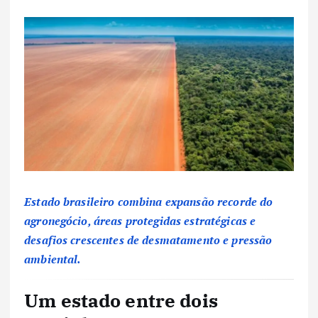
Estado brasileiro combina expansão recorde do
agronegócio, áreas protegidas estratégicas e
desafios crescentes de desmatamento e pressão
ambiental.
Um estado entre dois