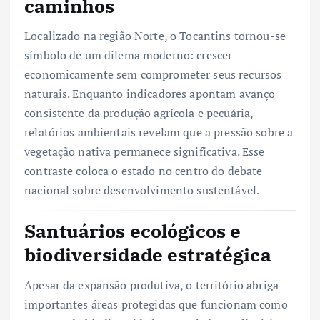
caminhos
Localizado na região Norte, o Tocantins tornou-se
símbolo de um dilema moderno: crescer
economicamente sem comprometer seus recursos
naturais. Enquanto indicadores apontam avanço
consistente da produção agrícola e pecuária,
relatórios ambientais revelam que a pressão sobre a
vegetação nativa permanece significativa. Esse
contraste coloca o estado no centro do debate
nacional sobre desenvolvimento sustentável.
Santuários ecológicos e
biodiversidade estratégica
Apesar da expansão produtiva, o território abriga
importantes áreas protegidas que funcionam como