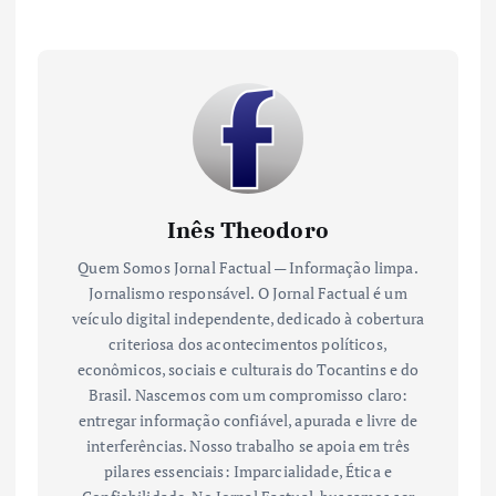
Inês Theodoro
Quem Somos Jornal Factual — Informação limpa.
Jornalismo responsável. O Jornal Factual é um
veículo digital independente, dedicado à cobertura
criteriosa dos acontecimentos políticos,
econômicos, sociais e culturais do Tocantins e do
Brasil. Nascemos com um compromisso claro:
entregar informação confiável, apurada e livre de
interferências. Nosso trabalho se apoia em três
pilares essenciais: Imparcialidade, Ética e