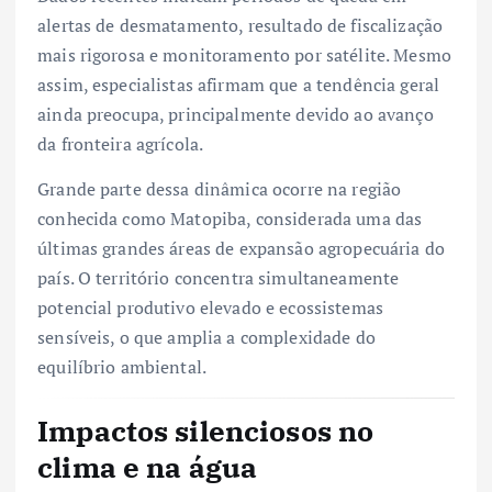
alertas de desmatamento, resultado de fiscalização
mais rigorosa e monitoramento por satélite. Mesmo
assim, especialistas afirmam que a tendência geral
ainda preocupa, principalmente devido ao avanço
da fronteira agrícola.
Grande parte dessa dinâmica ocorre na região
conhecida como Matopiba, considerada uma das
últimas grandes áreas de expansão agropecuária do
país. O território concentra simultaneamente
potencial produtivo elevado e ecossistemas
sensíveis, o que amplia a complexidade do
equilíbrio ambiental.
Impactos silenciosos no
clima e na água