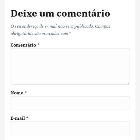
Deixe um comentário
O seu endereço de e-mail não será publicado.
Campos
obrigatórios são marcados com
*
Comentário
*
Nome
*
E-mail
*