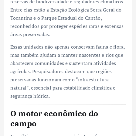
reservas de biodiversidade e reguladores climáticos.
Entre elas estão a Estação Ecológica Serra Geral do
Tocantins e o Parque Estadual do Cantão,
reconhecidos por proteger espécies raras e extensas
áreas preservadas.
Essas unidades não apenas conservam fauna e flora,
mas também ajudam a manter nascentes e rios que
abastecem comunidades e sustentam atividades
agrícolas. Pesquisadores destacam que regiões
preservadas funcionam como “infraestrutura
natural”, essencial para estabilidade climática e
segurança hídrica.
O motor econômico do
campo