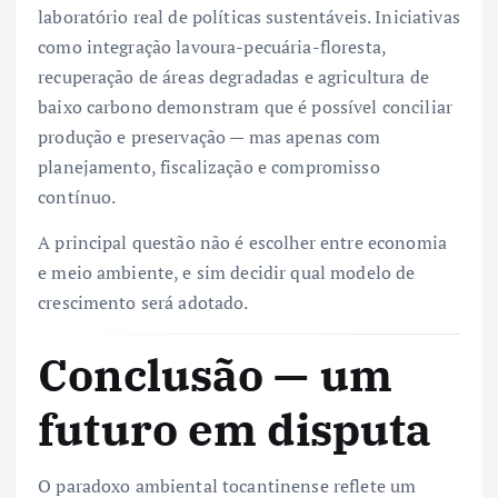
laboratório real de políticas sustentáveis. Iniciativas
como integração lavoura-pecuária-floresta,
recuperação de áreas degradadas e agricultura de
baixo carbono demonstram que é possível conciliar
produção e preservação — mas apenas com
planejamento, fiscalização e compromisso
contínuo.
A principal questão não é escolher entre economia
e meio ambiente, e sim decidir qual modelo de
crescimento será adotado.
Conclusão — um
futuro em disputa
O paradoxo ambiental tocantinense reflete um