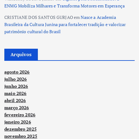
ENMG Mobiliza Milhares e Transforma Motores em Esperança
CRISTIANE DOS SANTOS GURJAO
em
Nasce a Academia
Brasileira da Cultura Junina para fortalecer tradição e valorizar
patrimônio cultural do Brasil
Arquivos
agosto 2026
julho 2026
junho 2026
maio 2026
abril 2026
março 2026
fevereiro 2026
janeiro 2026
dezembro 2025
novembro 2025