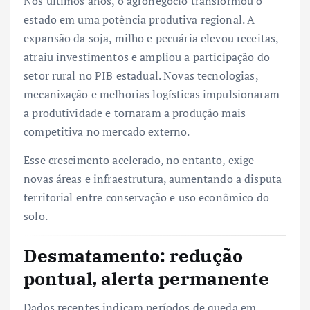
Nos últimos anos, o agronegócio transformou o
estado em uma potência produtiva regional. A
expansão da soja, milho e pecuária elevou receitas,
atraiu investimentos e ampliou a participação do
setor rural no PIB estadual. Novas tecnologias,
mecanização e melhorias logísticas impulsionaram
a produtividade e tornaram a produção mais
competitiva no mercado externo.
Esse crescimento acelerado, no entanto, exige
novas áreas e infraestrutura, aumentando a disputa
territorial entre conservação e uso econômico do
solo.
Desmatamento: redução
pontual, alerta permanente
Dados recentes indicam períodos de queda em