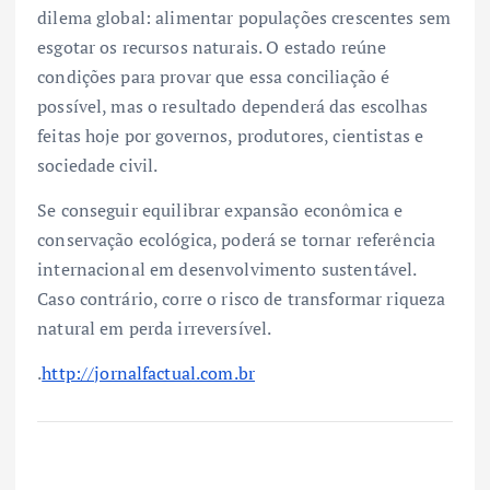
dilema global: alimentar populações crescentes sem
esgotar os recursos naturais. O estado reúne
condições para provar que essa conciliação é
possível, mas o resultado dependerá das escolhas
feitas hoje por governos, produtores, cientistas e
sociedade civil.
Se conseguir equilibrar expansão econômica e
conservação ecológica, poderá se tornar referência
internacional em desenvolvimento sustentável.
Caso contrário, corre o risco de transformar riqueza
natural em perda irreversível.
.
http://jornalfactual.com.br