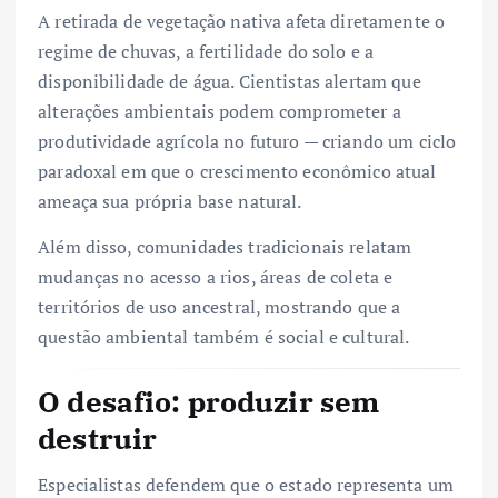
A retirada de vegetação nativa afeta diretamente o
regime de chuvas, a fertilidade do solo e a
disponibilidade de água. Cientistas alertam que
alterações ambientais podem comprometer a
produtividade agrícola no futuro — criando um ciclo
paradoxal em que o crescimento econômico atual
ameaça sua própria base natural.
Além disso, comunidades tradicionais relatam
mudanças no acesso a rios, áreas de coleta e
territórios de uso ancestral, mostrando que a
questão ambiental também é social e cultural.
O desafio: produzir sem
destruir
Especialistas defendem que o estado representa um