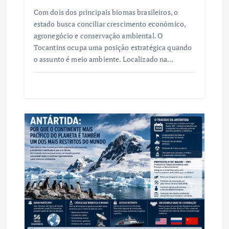
Com dois dos principais biomas brasileiros, o
estado busca conciliar crescimento econômico,
agronegócio e conservação ambiental. O
Tocantins ocupa uma posição estratégica quando
o assunto é meio ambiente. Localizado na…