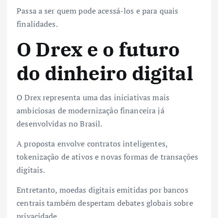
Passa a ser quem pode acessá-los e para quais
finalidades.
O Drex e o futuro
do dinheiro digital
O Drex representa uma das iniciativas mais
ambiciosas de modernização financeira já
desenvolvidas no Brasil.
A proposta envolve contratos inteligentes,
tokenização de ativos e novas formas de transações
digitais.
Entretanto, moedas digitais emitidas por bancos
centrais também despertam debates globais sobre
privacidade.