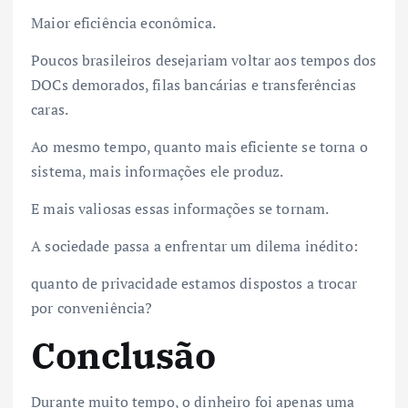
Maior eficiência econômica.
Poucos brasileiros desejariam voltar aos tempos dos
DOCs demorados, filas bancárias e transferências
caras.
Ao mesmo tempo, quanto mais eficiente se torna o
sistema, mais informações ele produz.
E mais valiosas essas informações se tornam.
A sociedade passa a enfrentar um dilema inédito:
quanto de privacidade estamos dispostos a trocar
por conveniência?
Conclusão
Durante muito tempo, o dinheiro foi apenas uma