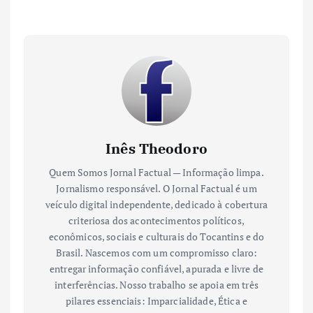
Inês Theodoro
Quem Somos Jornal Factual — Informação limpa.
Jornalismo responsável. O Jornal Factual é um
veículo digital independente, dedicado à cobertura
criteriosa dos acontecimentos políticos,
econômicos, sociais e culturais do Tocantins e do
Brasil. Nascemos com um compromisso claro:
entregar informação confiável, apurada e livre de
interferências. Nosso trabalho se apoia em três
pilares essenciais: Imparcialidade, Ética e