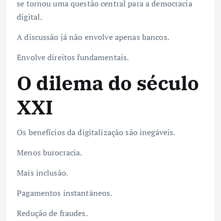
se tornou uma questão central para a democracia
digital.
A discussão já não envolve apenas bancos.
Envolve direitos fundamentais.
O dilema do século
XXI
Os benefícios da digitalização são inegáveis.
Menos burocracia.
Mais inclusão.
Pagamentos instantâneos.
Redução de fraudes.