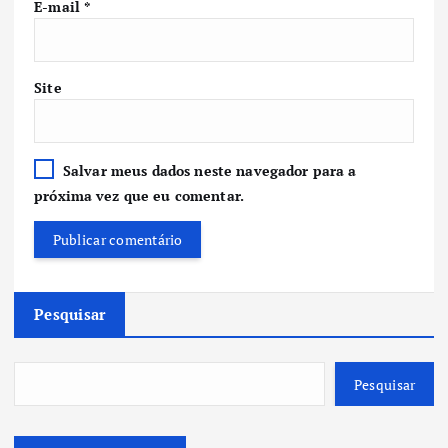
E-mail
*
Site
Salvar meus dados neste navegador para a
próxima vez que eu comentar.
Pesquisar
Pesquisar