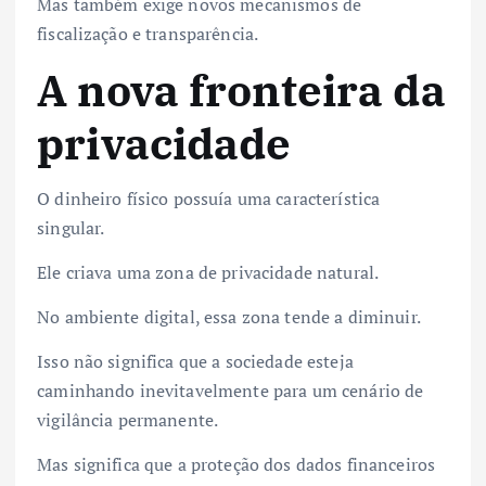
Mas também exige novos mecanismos de
fiscalização e transparência.
A nova fronteira da
privacidade
O dinheiro físico possuía uma característica
singular.
Ele criava uma zona de privacidade natural.
No ambiente digital, essa zona tende a diminuir.
Isso não significa que a sociedade esteja
caminhando inevitavelmente para um cenário de
vigilância permanente.
Mas significa que a proteção dos dados financeiros