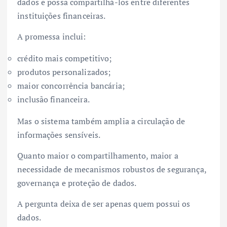
dados e possa compartilhá-los entre diferentes
instituições financeiras.
A promessa inclui:
crédito mais competitivo;
produtos personalizados;
maior concorrência bancária;
inclusão financeira.
Mas o sistema também amplia a circulação de
informações sensíveis.
Quanto maior o compartilhamento, maior a
necessidade de mecanismos robustos de segurança,
governança e proteção de dados.
A pergunta deixa de ser apenas quem possui os
dados.