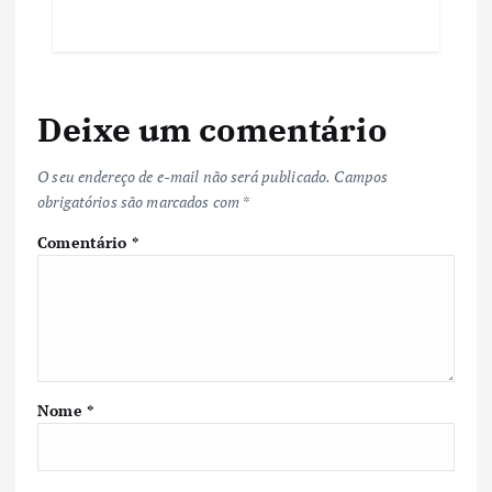
Deixe um comentário
O seu endereço de e-mail não será publicado.
Campos
obrigatórios são marcados com
*
Comentário
*
Nome
*