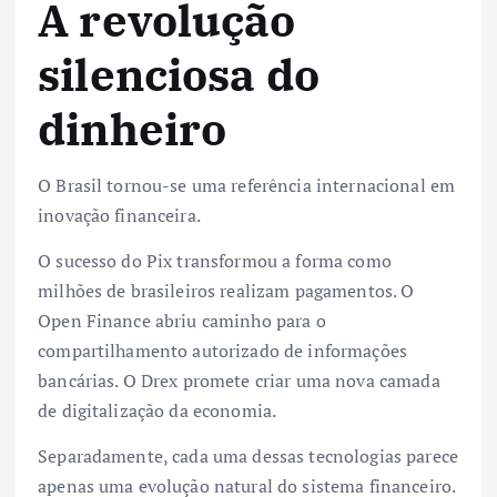
A revolução
silenciosa do
dinheiro
O Brasil tornou-se uma referência internacional em
inovação financeira.
O sucesso do Pix transformou a forma como
milhões de brasileiros realizam pagamentos. O
Open Finance abriu caminho para o
compartilhamento autorizado de informações
bancárias. O Drex promete criar uma nova camada
de digitalização da economia.
Separadamente, cada uma dessas tecnologias parece
apenas uma evolução natural do sistema financeiro.