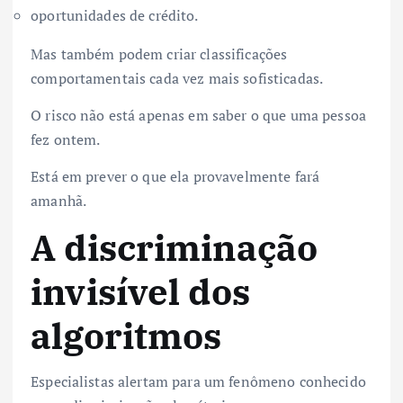
oportunidades de crédito.
Mas também podem criar classificações
comportamentais cada vez mais sofisticadas.
O risco não está apenas em saber o que uma pessoa
fez ontem.
Está em prever o que ela provavelmente fará
amanhã.
A discriminação
invisível dos
algoritmos
Especialistas alertam para um fenômeno conhecido