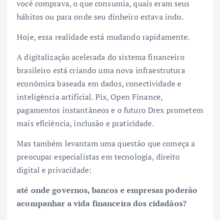
você comprava, o que consumia, quais eram seus
hábitos ou para onde seu dinheiro estava indo.
Hoje, essa realidade está mudando rapidamente.
A digitalização acelerada do sistema financeiro
brasileiro está criando uma nova infraestrutura
econômica baseada em dados, conectividade e
inteligência artificial. Pix, Open Finance,
pagamentos instantâneos e o futuro Drex prometem
mais eficiência, inclusão e praticidade.
Mas também levantam uma questão que começa a
preocupar especialistas em tecnologia, direito
digital e privacidade:
até onde governos, bancos e empresas poderão
acompanhar a vida financeira dos cidadãos?