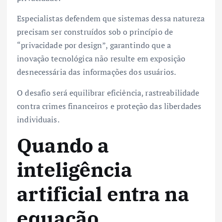
Especialistas defendem que sistemas dessa natureza
precisam ser construídos sob o princípio de
“privacidade por design”, garantindo que a
inovação tecnológica não resulte em exposição
desnecessária das informações dos usuários.
O desafio será equilibrar eficiência, rastreabilidade
contra crimes financeiros e proteção das liberdades
individuais.
Quando a
inteligência
artificial entra na
equação