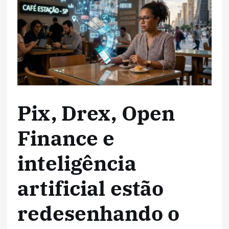
Pix, Drex, Open
Finance e
inteligência
artificial estão
redesenhando o