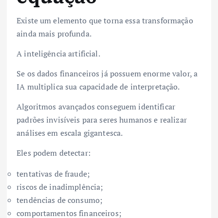
Existe um elemento que torna essa transformação
ainda mais profunda.
A inteligência artificial.
Se os dados financeiros já possuem enorme valor, a
IA multiplica sua capacidade de interpretação.
Algoritmos avançados conseguem identificar
padrões invisíveis para seres humanos e realizar
análises em escala gigantesca.
Eles podem detectar:
tentativas de fraude;
riscos de inadimplência;
tendências de consumo;
comportamentos financeiros;