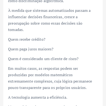
como discriminação algorítmica.
À medida que sistemas automatizados passam a
influenciar decisões financeiras, cresce a
preocupação sobre como essas decisões são
tomadas.
Quem recebe crédito?
Quem paga juros maiores?
Quem é considerado um cliente de risco?
Em muitos casos, as respostas podem ser
produzidas por modelos matemáticos
extremamente complexos, cuja lógica permanece
pouco transparente para os próprios usuários.
A tecnologia aumenta a eficiência.