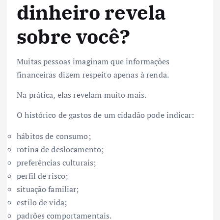
dinheiro revela
sobre você?
Muitas pessoas imaginam que informações
financeiras dizem respeito apenas à renda.
Na prática, elas revelam muito mais.
O histórico de gastos de um cidadão pode indicar:
hábitos de consumo;
rotina de deslocamento;
preferências culturais;
perfil de risco;
situação familiar;
estilo de vida;
padrões comportamentais.