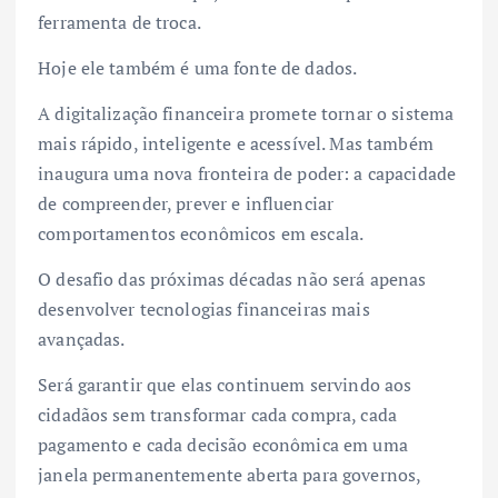
ferramenta de troca.
Hoje ele também é uma fonte de dados.
A digitalização financeira promete tornar o sistema
mais rápido, inteligente e acessível. Mas também
inaugura uma nova fronteira de poder: a capacidade
de compreender, prever e influenciar
comportamentos econômicos em escala.
O desafio das próximas décadas não será apenas
desenvolver tecnologias financeiras mais
avançadas.
Será garantir que elas continuem servindo aos
cidadãos sem transformar cada compra, cada
pagamento e cada decisão econômica em uma
janela permanentemente aberta para governos,