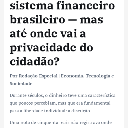
sistema financeiro
brasileiro — mas
até onde vai a
privacidade do
cidadão?
Por Redação Especial | Economia, Tecnologia e
Sociedade
Durante séculos, o dinheiro teve uma característica
que poucos percebiam, mas que era fundamental
para a liberdade individual: a discrição.
Uma nota de cinquenta reais não registrava onde