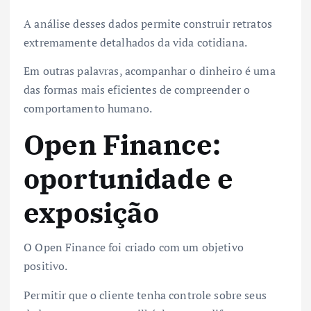
A análise desses dados permite construir retratos
extremamente detalhados da vida cotidiana.
Em outras palavras, acompanhar o dinheiro é uma
das formas mais eficientes de compreender o
comportamento humano.
Open Finance:
oportunidade e
exposição
O Open Finance foi criado com um objetivo
positivo.
Permitir que o cliente tenha controle sobre seus