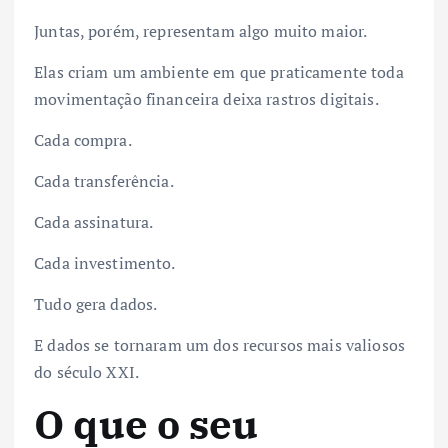
Juntas, porém, representam algo muito maior.
Elas criam um ambiente em que praticamente toda
movimentação financeira deixa rastros digitais.
Cada compra.
Cada transferência.
Cada assinatura.
Cada investimento.
Tudo gera dados.
E dados se tornaram um dos recursos mais valiosos
do século XXI.
O que o seu