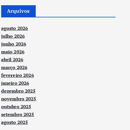
Arquivos
agosto 2026
julho 2026
junho 2026
maio 2026
abril 2026
março 2026
fevereiro 2026
janeiro 2026
dezembro 2025
novembro 2025
outubro 2025
setembro 2025
agosto 2025