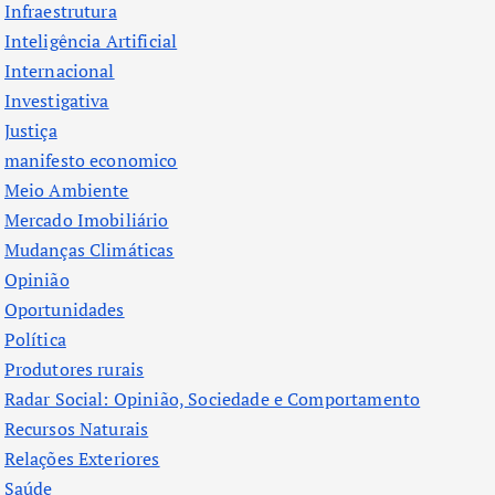
Infraestrutura
Inteligência Artificial
Internacional
Investigativa
Justiça
manifesto economico
Meio Ambiente
Mercado Imobiliário
Mudanças Climáticas
Opinião
Oportunidades
Política
Produtores rurais
Radar Social: Opinião, Sociedade e Comportamento
Recursos Naturais
Relações Exteriores
Saúde