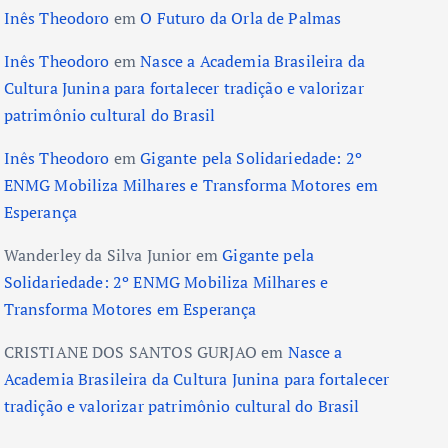
Inês Theodoro
em
O Futuro da Orla de Palmas
Inês Theodoro
em
Nasce a Academia Brasileira da
Cultura Junina para fortalecer tradição e valorizar
patrimônio cultural do Brasil
Inês Theodoro
em
Gigante pela Solidariedade: 2º
ENMG Mobiliza Milhares e Transforma Motores em
Esperança
Wanderley da Silva Junior
em
Gigante pela
Solidariedade: 2º ENMG Mobiliza Milhares e
Transforma Motores em Esperança
CRISTIANE DOS SANTOS GURJAO
em
Nasce a
Academia Brasileira da Cultura Junina para fortalecer
tradição e valorizar patrimônio cultural do Brasil