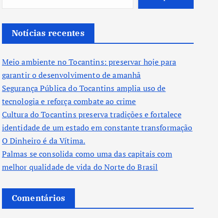
Notícias recentes
Meio ambiente no Tocantins: preservar hoje para
garantir o desenvolvimento de amanhã
Segurança Pública do Tocantins amplia uso de
tecnologia e reforça combate ao crime
Cultura do Tocantins preserva tradições e fortalece
identidade de um estado em constante transformação
O Dinheiro é da Vítima.
Palmas se consolida como uma das capitais com
melhor qualidade de vida do Norte do Brasil
Comentários