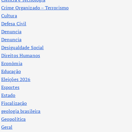
Crime Organizado – Terrorismo
Cultura
Defesa Civil
Denuncia
Denuncia
Desigualdade Social
Direitos Humanos
Econômia
Educação
Eleições 2026
Esportes
Estado
Fiscalização
geologia brasileira
Geopolítica
Geral