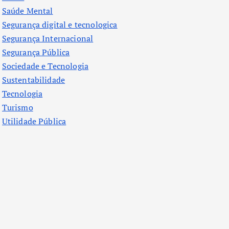
Saúde Mental
Segurança digital e tecnologica
Segurança Internacional
Segurança Pública
Sociedade e Tecnologia
Sustentabilidade
Tecnologia
Turismo
Utilidade Pública