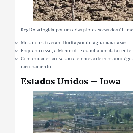
Região atingida por uma das piores secas dos últim
Moradores tiveram
limitação de água nas casas
.
Enquanto isso, a Microsoft expandia um data center
Comunidades acusaram a empresa de consumir água
racionamento.
Estados Unidos — Iowa