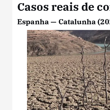
Casos reais de co
Espanha — Catalunha (2