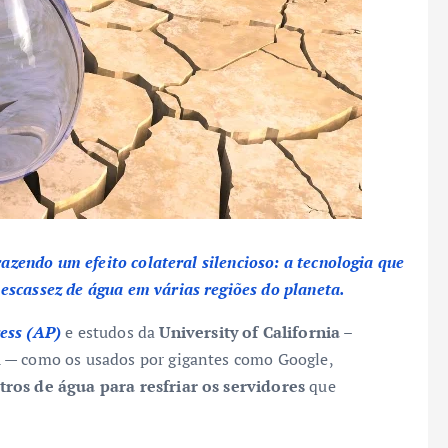
razendo um efeito colateral silencioso: a tecnologia que
escassez de água em várias regiões do planeta.
ess (AP)
e estudos da
University of California –
A — como os usados por gigantes como Google,
tros de água para resfriar os servidores
que