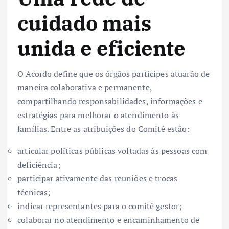
cuidado mais
unida e eficiente
O Acordo define que os órgãos partícipes atuarão de
maneira colaborativa e permanente,
compartilhando responsabilidades, informações e
estratégias para melhorar o atendimento às
famílias. Entre as atribuições do Comitê estão:
articular políticas públicas voltadas às pessoas com
deficiência;
participar ativamente das reuniões e trocas
técnicas;
indicar representantes para o comitê gestor;
colaborar no atendimento e encaminhamento de