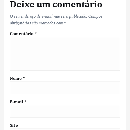
Deixe um comentário
O seu endereço de e-mail não será publicado.
Campos
obrigatórios são marcados com
*
Comentário
*
Nome
*
E-mail
*
Site