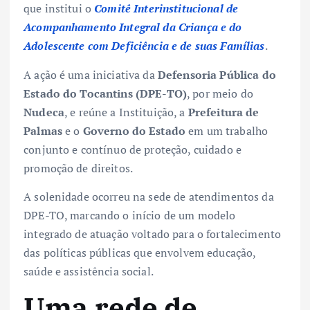
que institui o
Comitê Interinstitucional de
Acompanhamento Integral da Criança e do
Adolescente com Deficiência e de suas Famílias
.
A ação é uma iniciativa da
Defensoria Pública do
Estado do Tocantins (DPE-TO)
, por meio do
Nudeca
, e reúne a Instituição, a
Prefeitura de
Palmas
e o
Governo do Estado
em um trabalho
conjunto e contínuo de proteção, cuidado e
promoção de direitos.
A solenidade ocorreu na sede de atendimentos da
DPE-TO, marcando o início de um modelo
integrado de atuação voltado para o fortalecimento
das políticas públicas que envolvem educação,
saúde e assistência social.
Uma rede de