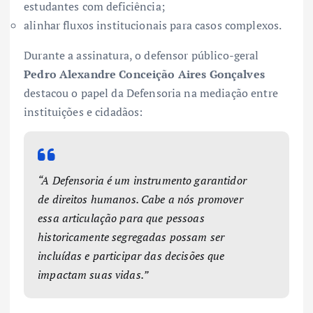
estudantes com deficiência;
alinhar fluxos institucionais para casos complexos.
Durante a assinatura, o defensor público-geral
Pedro Alexandre Conceição Aires Gonçalves
destacou o papel da Defensoria na mediação entre
instituições e cidadãos:
“A Defensoria é um instrumento garantidor
de direitos humanos. Cabe a nós promover
essa articulação para que pessoas
historicamente segregadas possam ser
incluídas e participar das decisões que
impactam suas vidas.”