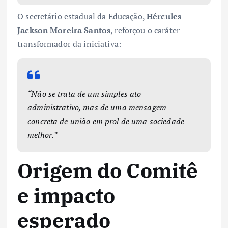
O secretário estadual da Educação,
Hércules
Jackson Moreira Santos
, reforçou o caráter
transformador da iniciativa:
“Não se trata de um simples ato
administrativo, mas de uma mensagem
concreta de união em prol de uma sociedade
melhor.”
Origem do Comitê
e impacto
esperado