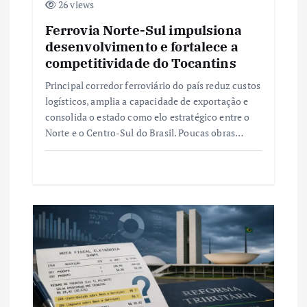
26 views
Ferrovia Norte-Sul impulsiona
desenvolvimento e fortalece a
competitividade do Tocantins
Principal corredor ferroviário do país reduz custos
logísticos, amplia a capacidade de exportação e
consolida o estado como elo estratégico entre o
Norte e o Centro-Sul do Brasil. Poucas obras…