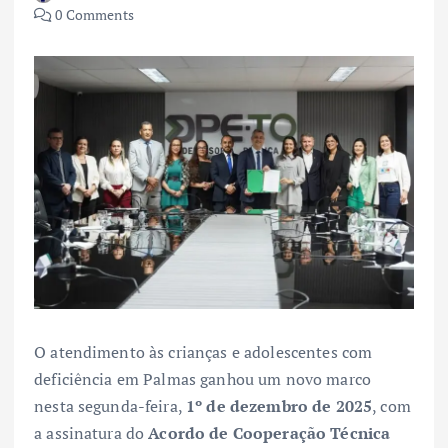
0 Comments
O atendimento às crianças e adolescentes com
deficiência em Palmas ganhou um novo marco
nesta segunda-feira,
1º de dezembro de 2025
, com
a assinatura do
Acordo de Cooperação Técnica