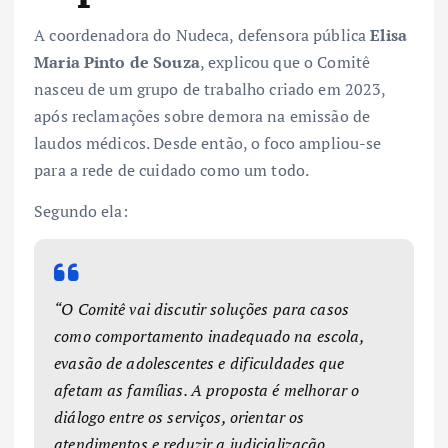
A coordenadora do Nudeca, defensora pública
Elisa
Maria Pinto de Souza
, explicou que o Comitê
nasceu de um grupo de trabalho criado em 2023,
após reclamações sobre demora na emissão de
laudos médicos. Desde então, o foco ampliou-se
para a rede de cuidado como um todo.
Segundo ela:
“O Comitê vai discutir soluções para casos
como comportamento inadequado na escola,
evasão de adolescentes e dificuldades que
afetam as famílias. A proposta é melhorar o
diálogo entre os serviços, orientar os
atendimentos e reduzir a judicialização