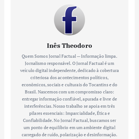
Inês Theodoro
Quem Somos Jornal Factual — Informação limpa.
Jornalismo responsável. O Jornal Factual é um
veículo digital independente, dedicado à cobertura
criteriosa dos acontecimentos políticos,
econômicos, sociais e culturais do Tocantins e do
Brasil. Nascemos com um compromisso claro:
entregar informação confiável, apurada e livre de
interferências. Nosso trabalho se apoia em três
pilares essenciais: Imparcialidade, Ética e
Confiabilidade. No Jornal Factual, buscamos ser
um ponto de equilíbrio em um ambiente digital
carregado de ruído, polarização e desinformação.