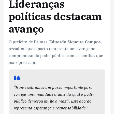
Lideranças
políticas destacam
avanço
O prefeito de Palmas,
Eduardo Siqueira Campos
,
ressaltou que o pacto representa um avanço no
compromisso do poder público com as famílias que
mais precisam:
“Hoje celebramos um passo importante para
corrigir uma realidade diante da qual o poder
público demorou muito a reagir. Este acordo
representa esperança e responsabilidade.”