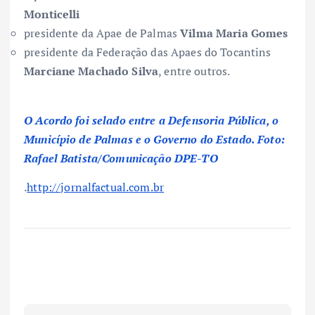
Monticelli
presidente da Apae de Palmas
Vilma Maria Gomes
presidente da Federação das Apaes do Tocantins
Marciane Machado Silva
, entre outros.
O Acordo foi selado entre a Defensoria Pública, o
Município de Palmas e o Governo do Estado. Foto:
Rafael Batista/Comunicação DPE-TO
.
http://jornalfactual.com.br