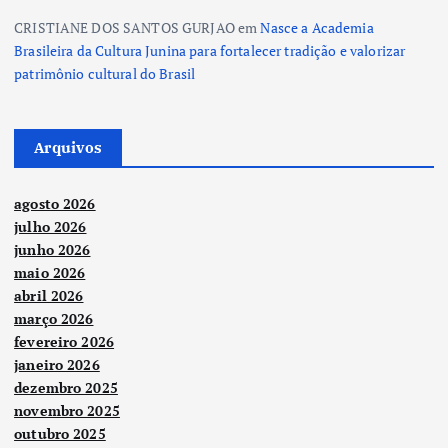
CRISTIANE DOS SANTOS GURJAO
em
Nasce a Academia
Brasileira da Cultura Junina para fortalecer tradição e valorizar
patrimônio cultural do Brasil
Arquivos
agosto 2026
julho 2026
junho 2026
maio 2026
abril 2026
março 2026
fevereiro 2026
janeiro 2026
dezembro 2025
novembro 2025
outubro 2025