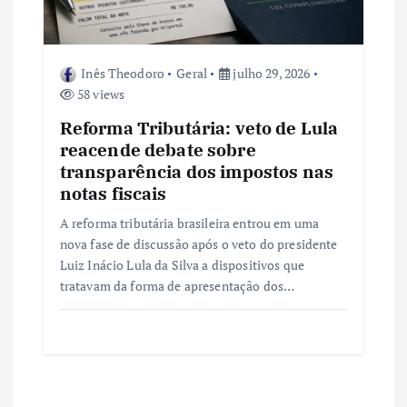
Inês Theodoro
Geral
julho 29, 2026
58 views
Reforma Tributária: veto de Lula
reacende debate sobre
transparência dos impostos nas
notas fiscais
A reforma tributária brasileira entrou em uma
nova fase de discussão após o veto do presidente
Luiz Inácio Lula da Silva a dispositivos que
tratavam da forma de apresentação dos…