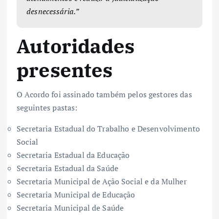
desnecessária.”
Autoridades
presentes
O Acordo foi assinado também pelos gestores das
seguintes pastas:
Secretaria Estadual do Trabalho e Desenvolvimento
Social
Secretaria Estadual da Educação
Secretaria Estadual da Saúde
Secretaria Municipal de Ação Social e da Mulher
Secretaria Municipal de Educação
Secretaria Municipal de Saúde