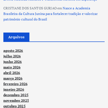
CRISTIANE DOS SANTOS GURJAO
em
Nasce a Academia
Brasileira da Cultura Junina para fortalecer tradição e valorizar
patrimônio cultural do Brasil
Arquivos
agosto 2026
julho 2026
junho 2026
maio 2026
abril 2026
março 2026
fevereiro 2026
janeiro 2026
dezembro 2025
novembro 2025
outubro 2025