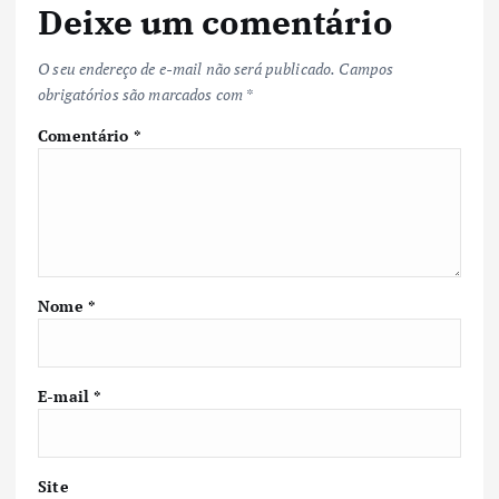
Deixe um comentário
O seu endereço de e-mail não será publicado.
Campos
obrigatórios são marcados com
*
Comentário
*
Nome
*
E-mail
*
Site