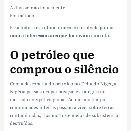
A divisão não foi acidente.
Foi método.
Essa fratura estrutural nunca foi resolvida porque
nunca interessou aos que lucravam com ela
.
O petróleo que
comprou o silêncio
Com a descoberta do petróleo no Delta do Níger, a
Nigéria passa a ocupar posição estratégica no
mercado energético global. Ao mesmo tempo,
comunidades inteiras passam a viver sobre terras
contaminadas, rios mortos e meios de subsistência
destruídos.