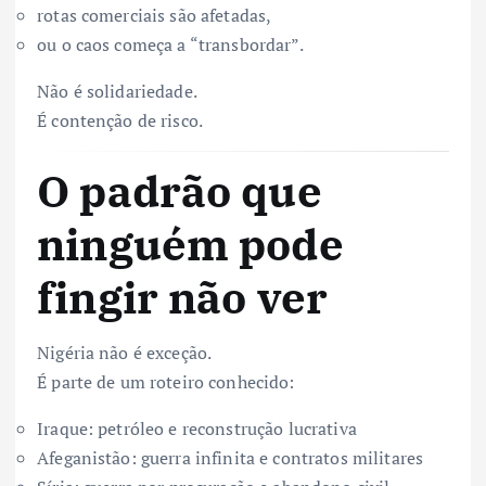
rotas comerciais são afetadas,
ou o caos começa a “transbordar”.
Não é solidariedade.
É contenção de risco.
O padrão que
ninguém pode
fingir não ver
Nigéria não é exceção.
É parte de um roteiro conhecido:
Iraque: petróleo e reconstrução lucrativa
Afeganistão: guerra infinita e contratos militares