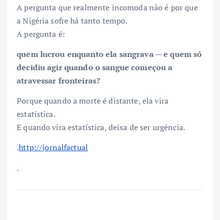
A pergunta que realmente incomoda não é por que
a Nigéria sofre há tanto tempo.
A pergunta é:
quem lucrou enquanto ela sangrava — e quem só
decidiu agir quando o sangue começou a
atravessar fronteiras?
Porque quando a morte é distante, ela vira
estatística.
E quando vira estatística, deixa de ser urgência.
.
http://jornalfactual
.