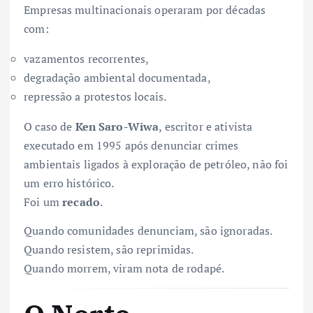
Empresas multinacionais operaram por décadas
com:
vazamentos recorrentes,
degradação ambiental documentada,
repressão a protestos locais.
O caso de
Ken Saro-Wiwa
, escritor e ativista
executado em 1995 após denunciar crimes
ambientais ligados à exploração de petróleo, não foi
um erro histórico.
Foi um
recado
.
Quando comunidades denunciam, são ignoradas.
Quando resistem, são reprimidas.
Quando morrem, viram nota de rodapé.