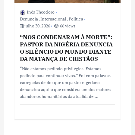
Inês Theodoro
Denuncia
,
Internacional
,
Política
julho 30, 2026
66 views
“NOS CONDENARAM À MORTE”:
PASTOR DA NIGÉRIA DENUNCIA
O SILÊNCIO DO MUNDO DIANTE
DA MATANÇA DE CRISTÃOS
“Não estamos pedindo privilégios. Estamos
pedindo para continuar vivos.” Foi com palavras
carregadas de dor que um pastor nigeriano
denunciou aquilo que considera um dos maiores
abandonos humanitários da atualidade.…