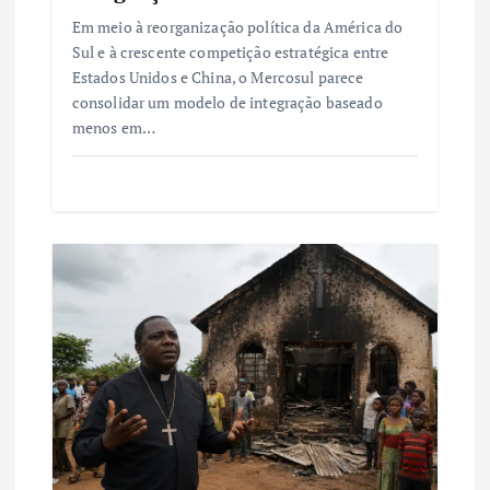
Em meio à reorganização política da América do
Sul e à crescente competição estratégica entre
Estados Unidos e China, o Mercosul parece
consolidar um modelo de integração baseado
menos em…