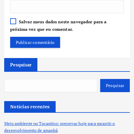
Salvar meus dados neste navegador para a
próxima vez que eu comentar.
Pesquisar
Pesquisar
Notícias recentes
Meio ambiente no Tocantins: preservar hoje para garantir o
desenvolvimento de amanhã