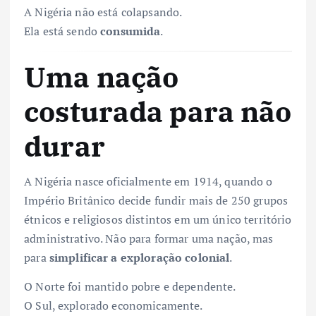
A Nigéria não está colapsando.
Ela está sendo
consumida
.
Uma nação
costurada para não
durar
A Nigéria nasce oficialmente em 1914, quando o
Império Britânico decide fundir mais de 250 grupos
étnicos e religiosos distintos em um único território
administrativo. Não para formar uma nação, mas
para
simplificar a exploração colonial
.
O Norte foi mantido pobre e dependente.
O Sul, explorado economicamente.