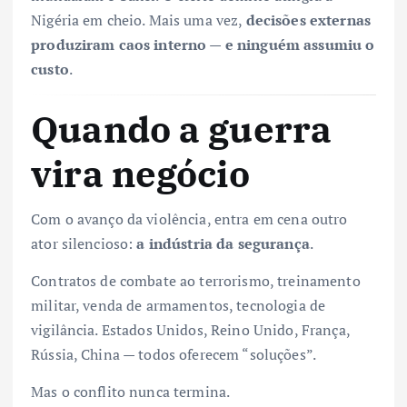
Nigéria em cheio. Mais uma vez,
decisões externas
produziram caos interno — e ninguém assumiu o
custo
.
Quando a guerra
vira negócio
Com o avanço da violência, entra em cena outro
ator silencioso:
a indústria da segurança
.
Contratos de combate ao terrorismo, treinamento
militar, venda de armamentos, tecnologia de
vigilância. Estados Unidos, Reino Unido, França,
Rússia, China — todos oferecem “soluções”.
Mas o conflito nunca termina.