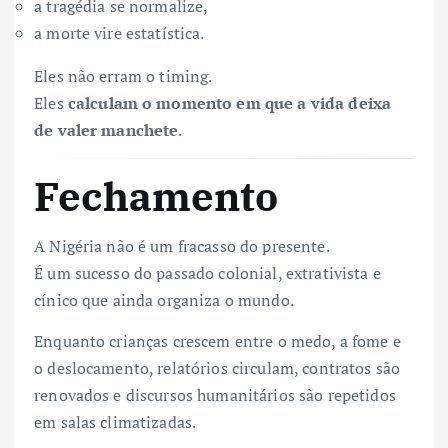
a tragédia se normalize,
a morte vire estatística.
Eles não erram o timing.
Eles
calculam o momento em que a vida deixa
de valer manchete
.
Fechamento
A Nigéria não é um fracasso do presente.
É um sucesso do passado colonial, extrativista e
cínico que ainda organiza o mundo.
Enquanto crianças crescem entre o medo, a fome e
o deslocamento, relatórios circulam, contratos são
renovados e discursos humanitários são repetidos
em salas climatizadas.