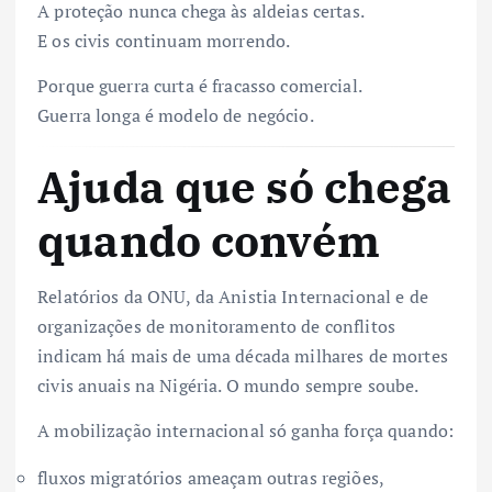
A proteção nunca chega às aldeias certas.
E os civis continuam morrendo.
Porque guerra curta é fracasso comercial.
Guerra longa é modelo de negócio.
Ajuda que só chega
quando convém
Relatórios da ONU, da Anistia Internacional e de
organizações de monitoramento de conflitos
indicam há mais de uma década milhares de mortes
civis anuais na Nigéria. O mundo sempre soube.
A mobilização internacional só ganha força quando:
fluxos migratórios ameaçam outras regiões,