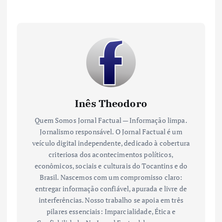
Inês Theodoro
Quem Somos Jornal Factual — Informação limpa.
Jornalismo responsável. O Jornal Factual é um
veículo digital independente, dedicado à cobertura
criteriosa dos acontecimentos políticos,
econômicos, sociais e culturais do Tocantins e do
Brasil. Nascemos com um compromisso claro:
entregar informação confiável, apurada e livre de
interferências. Nosso trabalho se apoia em três
pilares essenciais: Imparcialidade, Ética e