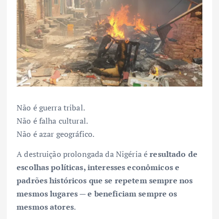
Não é guerra tribal.
Não é falha cultural.
Não é azar geográfico.
A destruição prolongada da Nigéria é
resultado de
escolhas políticas, interesses econômicos e
padrões históricos que se repetem sempre nos
mesmos lugares — e beneficiam sempre os
mesmos atores
.