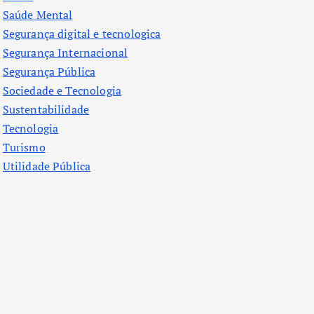
Saúde Mental
Segurança digital e tecnologica
Segurança Internacional
Segurança Pública
Sociedade e Tecnologia
Sustentabilidade
Tecnologia
Turismo
Utilidade Pública