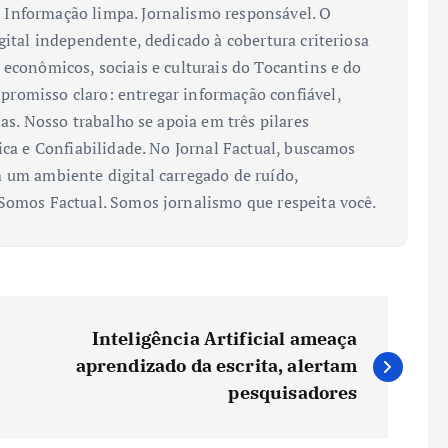
Informação limpa. Jornalismo responsável. O
gital independente, dedicado à cobertura criteriosa
 econômicos, sociais e culturais do Tocantins e do
romisso claro: entregar informação confiável,
ias. Nosso trabalho se apoia em três pilares
ica e Confiabilidade. No Jornal Factual, buscamos
 um ambiente digital carregado de ruído,
 Somos Factual. Somos jornalismo que respeita você.
Inteligência Artificial ameaça
aprendizado da escrita, alertam
pesquisadores