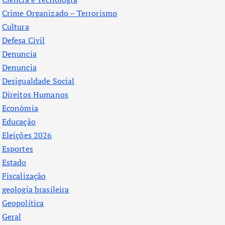
Crime Organizado – Terrorismo
Cultura
Defesa Civil
Denuncia
Denuncia
Desigualdade Social
Direitos Humanos
Econômia
Educação
Eleições 2026
Esportes
Estado
Fiscalização
geologia brasileira
Geopolítica
Geral