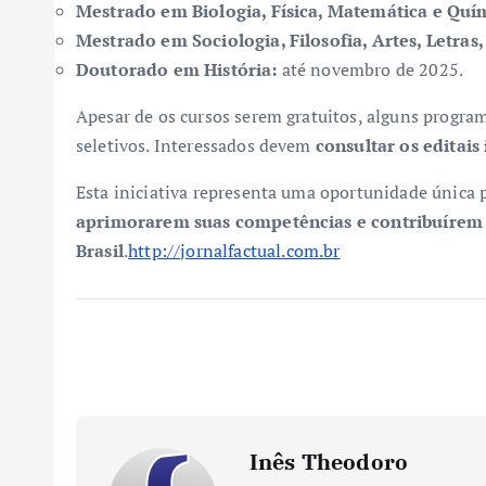
Mestrado em Biologia, Física, Matemática e Quí
Mestrado em Sociologia, Filosofia, Artes, Letras,
Doutorado em História:
até novembro de 2025.
Apesar de os cursos serem gratuitos, alguns progr
seletivos. Interessados devem
consultar os editais
Esta iniciativa representa uma oportunidade única 
aprimorarem suas competências e contribuírem 
Brasil
.
http://jornalfactual.com.br
Inês Theodoro