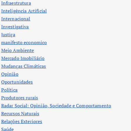
Infraestrutura
Inteligência Artificial
Internacional
Investigativa
Justiça
manifesto economico
Meio Ambiente
Mercado Imobiliário
Mudanças Climáticas
Opinião
Oportunidades
Política
Produtores rurais
Radar Social: Opinião, Sociedade e Comportamento
Recursos Naturais
Relações Exteriores
Saúde