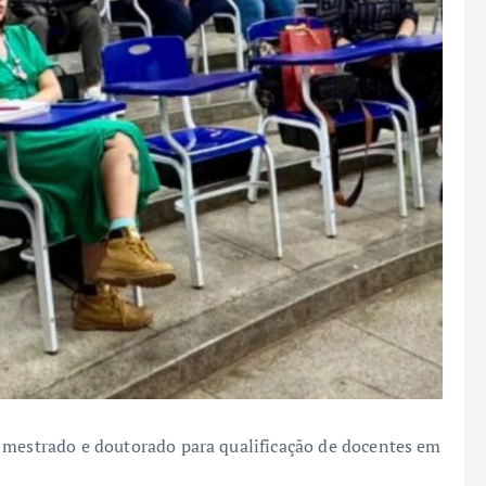
 mestrado e doutorado para qualificação de docentes em