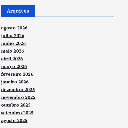
Arquivos
agosto 2026
julho 2026
junho 2026
maio 2026
abril 2026
março 2026
fevereiro 2026
janeiro 2026
dezembro 2025
novembro 2025
outubro 2025
setembro 2025
agosto 2025