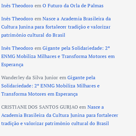
Inês Theodoro
em
O Futuro da Orla de Palmas
Inês Theodoro
em
Nasce a Academia Brasileira da
Cultura Junina para fortalecer tradição e valorizar
patrimônio cultural do Brasil
Inês Theodoro
em
Gigante pela Solidariedade: 2º
ENMG Mobiliza Milhares e Transforma Motores em
Esperança
Wanderley da Silva Junior
em
Gigante pela
Solidariedade: 2º ENMG Mobiliza Milhares e
Transforma Motores em Esperança
CRISTIANE DOS SANTOS GURJAO
em
Nasce a
Academia Brasileira da Cultura Junina para fortalecer
tradição e valorizar patrimônio cultural do Brasil