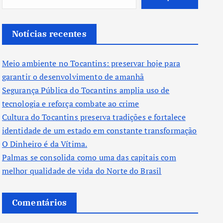
Notícias recentes
Meio ambiente no Tocantins: preservar hoje para
garantir o desenvolvimento de amanhã
Segurança Pública do Tocantins amplia uso de
tecnologia e reforça combate ao crime
Cultura do Tocantins preserva tradições e fortalece
identidade de um estado em constante transformação
O Dinheiro é da Vítima.
Palmas se consolida como uma das capitais com
melhor qualidade de vida do Norte do Brasil
Comentários