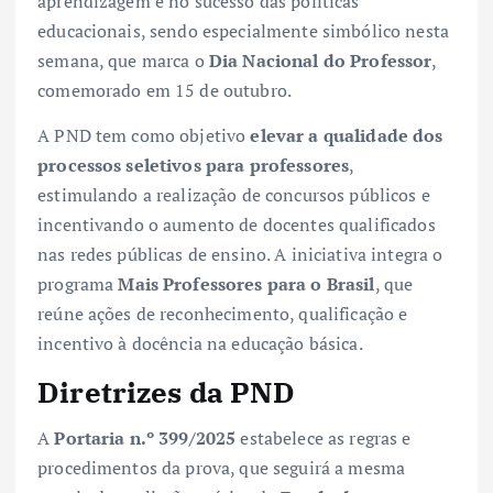
aprendizagem e no sucesso das políticas
educacionais, sendo especialmente simbólico nesta
semana, que marca o
Dia Nacional do Professor
,
comemorado em 15 de outubro.
A PND tem como objetivo
elevar a qualidade dos
processos seletivos para professores
,
estimulando a realização de concursos públicos e
incentivando o aumento de docentes qualificados
nas redes públicas de ensino. A iniciativa integra o
programa
Mais Professores para o Brasil
, que
reúne ações de reconhecimento, qualificação e
incentivo à docência na educação básica.
Diretrizes da PND
A
Portaria n.º 399/2025
estabelece as regras e
procedimentos da prova, que seguirá a mesma