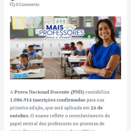
0 Comments
A
Prova Nacional Docente (PND)
contabiliza
1.086.914 inscrições confirmadas
para sua
primeira edição, que será aplicada em
26 de
outubro
. O exame reflete o reconhecimento do
papel central dos professores no processo de