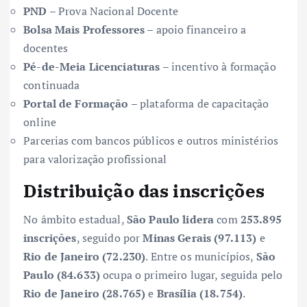
PND
– Prova Nacional Docente
Bolsa Mais Professores
– apoio financeiro a
docentes
Pé-de-Meia Licenciaturas
– incentivo à formação
continuada
Portal de Formação
– plataforma de capacitação
online
Parcerias com bancos públicos e outros ministérios
para valorização profissional
Distribuição das inscrições
No âmbito estadual,
São Paulo lidera
com
253.895
inscrições
, seguido por
Minas Gerais (97.113)
e
Rio de Janeiro (72.230)
. Entre os municípios,
São
Paulo (84.633)
ocupa o primeiro lugar, seguida pelo
Rio de Janeiro (28.765)
e
Brasília (18.754)
.