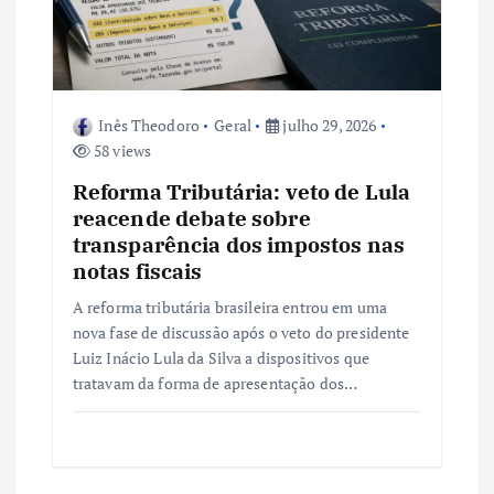
Inês Theodoro
Geral
julho 29, 2026
58 views
Reforma Tributária: veto de Lula
reacende debate sobre
transparência dos impostos nas
notas fiscais
A reforma tributária brasileira entrou em uma
nova fase de discussão após o veto do presidente
Luiz Inácio Lula da Silva a dispositivos que
tratavam da forma de apresentação dos…