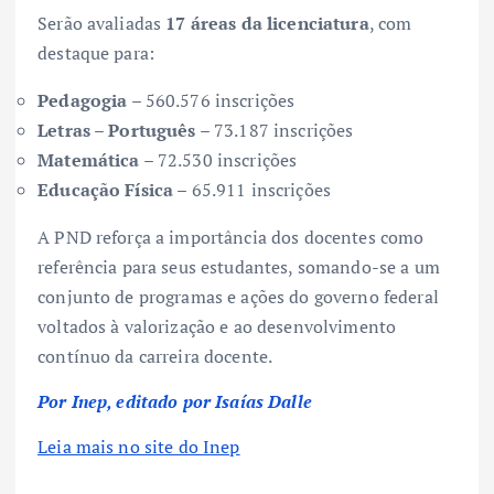
Serão avaliadas
17 áreas da licenciatura
, com
destaque para:
Pedagogia
– 560.576 inscrições
Letras – Português
– 73.187 inscrições
Matemática
– 72.530 inscrições
Educação Física
– 65.911 inscrições
A PND reforça a importância dos docentes como
referência para seus estudantes, somando-se a um
conjunto de programas e ações do governo federal
voltados à valorização e ao desenvolvimento
contínuo da carreira docente.
Por Inep, editado por Isaías Dalle
Leia mais no site do Inep