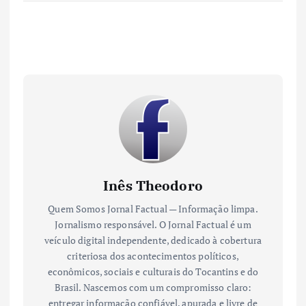
Inês Theodoro
Quem Somos Jornal Factual — Informação limpa.
Jornalismo responsável. O Jornal Factual é um
veículo digital independente, dedicado à cobertura
criteriosa dos acontecimentos políticos,
econômicos, sociais e culturais do Tocantins e do
Brasil. Nascemos com um compromisso claro:
entregar informação confiável, apurada e livre de