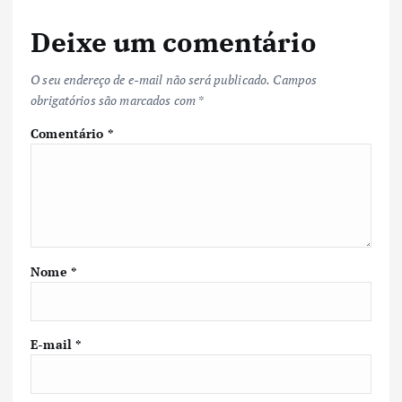
Deixe um comentário
O seu endereço de e-mail não será publicado.
Campos
obrigatórios são marcados com
*
Comentário
*
Nome
*
E-mail
*