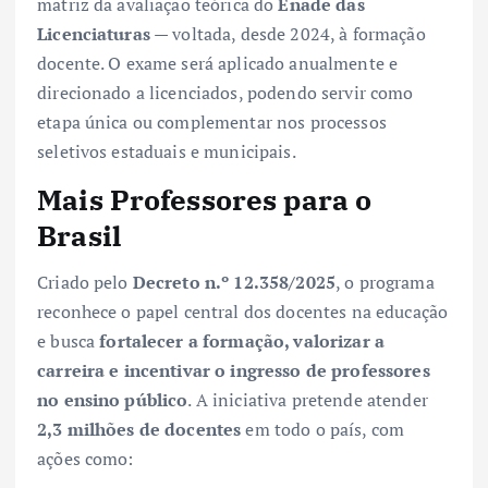
matriz da avaliação teórica do
Enade das
Licenciaturas
— voltada, desde 2024, à formação
docente. O exame será aplicado anualmente e
direcionado a licenciados, podendo servir como
etapa única ou complementar nos processos
seletivos estaduais e municipais.
Mais Professores para o
Brasil
Criado pelo
Decreto n.º 12.358/2025
, o programa
reconhece o papel central dos docentes na educação
e busca
fortalecer a formação, valorizar a
carreira e incentivar o ingresso de professores
no ensino público
. A iniciativa pretende atender
2,3 milhões de docentes
em todo o país, com
ações como: