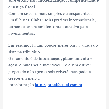
abre espaço para
modernização, competitividade
e justiça fiscal
.
Com um sistema mais simples e transparente, o
Brasil busca alinhar-se às práticas internacionais,
tornando-se um ambiente mais atrativo para
investimentos.
Em resumo:
faltam poucos meses para a virada do
sistema tributário.
O momento é de
informação, planejamento e
ação
. A mudança é inevitável — e quem estiver
preparado não apenas sobreviverá, mas poderá
crescer em meio à
transformação.
http://jornalfactual.com.br