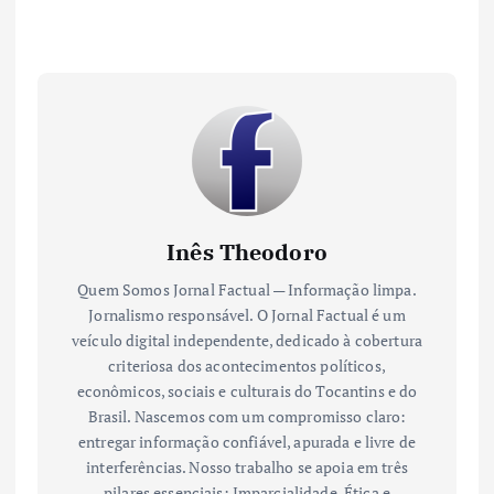
Inês Theodoro
Quem Somos Jornal Factual — Informação limpa.
Jornalismo responsável. O Jornal Factual é um
veículo digital independente, dedicado à cobertura
criteriosa dos acontecimentos políticos,
econômicos, sociais e culturais do Tocantins e do
Brasil. Nascemos com um compromisso claro:
entregar informação confiável, apurada e livre de
interferências. Nosso trabalho se apoia em três
pilares essenciais: Imparcialidade, Ética e