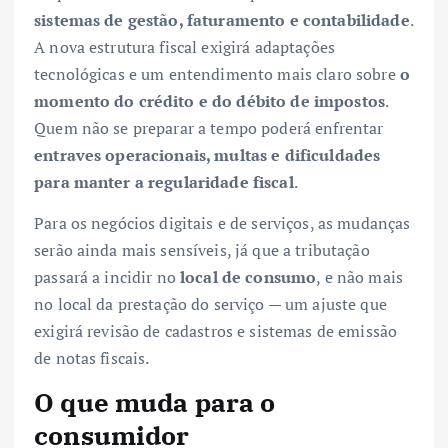
sistemas de gestão, faturamento e contabilidade
.
A nova estrutura fiscal exigirá adaptações
tecnológicas e um entendimento mais claro sobre
o
momento do crédito e do débito de impostos
.
Quem não se preparar a tempo poderá enfrentar
entraves operacionais, multas e dificuldades
para manter a regularidade fiscal
.
Para os negócios digitais e de serviços, as mudanças
serão ainda mais sensíveis, já que a tributação
passará a incidir no
local de consumo
, e não mais
no local da prestação do serviço — um ajuste que
exigirá revisão de cadastros e sistemas de emissão
de notas fiscais.
O que muda para o
consumidor