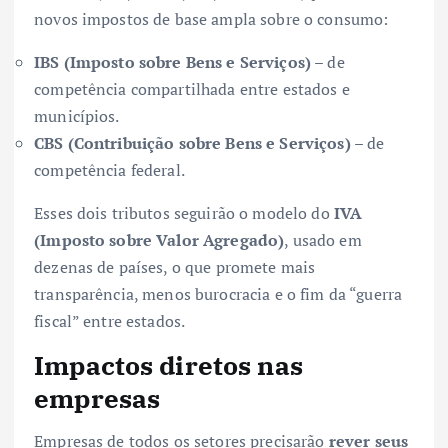
novos impostos de base ampla sobre o consumo:
IBS (Imposto sobre Bens e Serviços)
– de
competência compartilhada entre estados e
municípios.
CBS (Contribuição sobre Bens e Serviços)
– de
competência federal.
Esses dois tributos seguirão o modelo do
IVA
(Imposto sobre Valor Agregado)
, usado em
dezenas de países, o que promete mais
transparência, menos burocracia e o fim da “guerra
fiscal” entre estados.
Impactos diretos nas
empresas
Empresas de todos os setores precisarão
rever seus