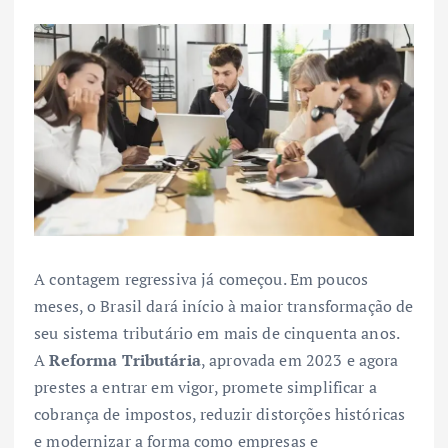
A contagem regressiva já começou. Em poucos
meses, o Brasil dará início à maior transformação de
seu sistema tributário em mais de cinquenta anos.
A
Reforma Tributária
, aprovada em 2023 e agora
prestes a entrar em vigor, promete simplificar a
cobrança de impostos, reduzir distorções históricas
e modernizar a forma como empresas e