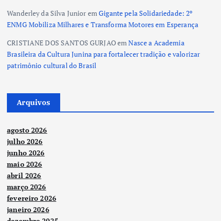
Wanderley da Silva Junior
em
Gigante pela Solidariedade: 2º
ENMG Mobiliza Milhares e Transforma Motores em Esperança
CRISTIANE DOS SANTOS GURJAO
em
Nasce a Academia
Brasileira da Cultura Junina para fortalecer tradição e valorizar
patrimônio cultural do Brasil
Arquivos
agosto 2026
julho 2026
junho 2026
maio 2026
abril 2026
março 2026
fevereiro 2026
janeiro 2026
dezembro 2025