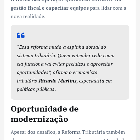
gestão fiscal e capacitar equipes
para lidar com a
nova realidade.
“Essa reforma muda a espinha dorsal do
sistema tributário. Quem entender cedo como
ela funciona vai evitar prejuízos e aproveitar
oportunidades”, afirma o economista
tributário
Ricardo Martins
, especialista em
políticas públicas.
Oportunidade de
modernização
Apesar dos desafios, a Reforma Tributária também