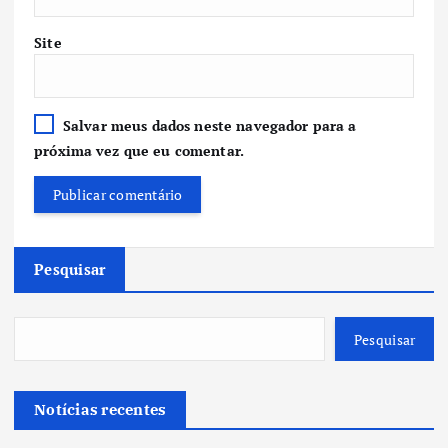
Site
Salvar meus dados neste navegador para a
próxima vez que eu comentar.
Pesquisar
Pesquisar
Notícias recentes