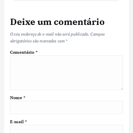
Deixe um comentário
O seu endereço de e-mail não será publicado.
Campos
obrigatórios são marcados com
*
Comentário
*
Nome
*
E-mail
*