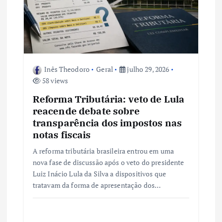
Inês Theodoro
Geral
julho 29, 2026
58 views
Reforma Tributária: veto de Lula
reacende debate sobre
transparência dos impostos nas
notas fiscais
A reforma tributária brasileira entrou em uma
nova fase de discussão após o veto do presidente
Luiz Inácio Lula da Silva a dispositivos que
tratavam da forma de apresentação dos…