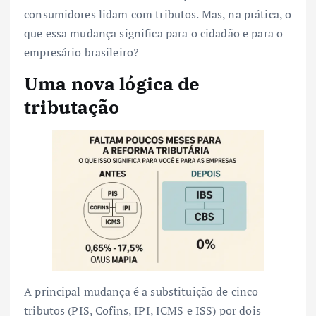
consumidores lidam com tributos. Mas, na prática, o
que essa mudança significa para o cidadão e para o
empresário brasileiro?
Uma nova lógica de
tributação
A principal mudança é a substituição de cinco
tributos (PIS, Cofins, IPI, ICMS e ISS) por dois