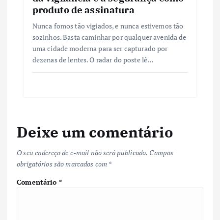
produto de assinatura
Nunca fomos tão vigiados, e nunca estivemos tão
sozinhos. Basta caminhar por qualquer avenida de
uma cidade moderna para ser capturado por
dezenas de lentes. O radar do poste lê…
Deixe um comentário
O seu endereço de e-mail não será publicado.
Campos
obrigatórios são marcados com
*
Comentário
*