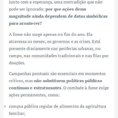
junto com a esperança, uma contradição que não
pode ser ignorada:
por que ações dessa
magnitude ainda dependem de datas simbólicas
para acontecer?
A fome não surge apenas no fim do ano. Ela
atravessa os meses, os governos e as crises. Está
presente diariamente nas periferias urbanas, no
campo, nas comunidades tradicionais e nas filas por
doações.
Campanhas pontuais são essenciais em momentos
críticos, mas
não substituem políticas públicas
contínuas e estruturantes
. O combate à fome exige
ações permanentes, como:
compra pública regular de alimentos da agricultura
familiar;