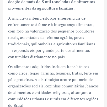
doação de
mais de 5 mil toneladas de alimentos
provenientes da
agricultura familiar
.
A iniciativa integra esforços emergenciais de
enfrentamento à fome e à insegurança alimentar,
com foco na valorização dos pequenos produtores
rurais, assentados da reforma agrária, povos
tradicionais, quilombolas e agricultores familiares
— responsáveis por grande parte dos alimentos
consumidos diariamente no país.
Os alimentos adquiridos incluem itens básicos
como arroz, feijão, farinha, legumes, frutas, leite em
pó e proteínas. A distribuição ocorre por meio de
organizações sociais, cozinhas comunitárias, bancos
de alimentos e entidades religiosas, alcançando
comunidades urbanas e rurais em diferentes regiões
do Brasil.