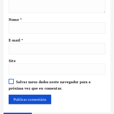
Nome
*
E-mail
*
Site
Salvar meus dados neste navegador para a
próxima vez que eu comentar.