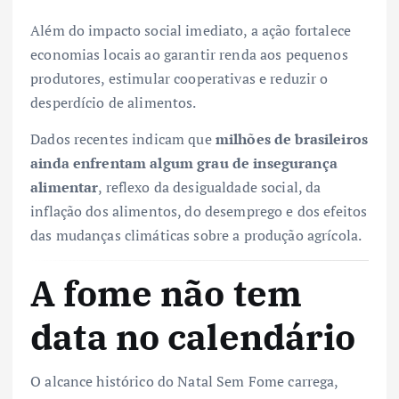
Além do impacto social imediato, a ação fortalece
economias locais ao garantir renda aos pequenos
produtores, estimular cooperativas e reduzir o
desperdício de alimentos.
Dados recentes indicam que
milhões de brasileiros
ainda enfrentam algum grau de insegurança
alimentar
, reflexo da desigualdade social, da
inflação dos alimentos, do desemprego e dos efeitos
das mudanças climáticas sobre a produção agrícola.
A fome não tem
data no calendário
O alcance histórico do Natal Sem Fome carrega,