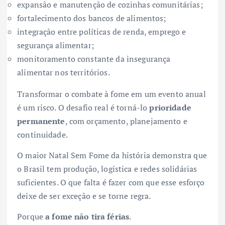
expansão e manutenção de cozinhas comunitárias;
fortalecimento dos bancos de alimentos;
integração entre políticas de renda, emprego e
segurança alimentar;
monitoramento constante da insegurança
alimentar nos territórios.
Transformar o combate à fome em um evento anual
é um risco. O desafio real é torná-lo
prioridade
permanente
, com orçamento, planejamento e
continuidade.
O maior Natal Sem Fome da história demonstra que
o Brasil tem produção, logística e redes solidárias
suficientes. O que falta é fazer com que esse esforço
deixe de ser exceção e se torne regra.
Porque
a fome não tira férias
.