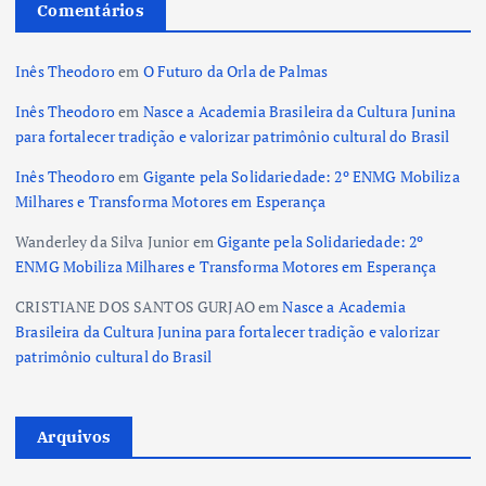
Comentários
Inês Theodoro
em
O Futuro da Orla de Palmas
Inês Theodoro
em
Nasce a Academia Brasileira da Cultura Junina
para fortalecer tradição e valorizar patrimônio cultural do Brasil
Inês Theodoro
em
Gigante pela Solidariedade: 2º ENMG Mobiliza
Milhares e Transforma Motores em Esperança
Wanderley da Silva Junior
em
Gigante pela Solidariedade: 2º
ENMG Mobiliza Milhares e Transforma Motores em Esperança
CRISTIANE DOS SANTOS GURJAO
em
Nasce a Academia
Brasileira da Cultura Junina para fortalecer tradição e valorizar
patrimônio cultural do Brasil
Arquivos