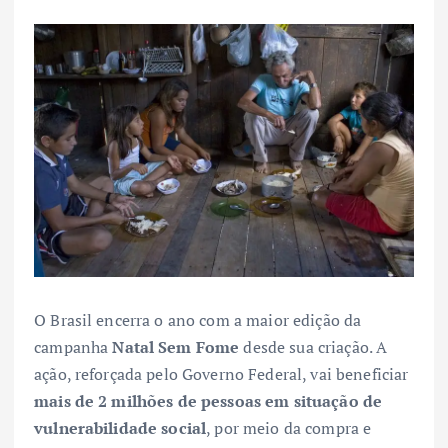
O Brasil encerra o ano com a maior edição da
campanha
Natal Sem Fome
desde sua criação. A
ação, reforçada pelo Governo Federal, vai beneficiar
mais de 2 milhões de pessoas em situação de
vulnerabilidade social
, por meio da compra e