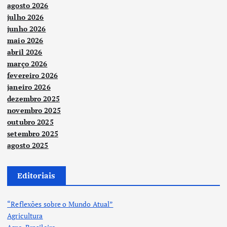
agosto 2026
julho 2026
junho 2026
maio 2026
abril 2026
março 2026
fevereiro 2026
janeiro 2026
dezembro 2025
novembro 2025
outubro 2025
setembro 2025
agosto 2025
Editoriais
“Reflexões sobre o Mundo Atual”
Agricultura