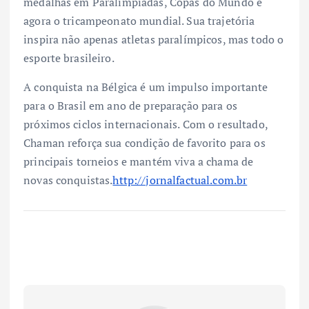
medalhas em Paralimpíadas, Copas do Mundo e
agora o tricampeonato mundial. Sua trajetória
inspira não apenas atletas paralímpicos, mas todo o
esporte brasileiro.
A conquista na Bélgica é um impulso importante
para o Brasil em ano de preparação para os
próximos ciclos internacionais. Com o resultado,
Chaman reforça sua condição de favorito para os
principais torneios e mantém viva a chama de
novas conquistas.
http://jornalfactual.com.br