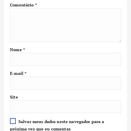
Comentário
*
Nome
*
E-mail
*
Site
Salvar meus dados neste navegador para a
próxima vez que eu comentar.