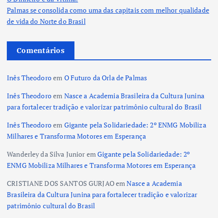
Palmas se consolida como uma das capitais com melhor qualidade
de vida do Norte do Brasil
Comentários
Inês Theodoro
em
O Futuro da Orla de Palmas
Inês Theodoro
em
Nasce a Academia Brasileira da Cultura Junina
para fortalecer tradição e valorizar patrimônio cultural do Brasil
Inês Theodoro
em
Gigante pela Solidariedade: 2º ENMG Mobiliza
Milhares e Transforma Motores em Esperança
Wanderley da Silva Junior
em
Gigante pela Solidariedade: 2º
ENMG Mobiliza Milhares e Transforma Motores em Esperança
CRISTIANE DOS SANTOS GURJAO
em
Nasce a Academia
Brasileira da Cultura Junina para fortalecer tradição e valorizar
patrimônio cultural do Brasil