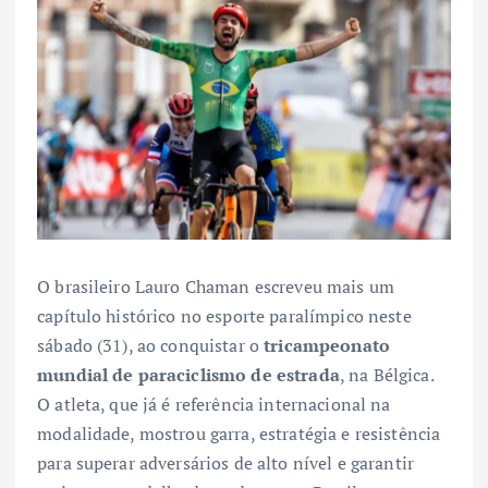
O brasileiro Lauro Chaman escreveu mais um
capítulo histórico no esporte paralímpico neste
sábado (31), ao conquistar o
tricampeonato
mundial de paraciclismo de estrada
, na Bélgica.
O atleta, que já é referência internacional na
modalidade, mostrou garra, estratégia e resistência
para superar adversários de alto nível e garantir