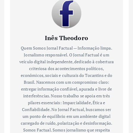
Inês Theodoro
Quem Somos Jornal Factual — Informação limpa.
Jornalismo responsável. O Jornal Factual é um
veículo digital independente, dedicado à cobertura
criteriosa dos acontecimentos políticos,
econômicos, sociais e culturais do Tocantins e do
Brasil. Nascemos com um compromisso claro:
entregar informação confiável, apurada e livre de
interferências. Nosso trabalho se apoia em três
pilares essenciais: Imparcialidade, Ética e
Confiabilidade. No Jornal Factual, buscamos ser
um ponto de equilíbrio em um ambiente digital
carregado de ruído, polarização e desinformação.
Somos Factual. Somos jornalismo que respeita