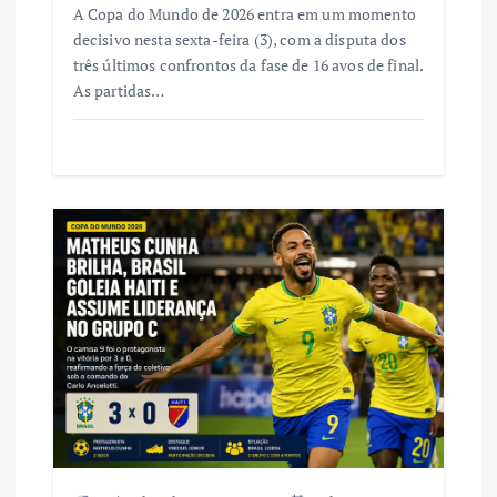
A Copa do Mundo de 2026 entra em um momento
decisivo nesta sexta-feira (3), com a disputa dos
três últimos confrontos da fase de 16 avos de final.
As partidas…