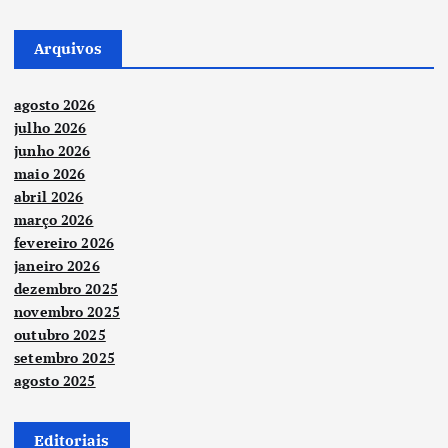
Arquivos
agosto 2026
julho 2026
junho 2026
maio 2026
abril 2026
março 2026
fevereiro 2026
janeiro 2026
dezembro 2025
novembro 2025
outubro 2025
setembro 2025
agosto 2025
Editoriais