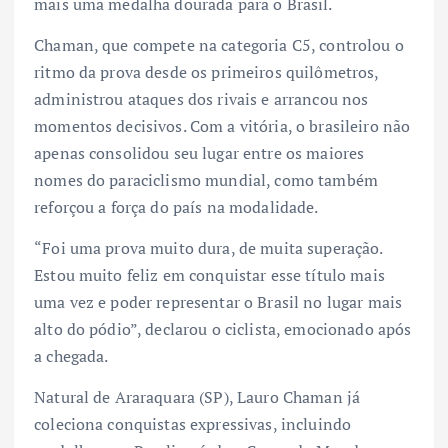
mais uma medalha dourada para o Brasil.
Chaman, que compete na categoria C5, controlou o
ritmo da prova desde os primeiros quilômetros,
administrou ataques dos rivais e arrancou nos
momentos decisivos. Com a vitória, o brasileiro não
apenas consolidou seu lugar entre os maiores
nomes do paraciclismo mundial, como também
reforçou a força do país na modalidade.
“Foi uma prova muito dura, de muita superação.
Estou muito feliz em conquistar esse título mais
uma vez e poder representar o Brasil no lugar mais
alto do pódio”, declarou o ciclista, emocionado após
a chegada.
Natural de Araraquara (SP), Lauro Chaman já
coleciona conquistas expressivas, incluindo