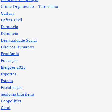
Crime Organizado – Terrorismo
Cultura
Defesa Civil
Denuncia
Denuncia
Desigualdade Social
Direitos Humanos
Econômia
Educação
Eleições 2026
Esportes
Estado
Fiscalização
geologia brasileira
Geopolítica
Geral