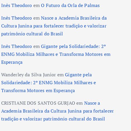
Inês Theodoro
em
O Futuro da Orla de Palmas
Inês Theodoro
em
Nasce a Academia Brasileira da
Cultura Junina para fortalecer tradição e valorizar
patrimônio cultural do Brasil
Inês Theodoro
em
Gigante pela Solidariedade: 2º
ENMG Mobiliza Milhares e Transforma Motores em
Esperança
Wanderley da Silva Junior
em
Gigante pela
Solidariedade: 2º ENMG Mobiliza Milhares e
Transforma Motores em Esperança
CRISTIANE DOS SANTOS GURJAO
em
Nasce a
Academia Brasileira da Cultura Junina para fortalecer
tradição e valorizar patrimônio cultural do Brasil