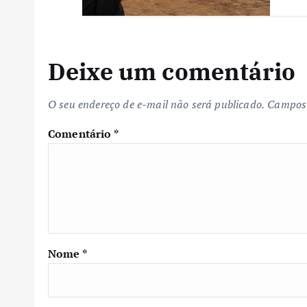
Deixe um comentário
O seu endereço de e-mail não será publicado.
Campos 
Comentário
*
Nome
*