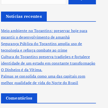
Notícias recentes
Meio ambiente no Tocantins: preservar hoje para
garantir o desenvolvimento de amanhã
Segurança Pública do Tocantins amplia uso de
tecnologia e reforça combate ao crime
Cultura do Tocantins preserva tradições e fortalece
identidade de um estado em constante transformação
O Dinheiro é da Vítima.
Palmas se consolida como uma das capitais com
melhor qualidade de vida do Norte do Brasil
Comentários