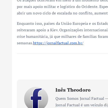
por mais apoio militar e logístico do Ocidente. Esp
abrir um novo ciclo de escalada no conflito, aument
Enquanto isso, países da União Europeia e os Esta
reiteraram apoio a Kiev. Organizações internaciona
crise humanitária, já que milhares de famílias foram
semanas.
https://jornalfactual.com.br/
Inês Theodoro
Quem Somos Jornal Factual — 
Jornal Factual é um veículo di