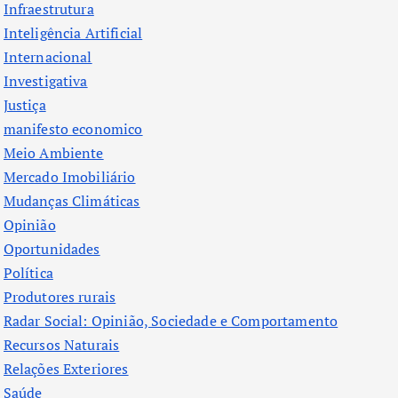
Infraestrutura
Inteligência Artificial
Internacional
Investigativa
Justiça
manifesto economico
Meio Ambiente
Mercado Imobiliário
Mudanças Climáticas
Opinião
Oportunidades
Política
Produtores rurais
Radar Social: Opinião, Sociedade e Comportamento
Recursos Naturais
Relações Exteriores
Saúde