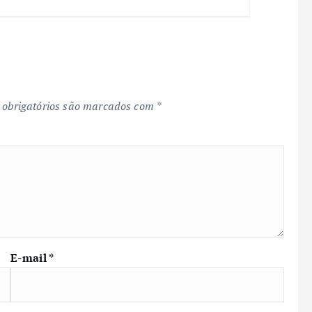
obrigatórios são marcados com
*
E-mail
*