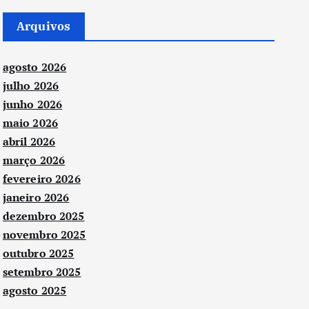
Arquivos
agosto 2026
julho 2026
junho 2026
maio 2026
abril 2026
março 2026
fevereiro 2026
janeiro 2026
dezembro 2025
novembro 2025
outubro 2025
setembro 2025
agosto 2025