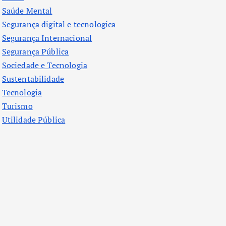
Saúde Mental
Segurança digital e tecnologica
Segurança Internacional
Segurança Pública
Sociedade e Tecnologia
Sustentabilidade
Tecnologia
Turismo
Utilidade Pública