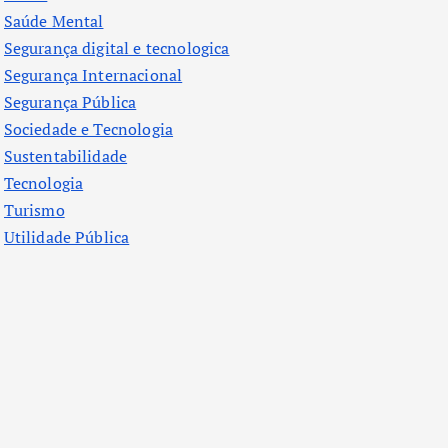
Saúde Mental
Segurança digital e tecnologica
Segurança Internacional
Segurança Pública
Sociedade e Tecnologia
Sustentabilidade
Tecnologia
Turismo
Utilidade Pública