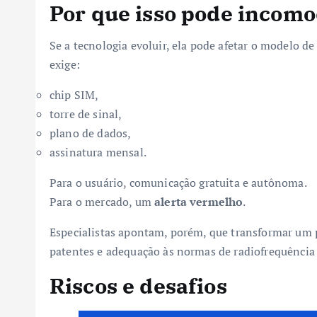
Por que isso pode incom
Se a tecnologia evoluir, ela pode afetar o modelo de
exige:
chip SIM,
torre de sinal,
plano de dados,
assinatura mensal.
Para o usuário, comunicação gratuita e autônoma.
Para o mercado, um
alerta vermelho
.
Especialistas apontam, porém, que transformar um p
patentes e adequação às normas de radiofrequência 
Riscos e desafios