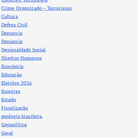
Crime Organizado – Terrorismo
Cultura
Defesa Civil
Denuncia
Denuncia
Desigualdade Social
Direitos Humanos
Econômia
Educação
Eleições 2026
Esportes
Estado
Fiscalização
geologia brasileira
Geopolítica
Geral