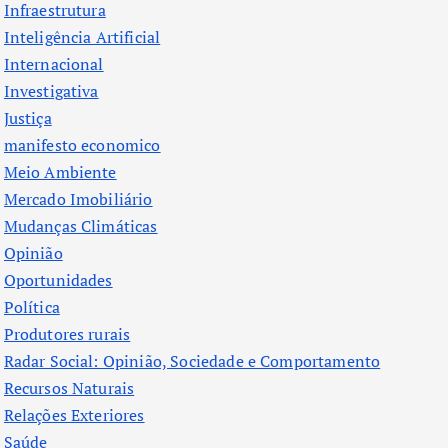
Infraestrutura
Inteligência Artificial
Internacional
Investigativa
Justiça
manifesto economico
Meio Ambiente
Mercado Imobiliário
Mudanças Climáticas
Opinião
Oportunidades
Política
Produtores rurais
Radar Social: Opinião, Sociedade e Comportamento
Recursos Naturais
Relações Exteriores
Saúde