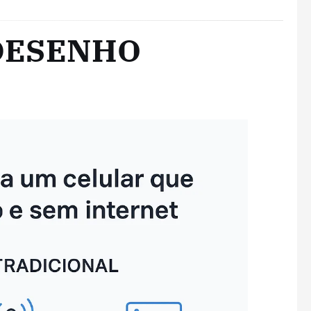
DESENHO