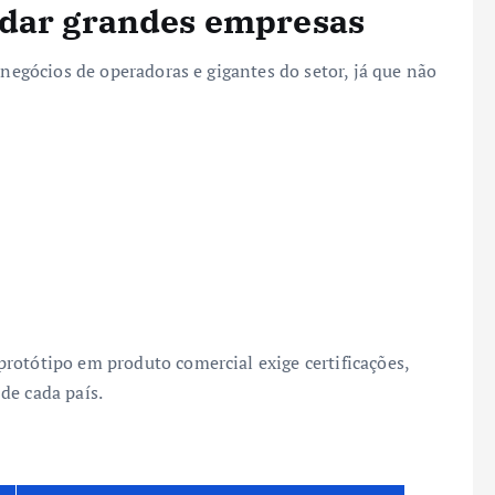
odar grandes empresas
 negócios de operadoras e gigantes do setor, já que não
rotótipo em produto comercial exige certificações,
de cada país.