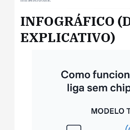
INFOGRÁFICO (
EXPLICATIVO)