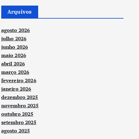
Arquivos
agosto 2026
julho 2026
junho 2026
maio 2026
abril 2026
março 2026
fevereiro 2026
janeiro 2026
dezembro 2025
novembro 2025
outubro 2025
setembro 2025
agosto 2025