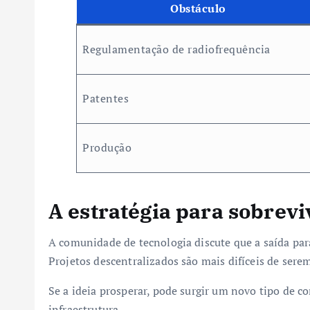
Obstáculo
Regulamentação de radiofrequência
Patentes
Produção
A estratégia para sobrevi
A comunidade de tecnologia discute que a saída par
Projetos descentralizados são mais difíceis de sere
Se a ideia prosperar, pode surgir um novo tipo de 
infraestrutura.