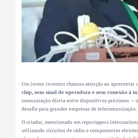
Um jovem inventor chamou atenção ao apresentar u
chip, sem sinal de operadora e sem conexão à in
comunicação direta entre dispositivos próximos — 
desafio para grandes empresas de telecomunicação.
O criador, mencionado em reportagens internacio
utilizando circuitos de rádio e componentes eletrôn