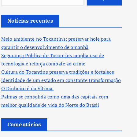
Notícias recentes
Meio ambiente no Tocantins: preservar hoje para
garantir o desenvolvimento de amanhã
Segurança Pública do Tocantins amplia uso de
tecnologia e reforça combate ao crime
Cultura do Tocantins preserva tradições e fortalece
identidade de um estado em constante transformação
O Dinheiro é da Vítima.
Palmas se consolida como uma das capitais com
melhor qualidade de vida do Norte do Brasil
Comentários