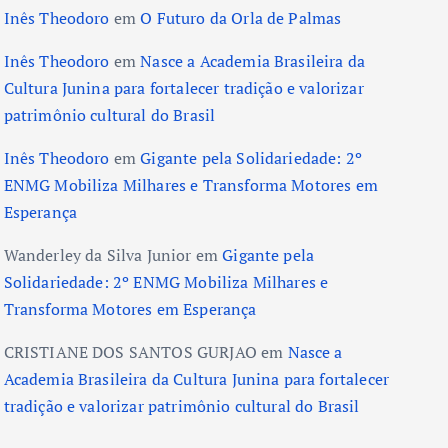
Inês Theodoro
em
O Futuro da Orla de Palmas
Inês Theodoro
em
Nasce a Academia Brasileira da
Cultura Junina para fortalecer tradição e valorizar
patrimônio cultural do Brasil
Inês Theodoro
em
Gigante pela Solidariedade: 2º
ENMG Mobiliza Milhares e Transforma Motores em
Esperança
Wanderley da Silva Junior
em
Gigante pela
Solidariedade: 2º ENMG Mobiliza Milhares e
Transforma Motores em Esperança
CRISTIANE DOS SANTOS GURJAO
em
Nasce a
Academia Brasileira da Cultura Junina para fortalecer
tradição e valorizar patrimônio cultural do Brasil