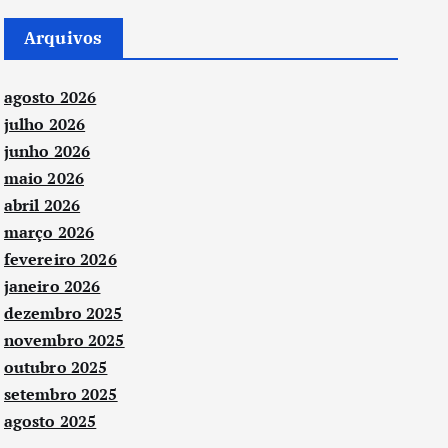
Arquivos
agosto 2026
julho 2026
junho 2026
maio 2026
abril 2026
março 2026
fevereiro 2026
janeiro 2026
dezembro 2025
novembro 2025
outubro 2025
setembro 2025
agosto 2025