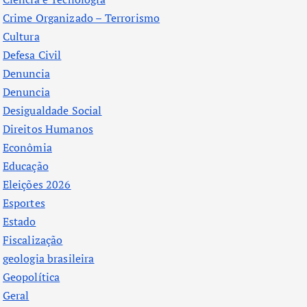
Crime Organizado – Terrorismo
Cultura
Defesa Civil
Denuncia
Denuncia
Desigualdade Social
Direitos Humanos
Econômia
Educação
Eleições 2026
Esportes
Estado
Fiscalização
geologia brasileira
Geopolítica
Geral