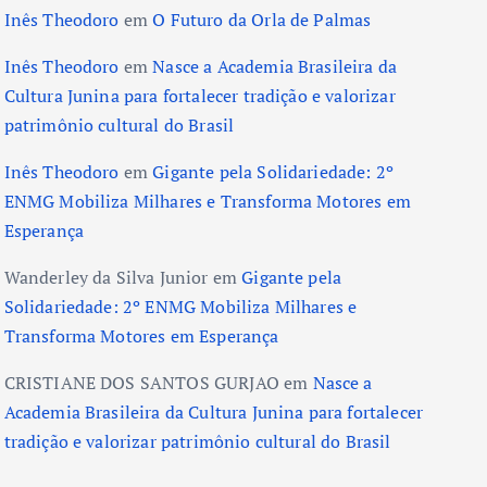
Inês Theodoro
em
O Futuro da Orla de Palmas
Inês Theodoro
em
Nasce a Academia Brasileira da
Cultura Junina para fortalecer tradição e valorizar
patrimônio cultural do Brasil
Inês Theodoro
em
Gigante pela Solidariedade: 2º
ENMG Mobiliza Milhares e Transforma Motores em
Esperança
Wanderley da Silva Junior
em
Gigante pela
Solidariedade: 2º ENMG Mobiliza Milhares e
Transforma Motores em Esperança
CRISTIANE DOS SANTOS GURJAO
em
Nasce a
Academia Brasileira da Cultura Junina para fortalecer
tradição e valorizar patrimônio cultural do Brasil