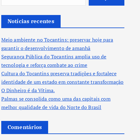
Notícias recentes
Meio ambiente no Tocantins: preservar hoje para
garantir o desenvolvimento de amanhã
Segurança Pública do Tocantins amplia uso de
tecnologia e reforça combate ao crime
Cultura do Tocantins preserva tradições e fortalece
identidade de um estado em constante transformação
O Dinheiro é da Vítima.
Palmas se consolida como uma das capitais com
melhor qualidade de vida do Norte do Brasil
Comentários