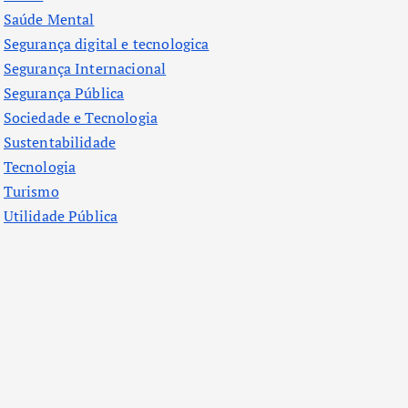
Saúde Mental
Segurança digital e tecnologica
Segurança Internacional
Segurança Pública
Sociedade e Tecnologia
Sustentabilidade
Tecnologia
Turismo
Utilidade Pública