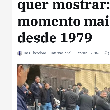
quer mostrar:
momento mai
desde 1979
Inês Theodoro
Internacional
janeiro 13, 2026