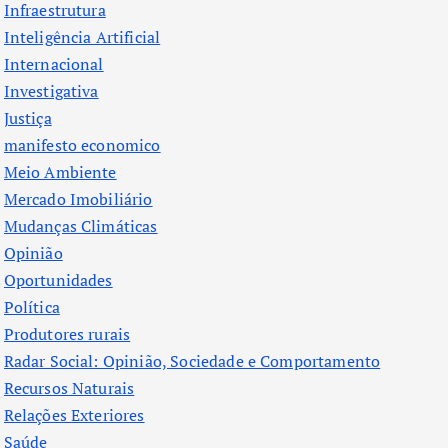
Infraestrutura
Inteligência Artificial
Internacional
Investigativa
Justiça
manifesto economico
Meio Ambiente
Mercado Imobiliário
Mudanças Climáticas
Opinião
Oportunidades
Política
Produtores rurais
Radar Social: Opinião, Sociedade e Comportamento
Recursos Naturais
Relações Exteriores
Saúde