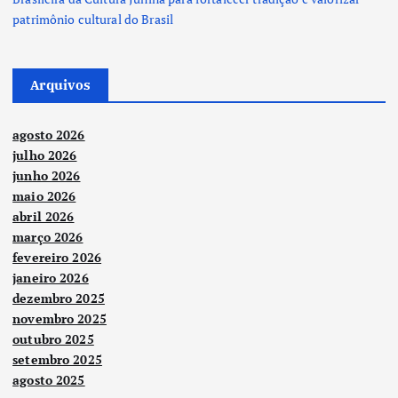
patrimônio cultural do Brasil
Arquivos
agosto 2026
julho 2026
junho 2026
maio 2026
abril 2026
março 2026
fevereiro 2026
janeiro 2026
dezembro 2025
novembro 2025
outubro 2025
setembro 2025
agosto 2025