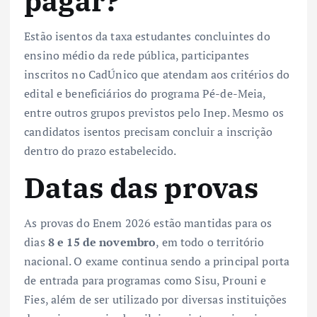
pagar?
Estão isentos da taxa estudantes concluintes do
ensino médio da rede pública, participantes
inscritos no CadÚnico que atendam aos critérios do
edital e beneficiários do programa Pé-de-Meia,
entre outros grupos previstos pelo Inep. Mesmo os
candidatos isentos precisam concluir a inscrição
dentro do prazo estabelecido.
Datas das provas
As provas do Enem 2026 estão mantidas para os
dias
8 e 15 de novembro
, em todo o território
nacional. O exame continua sendo a principal porta
de entrada para programas como Sisu, Prouni e
Fies, além de ser utilizado por diversas instituições