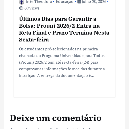
Inês Theodoro
Educação
julho 20, 2026
69 views
Últimos Dias para Garantir a
Bolsa: Prouni 2026/2 Entra na
Reta Final e Prazo Termina Nesta
Sexta-feira
Os estudantes pré-selecionados na primeira
chamada do Programa Universidade para Todos
(Prouni) 2026/2 têm até sexta-feira (24) para
comprovar as informações fornecidas durante a
inscrição. A entrega da documentação é…
Deixe um comentário