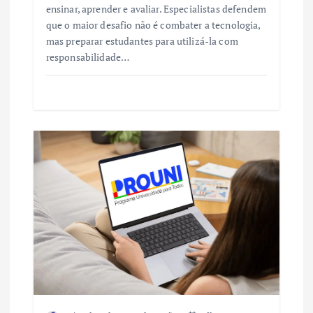
ensinar, aprender e avaliar. Especialistas defendem
que o maior desafio não é combater a tecnologia,
mas preparar estudantes para utilizá-la com
responsabilidade…