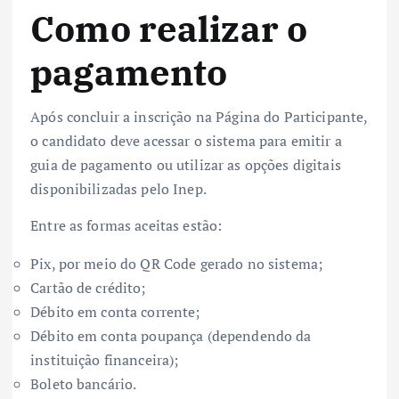
Como realizar o
pagamento
Após concluir a inscrição na Página do Participante,
o candidato deve acessar o sistema para emitir a
guia de pagamento ou utilizar as opções digitais
disponibilizadas pelo Inep.
Entre as formas aceitas estão:
Pix, por meio do QR Code gerado no sistema;
Cartão de crédito;
Débito em conta corrente;
Débito em conta poupança (dependendo da
instituição financeira);
Boleto bancário.