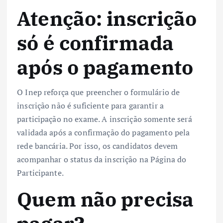
Atenção: inscrição
só é confirmada
após o pagamento
O Inep reforça que preencher o formulário de
inscrição não é suficiente para garantir a
participação no exame. A inscrição somente será
validada após a confirmação do pagamento pela
rede bancária. Por isso, os candidatos devem
acompanhar o status da inscrição na Página do
Participante.
Quem não precisa