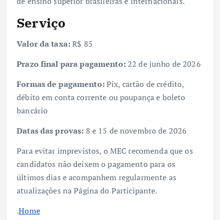
de ensino superior brasileiras e internacionais.
Serviço
Valor da taxa:
R$ 85
Prazo final para pagamento:
22 de junho de 2026
Formas de pagamento:
Pix, cartão de crédito,
débito em conta corrente ou poupança e boleto
bancário
Datas das provas:
8 e 15 de novembro de 2026
Para evitar imprevistos, o MEC recomenda que os
candidatos não deixem o pagamento para os
últimos dias e acompanhem regularmente as
atualizações na Página do Participante.
.
Home