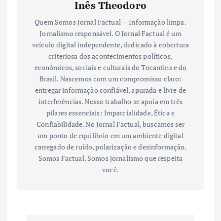
Inês Theodoro
Quem Somos Jornal Factual — Informação limpa.
Jornalismo responsável. O Jornal Factual é um
veículo digital independente, dedicado à cobertura
criteriosa dos acontecimentos políticos,
econômicos, sociais e culturais do Tocantins e do
Brasil. Nascemos com um compromisso claro:
entregar informação confiável, apurada e livre de
interferências. Nosso trabalho se apoia em três
pilares essenciais: Imparcialidade, Ética e
Confiabilidade. No Jornal Factual, buscamos ser
um ponto de equilíbrio em um ambiente digital
carregado de ruído, polarização e desinformação.
Somos Factual. Somos jornalismo que respeita
você.