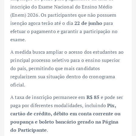
inscrição do Exame Nacional do Ensino Médio
(Enem) 2026. Os participantes que não possuem
isenção agora terão até o dia
22 de junho
para
efetuar o pagamento e garantir a participação no
exame.
A medida busca ampliar o acesso dos estudantes ao
principal processo seletivo para o ensino superior
do país, permitindo que mais candidatos
regularizem sua situação dentro do cronograma
oficial.
A taxa de inscrição permanece em
R$ 85
e pode ser
paga por diferentes modalidades, incluindo
Pix,
cartão de crédito, débito em conta corrente ou
poupança e boleto bancário gerado na Página
do Participante
.