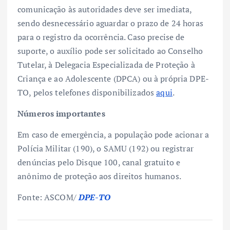
comunicação às autoridades deve ser imediata,
sendo desnecessário aguardar o prazo de 24 horas
para o registro da ocorrência. Caso precise de
suporte, o auxílio pode ser solicitado ao Conselho
Tutelar, à Delegacia Especializada de Proteção à
Criança e ao Adolescente (DPCA) ou à própria DPE-
TO, pelos telefones disponibilizados
aqui
.
Números importantes
Em caso de emergência, a população pode acionar a
Polícia Militar (190), o SAMU (192) ou registrar
denúncias pelo Disque 100, canal gratuito e
anônimo de proteção aos direitos humanos.
Fonte: ASCOM/
DPE-TO