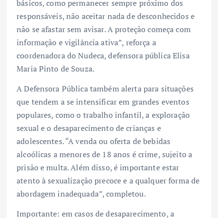
básicos, como permanecer sempre próximo dos
responsáveis, não aceitar nada de desconhecidos e
não se afastar sem avisar. A proteção começa com
informação e vigilância ativa”, reforça a
coordenadora do Nudeca, defensora pública Elisa
Maria Pinto de Souza.
A Defensora Pública também alerta para situações
que tendem a se intensificar em grandes eventos
populares, como o trabalho infantil, a exploração
sexual e o desaparecimento de crianças e
adolescentes. “A venda ou oferta de bebidas
alcoólicas a menores de 18 anos é crime, sujeito a
prisão e multa. Além disso, é importante estar
atento à sexualização precoce e a qualquer forma de
abordagem inadequada”, completou.
Importante: em casos de desaparecimento, a