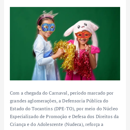
Com a chegada do Carnaval, período marcado por
grandes aglomerações, a Defensoria Pública do
Estado do Tocantins (DPE-TO), por meio do Núcleo
Especializado de Promoção e Defesa dos Direitos da
Criança e do Adolescente (Nudeca), reforça a