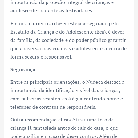
importância da proteção integral de crianças e
adolescentes durante as festividades.
Embora o direito ao lazer esteja assegurado pelo
Estatuto da Criança e do Adolescente (Eca), é dever
da família, da sociedade e do poder público garantir
que a diversão das crianças e adolescentes ocorra de
forma segura e responsável.
Segurança
Entre as principais orientações, o Nudeca destaca a
importância da identificação visível das crianças,
com pulseiras resistentes à água contendo nome e
telefones de contatos de responsáveis.
Outra recomendação eficaz é tirar uma foto da
criança já fantasiada antes de sair de casa, o que
pode auxiliar em caso de desencontros. Além de