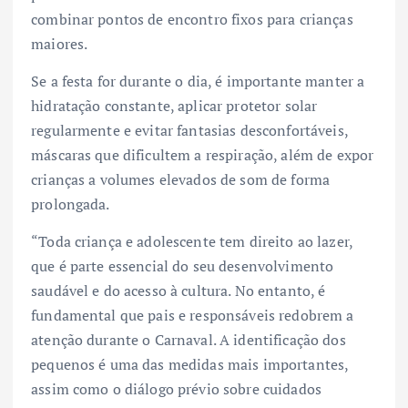
combinar pontos de encontro fixos para crianças
maiores.
Se a festa for durante o dia, é importante manter a
hidratação constante, aplicar protetor solar
regularmente e evitar fantasias desconfortáveis,
máscaras que dificultem a respiração, além de expor
crianças a volumes elevados de som de forma
prolongada.
“Toda criança e adolescente tem direito ao lazer,
que é parte essencial do seu desenvolvimento
saudável e do acesso à cultura. No entanto, é
fundamental que pais e responsáveis redobrem a
atenção durante o Carnaval. A identificação dos
pequenos é uma das medidas mais importantes,
assim como o diálogo prévio sobre cuidados