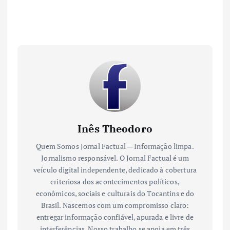
Inês Theodoro
Quem Somos Jornal Factual — Informação limpa.
Jornalismo responsável. O Jornal Factual é um
veículo digital independente, dedicado à cobertura
criteriosa dos acontecimentos políticos,
econômicos, sociais e culturais do Tocantins e do
Brasil. Nascemos com um compromisso claro:
entregar informação confiável, apurada e livre de
interferências. Nosso trabalho se apoia em três