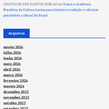
CRISTIANE DOS SANTOS GURJAO
em
Nasce a Academia
Brasileira da Cultura Junina para fortalecer tradição e valorizar
patrimônio cultural do Brasil
Arquivos
agosto 2026
julho 2026
junho 2026
maio 2026
abril 2026
março 2026
fevereiro 2026
janeiro 2026
dezembro 2025
novembro 2025
outubro 2025
setembro 2025