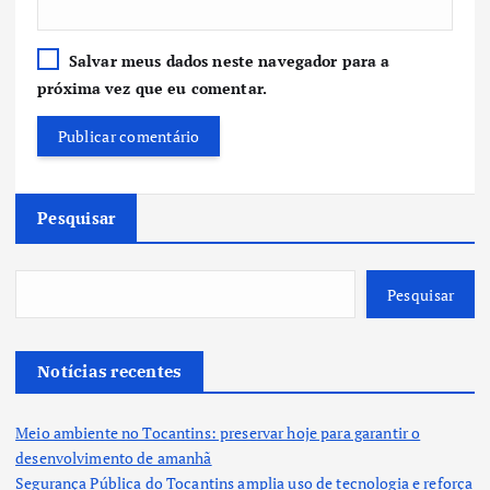
Salvar meus dados neste navegador para a
próxima vez que eu comentar.
Pesquisar
Pesquisar
Notícias recentes
Meio ambiente no Tocantins: preservar hoje para garantir o
desenvolvimento de amanhã
Segurança Pública do Tocantins amplia uso de tecnologia e reforça