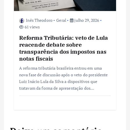
Inês Theodoro
Geral
julho 29, 2026
61 views
Reforma Tributária: veto de Lula
reacende debate sobre
transparência dos impostos nas
notas fiscais
A reforma tributária brasileira entrou em uma
nova fase de discussão após o veto do presidente
Luiz Inácio Lula da Silva a dispositivos que
tratavam da forma de apresentação dos…