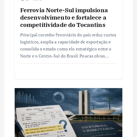
t
Ferrovia Norte-Sul impulsiona
desenvolvimento e fortalece a
competitividade do Tocantins
Principal corredor ferroviário do país reduz custos
logísticos, amplia a capacidade de exportação e
consolida o estado como elo estratégico entre o
Norte e o Centro-Sul do Brasil. Poucas obras…