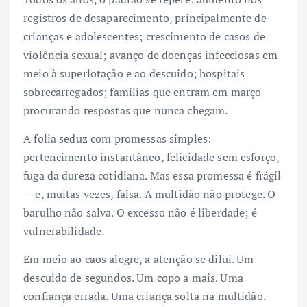
registros de desaparecimento, principalmente de
crianças e adolescentes; crescimento de casos de
violência sexual; avanço de doenças infecciosas em
meio à superlotação e ao descuido; hospitais
sobrecarregados; famílias que entram em março
procurando respostas que nunca chegam.
A folia seduz com promessas simples:
pertencimento instantâneo, felicidade sem esforço,
fuga da dureza cotidiana. Mas essa promessa é frágil
— e, muitas vezes, falsa. A multidão não protege. O
barulho não salva. O excesso não é liberdade; é
vulnerabilidade.
Em meio ao caos alegre, a atenção se dilui. Um
descuido de segundos. Um copo a mais. Uma
confiança errada. Uma criança solta na multidão.