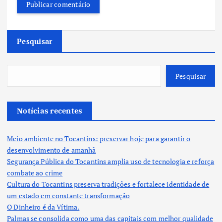
Pesquisar
Pesquisar
Notícias recentes
Meio ambiente no Tocantins: preservar hoje para garantir o
desenvolvimento de amanhã
Segurança Pública do Tocantins amplia uso de tecnologia e reforça
combate ao crime
Cultura do Tocantins preserva tradições e fortalece identidade de
um estado em constante transformação
O Dinheiro é da Vítima.
Palmas se consolida como uma das capitais com melhor qualidade