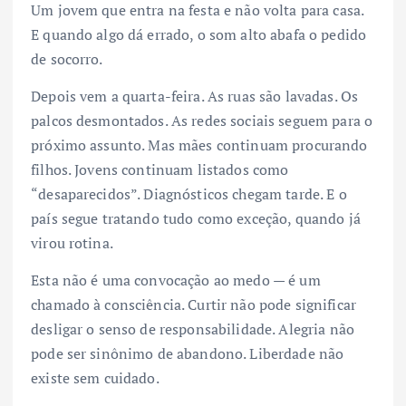
Um jovem que entra na festa e não volta para casa.
E quando algo dá errado, o som alto abafa o pedido
de socorro.
Depois vem a quarta-feira. As ruas são lavadas. Os
palcos desmontados. As redes sociais seguem para o
próximo assunto. Mas mães continuam procurando
filhos. Jovens continuam listados como
“desaparecidos”. Diagnósticos chegam tarde. E o
país segue tratando tudo como exceção, quando já
virou rotina.
Esta não é uma convocação ao medo — é um
chamado à consciência. Curtir não pode significar
desligar o senso de responsabilidade. Alegria não
pode ser sinônimo de abandono. Liberdade não
existe sem cuidado.