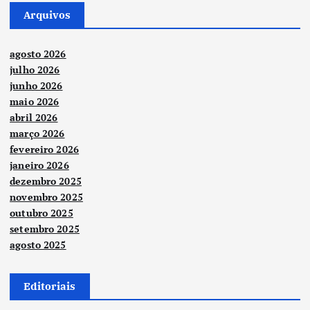
Arquivos
agosto 2026
julho 2026
junho 2026
maio 2026
abril 2026
março 2026
fevereiro 2026
janeiro 2026
dezembro 2025
novembro 2025
outubro 2025
setembro 2025
agosto 2025
Editoriais