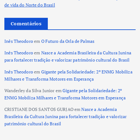
de vida do Norte do Brasil
Comentários
Inês Theodoro
em
O Futuro da Orla de Palmas
Inês Theodoro
em
Nasce a Academia Brasileira da Cultura Junina
para fortalecer tradição e valorizar patrimônio cultural do Brasil
Inês Theodoro
em
Gigante pela Solidariedade: 2º ENMG Mobiliza
Milhares e Transforma Motores em Esperança
Wanderley da Silva Junior
em
Gigante pela Solidariedade: 2º
ENMG Mobiliza Milhares e Transforma Motores em Esperança
CRISTIANE DOS SANTOS GURJAO
em
Nasce a Academia
Brasileira da Cultura Junina para fortalecer tradição e valorizar
patrimônio cultural do Brasil