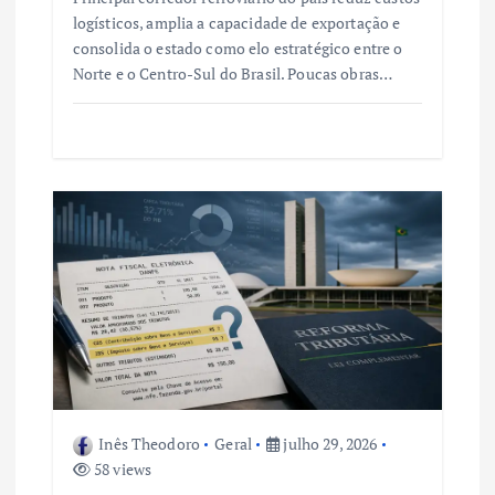
logísticos, amplia a capacidade de exportação e
consolida o estado como elo estratégico entre o
Norte e o Centro-Sul do Brasil. Poucas obras…
Inês Theodoro
Geral
julho 29, 2026
58 views