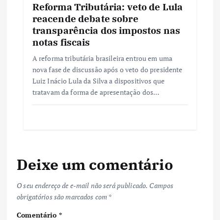
Reforma Tributária: veto de Lula
reacende debate sobre
transparência dos impostos nas
notas fiscais
A reforma tributária brasileira entrou em uma
nova fase de discussão após o veto do presidente
Luiz Inácio Lula da Silva a dispositivos que
tratavam da forma de apresentação dos…
Deixe um comentário
O seu endereço de e-mail não será publicado.
Campos
obrigatórios são marcados com
*
Comentário
*