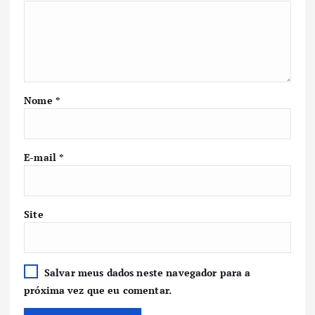
Nome
*
E-mail
*
Site
Salvar meus dados neste navegador para a
próxima vez que eu comentar.