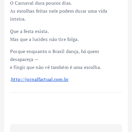
O Carnaval dura poucos dias.
As escolhas feitas nele podem durar uma vida
inteira.
Que a festa exista.
Mas que a lucidez não tire folga.
Porque enquanto o Brasil dança, há quem
desapareça —
e fingir que não vê também é uma escolha.
.
http://jornalfactual.com.br