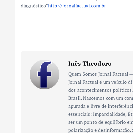
diagnóstico”
http://jornalfactual.com.br
Inês Theodoro
Quem Somos Jornal Factual — 
Jornal Factual é um veículo di
dos acontecimentos políticos,
Brasil. Nascemos com um comp
apurada e livre de interferênc
essenciais: Imparcialidade, Ét
ser um ponto de equilíbrio em
polarização e desinformação.