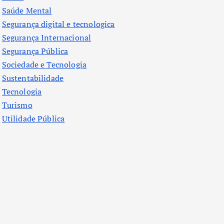
Saúde Mental
Segurança digital e tecnologica
Segurança Internacional
Segurança Pública
Sociedade e Tecnologia
Sustentabilidade
Tecnologia
Turismo
Utilidade Pública