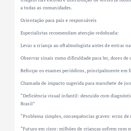
a todas as comunidades.
Orientação para pais e responsáveis
Especialistas recomendam atenção redobrada:
Levar a criança ao oftalmologista antes de entrar na
Observar sinais como dificuldade para ler, dores de
Reforçar os exames periódicos, principalmente em f
Chamada de impacto sugerida para manchete de jor
“Deficiência visual infantil: descuido com diagnóst
Brasil”
“Problema simples, consequências graves: erros de re
“Futuro em risco: milhões de crianças sofrem com 