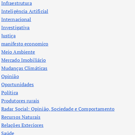
Infraestrutura
Inteligência Artificial
Internacional
Investigativa
Justiça
manifesto economico
Meio Ambiente
Mercado Imobiliário
Mudanças Climáticas
Opinião
Oportunidades
Política
Produtores rurais
Radar Social: Opinião, Sociedade e Comportamento
Recursos Naturais
Relações Exteriores
Saúde