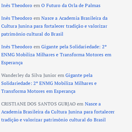
Inês Theodoro
em
O Futuro da Orla de Palmas
Inês Theodoro
em
Nasce a Academia Brasileira da
Cultura Junina para fortalecer tradição e valorizar
patrimônio cultural do Brasil
Inês Theodoro
em
Gigante pela Solidariedade: 2º
ENMG Mobiliza Milhares e Transforma Motores em
Esperança
Wanderley da Silva Junior
em
Gigante pela
Solidariedade: 2º ENMG Mobiliza Milhares e
Transforma Motores em Esperança
CRISTIANE DOS SANTOS GURJAO
em
Nasce a
Academia Brasileira da Cultura Junina para fortalecer
tradição e valorizar patrimônio cultural do Brasil