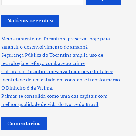
Notícias recentes
Meio ambiente no Tocantins: preservar hoje para
garantir o desenvolvimento de amanhã
Segurança Pública do Tocantins amplia uso de
tecnologia e reforça combate ao crime
Cultura do Tocantins preserva tradições e fortalece
identidade de um estado em constante transformação
O Dinheiro é da Vítima.
Palmas se consolida como uma das capitais com
melhor qualidade de vida do Norte do Brasil
Comentários