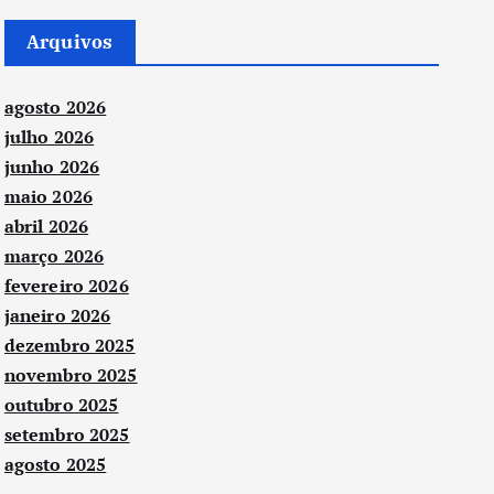
Arquivos
agosto 2026
julho 2026
junho 2026
maio 2026
abril 2026
março 2026
fevereiro 2026
janeiro 2026
dezembro 2025
novembro 2025
outubro 2025
setembro 2025
agosto 2025