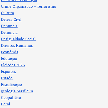
Crime Organizado – Terrorismo
Cultura
Defesa Civil
Denuncia
Denuncia
Desigualdade Social
Direitos Humanos
Econômia
Educação
Eleições 2026
Esportes
Estado
Fiscalização
geologia brasileira
Geopolítica
Geral