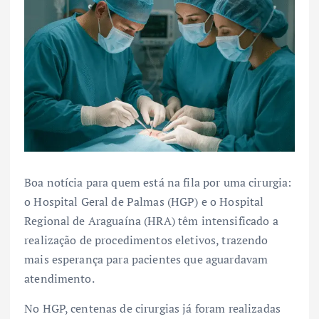
Boa notícia para quem está na fila por uma cirurgia:
o Hospital Geral de Palmas (HGP) e o Hospital
Regional de Araguaína (HRA) têm intensificado a
realização de procedimentos eletivos, trazendo
mais esperança para pacientes que aguardavam
atendimento.
No HGP, centenas de cirurgias já foram realizadas