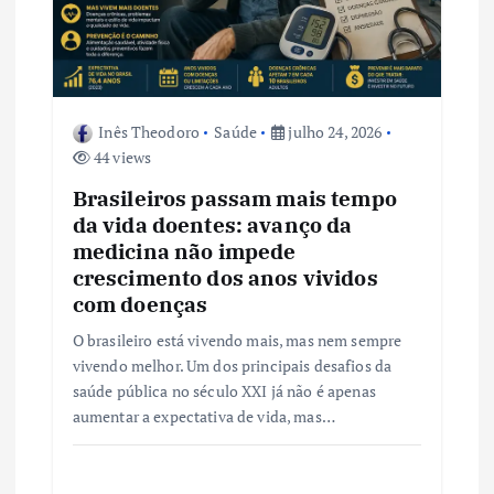
Inês Theodoro
Saúde
julho 24, 2026
44 views
Brasileiros passam mais tempo
da vida doentes: avanço da
medicina não impede
crescimento dos anos vividos
com doenças
O brasileiro está vivendo mais, mas nem sempre
vivendo melhor. Um dos principais desafios da
saúde pública no século XXI já não é apenas
aumentar a expectativa de vida, mas…