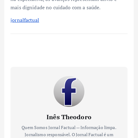
mais dignidade no cuidado com a saúde.
jornalfactual
Inês Theodoro
Quem Somos Jornal Factual — Informação limpa.
Jornalismo responsável. O Jornal Factual é um