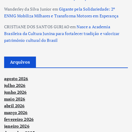
Wanderley da Silva Junior
em
Gigante pela Solidariedade: 2º
ENMG Mobiliza Milhares e Transforma Motores em Esperança
CRISTIANE DOS SANTOS GURJAO
em
Nasce a Academia
Brasileira da Cultura Junina para fortalecer tradição e valorizar
patrimônio cultural do Brasil
Arquivos
agosto 2026
julho 2026
junho 2026
maio 2026
abril 2026
março 2026
fevereiro 2026
janeiro 2026