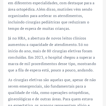
em diferentes especialidades, com destaque para a
área ortopédica. Além disso, mutirões vêm sendo
organizados para acelerar os atendimentos,
incluindo cirurgias pediátricas que reduziram o
tempo de espera de muitas crianças.
Já no HRA, a abertura de novos leitos clínicos
aumentou a capacidade de atendimento. Só no
início do ano, mais de 80 cirurgias eletivas foram
concluídas. Em 2023, o hospital chegou a superar a
marca de mil procedimentos desse tipo, mostrando
que a fila de espera está, pouco a pouco, andando.
As cirurgias eletivas são aquelas que, apesar de não
serem emergenciais, são fundamentais para a
qualidade de vida, como operações ortopédicas,
ginecológicas e de outras áreas. Para quem estava
na expectativa, os avanços representam alívio e