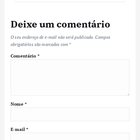
Deixe um comentário
O seu endereço de e-mail não será publicado.
Campos
obrigatórios são marcados com
*
Comentário
*
Nome
*
E-mail
*