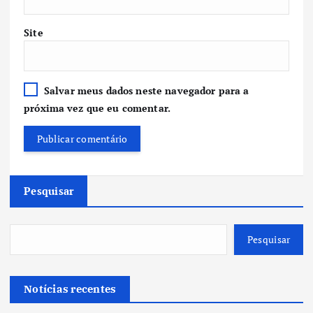
Site
Salvar meus dados neste navegador para a
próxima vez que eu comentar.
Pesquisar
Pesquisar
Notícias recentes