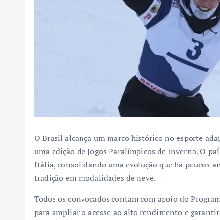
O Brasil alcança um marco histórico no esporte ada
uma edição de Jogos Paralímpicos de Inverno. O paí
Itália, consolidando uma evolução que há poucos a
tradição em modalidades de neve.
Todos os convocados contam com apoio do Programa B
para ampliar o acesso ao alto rendimento e garanti