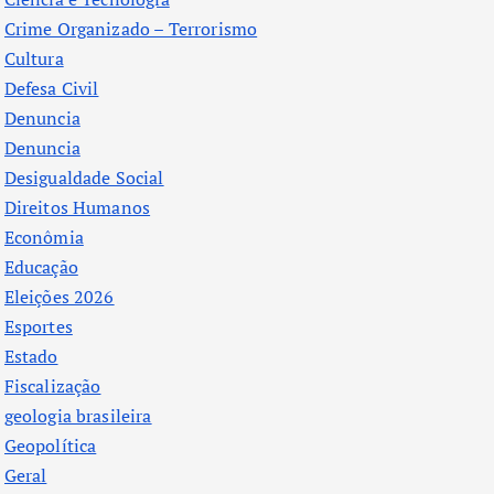
Crime Organizado – Terrorismo
Cultura
Defesa Civil
Denuncia
Denuncia
Desigualdade Social
Direitos Humanos
Econômia
Educação
Eleições 2026
Esportes
Estado
Fiscalização
geologia brasileira
Geopolítica
Geral