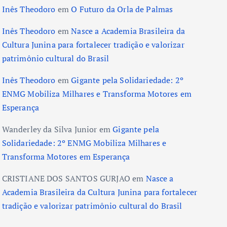
Inês Theodoro
em
O Futuro da Orla de Palmas
Inês Theodoro
em
Nasce a Academia Brasileira da
Cultura Junina para fortalecer tradição e valorizar
patrimônio cultural do Brasil
Inês Theodoro
em
Gigante pela Solidariedade: 2º
ENMG Mobiliza Milhares e Transforma Motores em
Esperança
Wanderley da Silva Junior
em
Gigante pela
Solidariedade: 2º ENMG Mobiliza Milhares e
Transforma Motores em Esperança
CRISTIANE DOS SANTOS GURJAO
em
Nasce a
Academia Brasileira da Cultura Junina para fortalecer
tradição e valorizar patrimônio cultural do Brasil