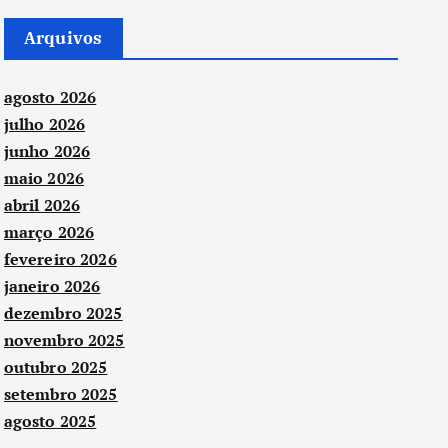
Arquivos
agosto 2026
julho 2026
junho 2026
maio 2026
abril 2026
março 2026
fevereiro 2026
janeiro 2026
dezembro 2025
novembro 2025
outubro 2025
setembro 2025
agosto 2025