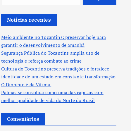
Notícias recentes
Meio ambiente no Tocantins: preservar hoje para
garantir o desenvolvimento de amanhã
Segurança Pública do Tocantins amplia uso de
tecnologia e reforça combate ao crime
Cultura do Tocantins preserva tradições e fortalece
identidade de um estado em constante transformação
O Dinheiro é da Vítima.
Palmas se consolida como uma das capitais com
melhor qualidade de vida do Norte do Brasil
Comentários