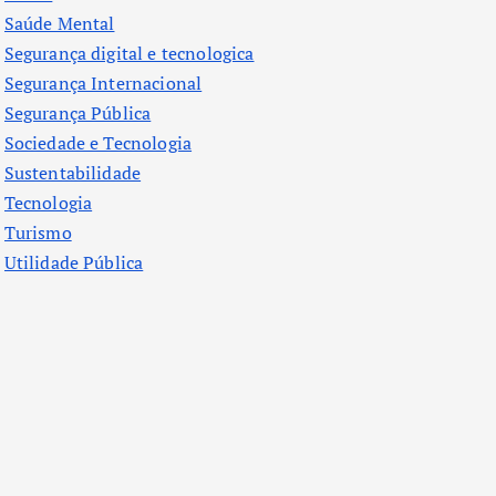
Saúde Mental
Segurança digital e tecnologica
Segurança Internacional
Segurança Pública
Sociedade e Tecnologia
Sustentabilidade
Tecnologia
Turismo
Utilidade Pública