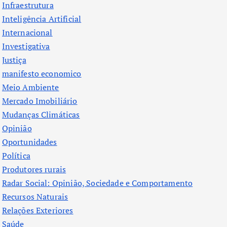
Infraestrutura
Inteligência Artificial
Internacional
Investigativa
Justiça
manifesto economico
Meio Ambiente
Mercado Imobiliário
Mudanças Climáticas
Opinião
Oportunidades
Política
Produtores rurais
Radar Social: Opinião, Sociedade e Comportamento
Recursos Naturais
Relações Exteriores
Saúde