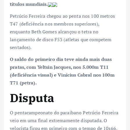
títulos mundiais.
Petrúcio Ferreira chegou ao penta nos 100 metros
T47 (deficiência nos membros superiores),
enquanto Beth Gomes alcançou o tetra no
lançamento de disco F53 (atletas que competem
sentados).
O saldo do primeiro dia teve ainda mais duas
pratas, com Yeltsin Jacques, nos 5.000m T11
(deficiência visual) e Vinícius Cabral nos 100m
T71 (petra).
Disputa
O pentacampeonato do paraibano Petrúcio Ferreira
veio em uma final extremamente disputada. O
velocista ficou em primeiro com o tempo de 10s66,