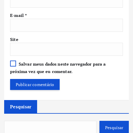
E-mail
*
Site
Salvar meus dados neste navegador para a
próxima vez que eu comentar.
Pesquisar
Pesquisar