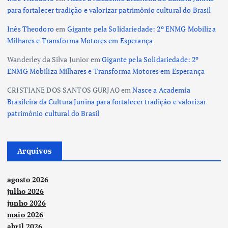
para fortalecer tradição e valorizar patrimônio cultural do Brasil
Inês Theodoro
em
Gigante pela Solidariedade: 2º ENMG Mobiliza
Milhares e Transforma Motores em Esperança
Wanderley da Silva Junior
em
Gigante pela Solidariedade: 2º
ENMG Mobiliza Milhares e Transforma Motores em Esperança
CRISTIANE DOS SANTOS GURJAO
em
Nasce a Academia
Brasileira da Cultura Junina para fortalecer tradição e valorizar
patrimônio cultural do Brasil
Arquivos
agosto 2026
julho 2026
junho 2026
maio 2026
abril 2026