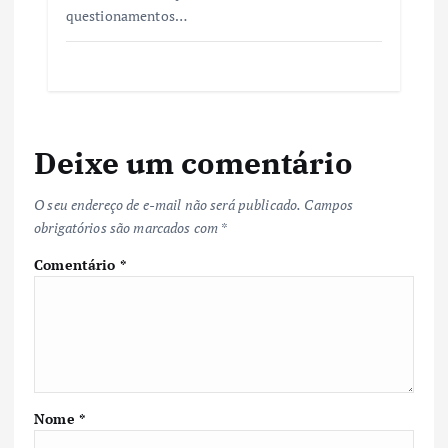
questionamentos…
Deixe um comentário
O seu endereço de e-mail não será publicado.
Campos
obrigatórios são marcados com
*
Comentário
*
Nome
*