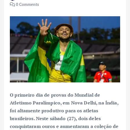
0 Comments
O primeiro dia de provas do Mundial de
Atletismo Paralímpico, em Nova Delhi, na Índia,
foi altamente produtivo para os atletas
brasileiros. Neste sábado (27), dois deles
conquistaram ouros e aumentaram a coleção de