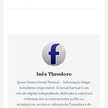
Inês Theodoro
Quem Somos Jornal Factual — Informação limpa.
Jornalismo responsável. O Jornal Factual é um
veículo digital independente, dedicado à cobertura
criteriosa dos acontecimentos políticos,
econômicos, sociais e culturais do Tocantins e do