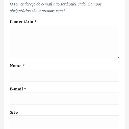
O seu endereço de e-mail não será publicado.
Campos
obrigatórios são marcados com
*
Comentário
*
Nome
*
E-mail
*
Site