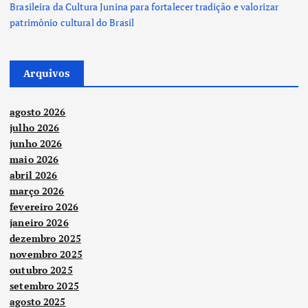
Brasileira da Cultura Junina para fortalecer tradição e valorizar
patrimônio cultural do Brasil
Arquivos
agosto 2026
julho 2026
junho 2026
maio 2026
abril 2026
março 2026
fevereiro 2026
janeiro 2026
dezembro 2025
novembro 2025
outubro 2025
setembro 2025
agosto 2025