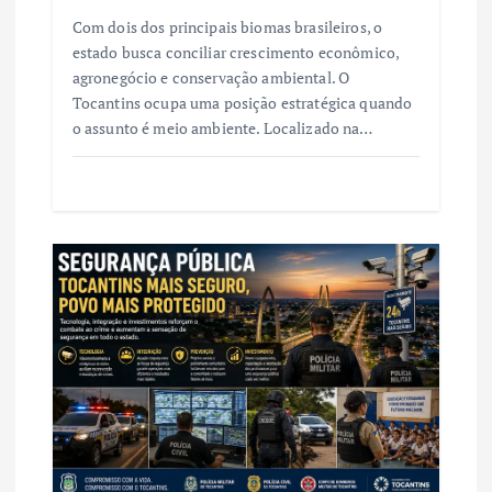
Com dois dos principais biomas brasileiros, o
estado busca conciliar crescimento econômico,
agronegócio e conservação ambiental. O
Tocantins ocupa uma posição estratégica quando
o assunto é meio ambiente. Localizado na…