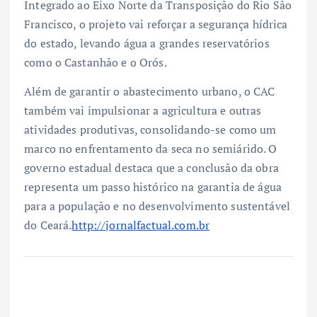
Integrado ao Eixo Norte da Transposição do Rio São
Francisco, o projeto vai reforçar a segurança hídrica
do estado, levando água a grandes reservatórios
como o Castanhão e o Orós.
Além de garantir o abastecimento urbano, o CAC
também vai impulsionar a agricultura e outras
atividades produtivas, consolidando-se como um
marco no enfrentamento da seca no semiárido. O
governo estadual destaca que a conclusão da obra
representa um passo histórico na garantia de água
para a população e no desenvolvimento sustentável
do Ceará.
http://jornalfactual.com.br