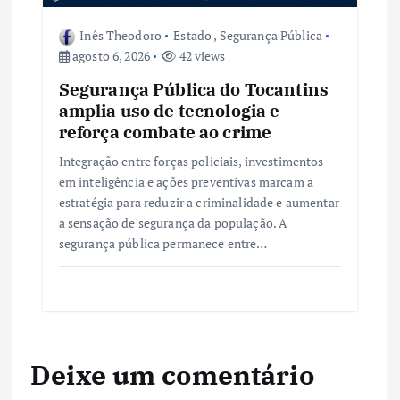
Inês Theodoro
Estado
,
Segurança Pública
agosto 6, 2026
42 views
Segurança Pública do Tocantins
amplia uso de tecnologia e
reforça combate ao crime
Integração entre forças policiais, investimentos
em inteligência e ações preventivas marcam a
estratégia para reduzir a criminalidade e aumentar
a sensação de segurança da população. A
segurança pública permanece entre…
Deixe um comentário