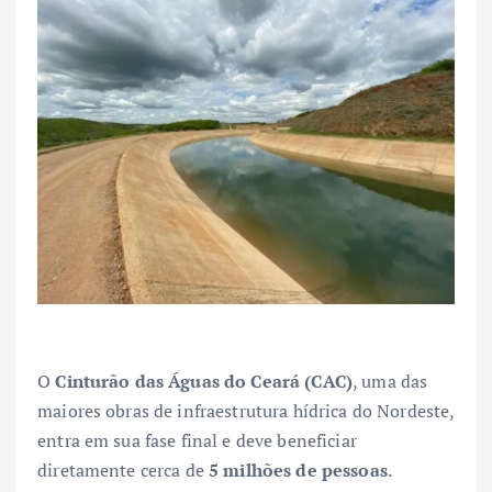
O
Cinturão das Águas do Ceará (CAC)
, uma das
maiores obras de infraestrutura hídrica do Nordeste,
entra em sua fase final e deve beneficiar
diretamente cerca de
5 milhões de pessoas
.