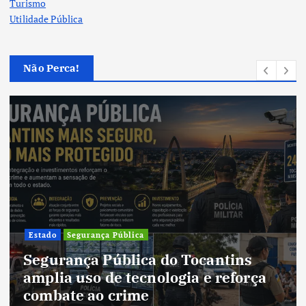
Turismo
Utilidade Pública
Não Perca!
Estado
Segurança Pública
Segurança Pública do Tocantins
amplia uso de tecnologia e reforça
combate ao crime