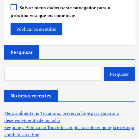
Salvar meus dados neste navegador para a
próxima vez que eu comentar.
Pesquisar
Pesquisar
Notícias recentes
Meio ambiente no Tocantins: preservar hoje para garantir o
desenvolvimento de amanhã
Segurança Pública do Tocantins amplia uso de tecnologia e reforça
combate ao crime