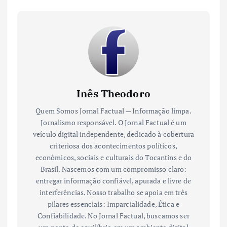
Inês Theodoro
Quem Somos Jornal Factual — Informação limpa.
Jornalismo responsável. O Jornal Factual é um
veículo digital independente, dedicado à cobertura
criteriosa dos acontecimentos políticos,
econômicos, sociais e culturais do Tocantins e do
Brasil. Nascemos com um compromisso claro:
entregar informação confiável, apurada e livre de
interferências. Nosso trabalho se apoia em três
pilares essenciais: Imparcialidade, Ética e
Confiabilidade. No Jornal Factual, buscamos ser