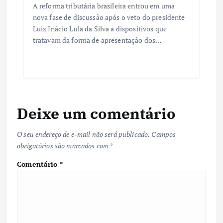
A reforma tributária brasileira entrou em uma
nova fase de discussão após o veto do presidente
Luiz Inácio Lula da Silva a dispositivos que
tratavam da forma de apresentação dos…
Deixe um comentário
O seu endereço de e-mail não será publicado.
Campos
obrigatórios são marcados com
*
Comentário
*