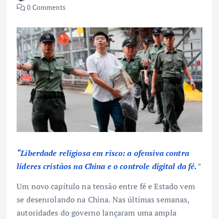
0 Comments
“Liberdade religiosa em risco: a ofensiva contra
líderes cristãos na China e o controle digital da fé.
”
Um novo capítulo na tensão entre fé e Estado vem
se desenrolando na China. Nas últimas semanas,
autoridades do governo lançaram uma ampla