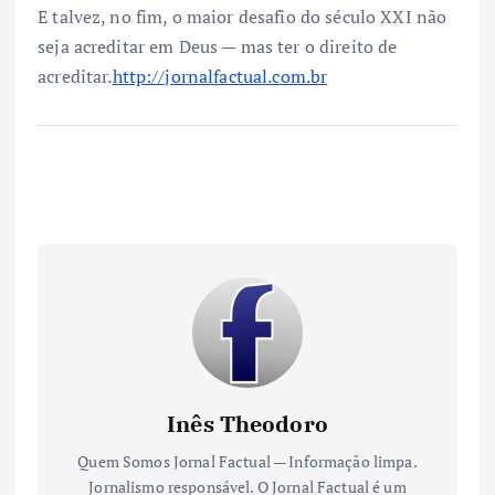
E talvez, no fim, o maior desafio do século XXI não
seja acreditar em Deus — mas ter o direito de
acreditar.
http://jornalfactual.com.br
Inês Theodoro
Quem Somos Jornal Factual — Informação limpa.
Jornalismo responsável. O Jornal Factual é um