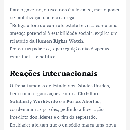
Para o governo, o risco não é a fé em si, mas o poder
de mobilização que ela carrega.
“Religião fora do controle estatal é vista como uma
ameaça potencial à estabilidade social”, explica um
relatório da
Human Rights Watch
.
Em outras palavras, a perseguição não é apenas
espiritual — é política.
Reações internacionais
O Departamento de Estado dos Estados Unidos,
bem como organizações como a
Christian
Solidarity Worldwide
e a
Portas Abertas
,
condenaram as prisões, pedindo a libertação
imediata dos líderes e o fim da repressão.
Entidades alertam que o episódio marca uma nova