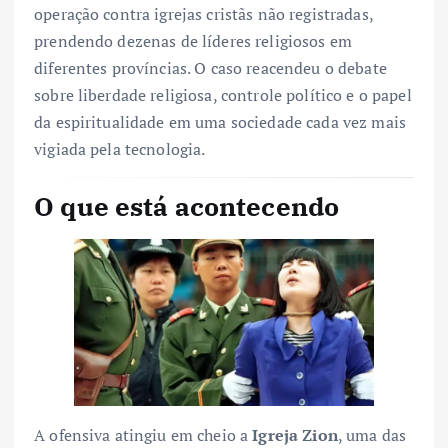
operação contra igrejas cristãs não registradas,
prendendo dezenas de líderes religiosos em
diferentes províncias. O caso reacendeu o debate
sobre liberdade religiosa, controle político e o papel
da espiritualidade em uma sociedade cada vez mais
vigiada pela tecnologia.
O que está acontecendo
A ofensiva atingiu em cheio a
Igreja Zion
, uma das