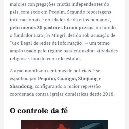
maiores congregações cristãs independentes do
país, com sede em Pequim. Segundo reportagens
internacionais e entidades de direitos humanos,
pelo menos 30 pastores foram presos
, incluindo
o fundador Ezra Jin Mingri, detido sob acusação de
“uso ilegal de redes de informação” — um termo
amplo usado pelo regime para enquadrar atividades
religiosas fora do controle estatal.
A ação mobilizou centenas de policiais e se
espalhou por
Pequim, Guangxi, Zhejiang e
Shandong
, configurando a maior repressão
coordenada contra igrejas domésticas desde 2018.
O controle da fé