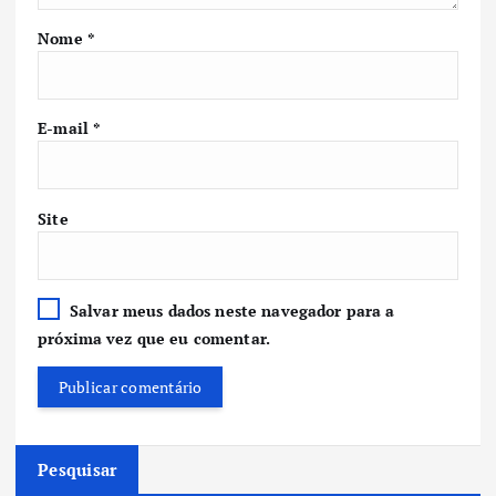
Nome
*
E-mail
*
Site
Salvar meus dados neste navegador para a
próxima vez que eu comentar.
Pesquisar