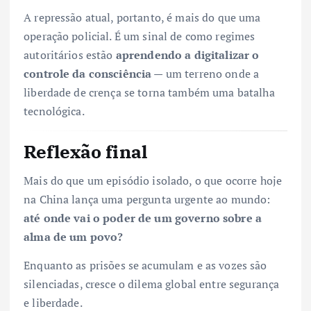
A repressão atual, portanto, é mais do que uma
operação policial. É um sinal de como regimes
autoritários estão
aprendendo a digitalizar o
controle da consciência
— um terreno onde a
liberdade de crença se torna também uma batalha
tecnológica.
Reflexão final
Mais do que um episódio isolado, o que ocorre hoje
na China lança uma pergunta urgente ao mundo:
até onde vai o poder de um governo sobre a
alma de um povo?
Enquanto as prisões se acumulam e as vozes são
silenciadas, cresce o dilema global entre segurança
e liberdade.