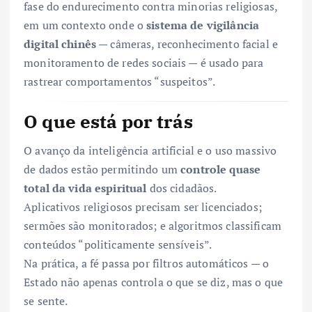
fase do endurecimento contra minorias religiosas,
em um contexto onde o
sistema de vigilância
digital chinês
— câmeras, reconhecimento facial e
monitoramento de redes sociais — é usado para
rastrear comportamentos “suspeitos”.
O que está por trás
O avanço da inteligência artificial e o uso massivo
de dados estão permitindo um
controle quase
total da vida espiritual
dos cidadãos.
Aplicativos religiosos precisam ser licenciados;
sermões são monitorados; e algoritmos classificam
conteúdos “politicamente sensíveis”.
Na prática, a fé passa por filtros automáticos — o
Estado não apenas controla o que se diz, mas o que
se sente.