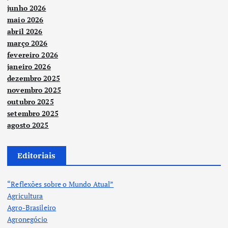
junho 2026
maio 2026
abril 2026
março 2026
fevereiro 2026
janeiro 2026
dezembro 2025
novembro 2025
outubro 2025
setembro 2025
agosto 2025
Editoriais
“Reflexões sobre o Mundo Atual”
Agricultura
Agro-Brasileiro
Agronegócio