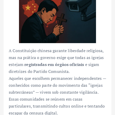
A Constituição chinesa garante liberdade religiosa,
mas na prática o governo exige que todas as igrejas
estejam
registradas em órgãos oficiais
e sigam
diretrizes do Partido Comunista.
Aqueles que escolhem permanecer independentes —
conhecidos como parte do movimento das “igrejas
subterrâneas” — vivem sob constante vigilância.
Essas comunidades se reúnem em casas
particulares, transmitindo cultos online e tentando
escapar da censura digital.