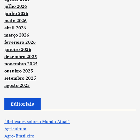
julho 2026
junho 2026
maio 2026
abril 2026
março 2026
fevereiro 2026
janeiro 2026
dezembro 2025
novembro 2025
outubro 2025
setembro 2025
agosto 2025
Editoriais
“Reflexões sobre o Mundo Atual”
Agricultura
Agro-Brasileiro