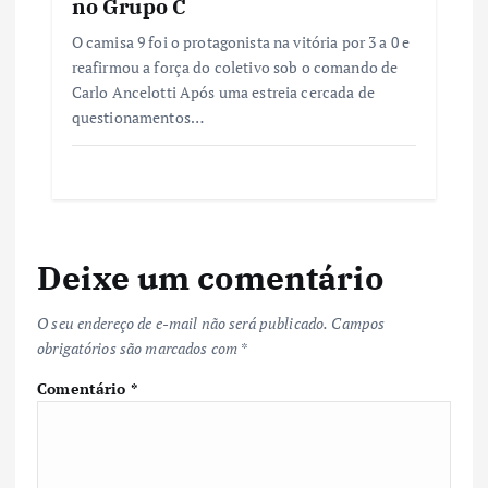
no Grupo C
O camisa 9 foi o protagonista na vitória por 3 a 0 e
reafirmou a força do coletivo sob o comando de
Carlo Ancelotti Após uma estreia cercada de
questionamentos…
Deixe um comentário
O seu endereço de e-mail não será publicado.
Campos
obrigatórios são marcados com
*
Comentário
*