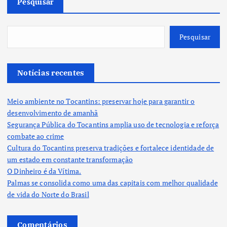
Pesquisar
Pesquisar
Notícias recentes
Meio ambiente no Tocantins: preservar hoje para garantir o
desenvolvimento de amanhã
Segurança Pública do Tocantins amplia uso de tecnologia e reforça
combate ao crime
Cultura do Tocantins preserva tradições e fortalece identidade de
um estado em constante transformação
O Dinheiro é da Vítima.
Palmas se consolida como uma das capitais com melhor qualidade
de vida do Norte do Brasil
Comentários