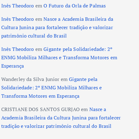
Inês Theodoro
em
O Futuro da Orla de Palmas
Inês Theodoro
em
Nasce a Academia Brasileira da
Cultura Junina para fortalecer tradição e valorizar
patrimônio cultural do Brasil
Inês Theodoro
em
Gigante pela Solidariedade: 2º
ENMG Mobiliza Milhares e Transforma Motores em
Esperança
Wanderley da Silva Junior
em
Gigante pela
Solidariedade: 2º ENMG Mobiliza Milhares e
Transforma Motores em Esperança
CRISTIANE DOS SANTOS GURJAO
em
Nasce a
Academia Brasileira da Cultura Junina para fortalecer
tradição e valorizar patrimônio cultural do Brasil