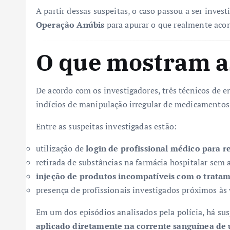
A partir dessas suspeitas, o caso passou a ser invest
Operação Anúbis
para apurar o que realmente acon
O que mostram a
De acordo com os investigadores, três técnicos de
indícios de manipulação irregular de medicamentos 
Entre as suspeitas investigadas estão:
utilização de
login de profissional médico para re
retirada de substâncias na farmácia hospitalar sem
injeção de produtos incompatíveis com o tratam
presença de profissionais investigados próximos à
Em um dos episódios analisados pela polícia, há su
aplicado diretamente na corrente sanguínea de