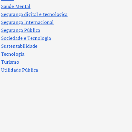
Saúde Mental
Segurança digital e tecnologica
Segurança Internacional
Segurança Pública
Sociedade e Tecnologia
Sustentabilidade
Tecnologia
Turismo
Utilidade Pública