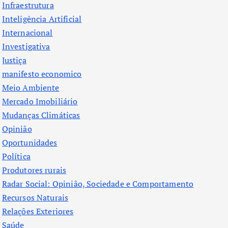
Infraestrutura
Inteligência Artificial
Internacional
Investigativa
Justiça
manifesto economico
Meio Ambiente
Mercado Imobiliário
Mudanças Climáticas
Opinião
Oportunidades
Política
Produtores rurais
Radar Social: Opinião, Sociedade e Comportamento
Recursos Naturais
Relações Exteriores
Saúde