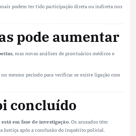
nais podem ter tido participação direta ou indireta nos
as pode aumentar
peitas
, mas novas análises de prontuários médicos e
 no mesmo período para verificar se existe ligação com
oi concluído
 está em fase de investigação
. Os acusados têm
da Justiça após a conclusão do inquérito policial.