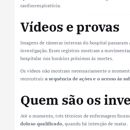
cardiorrespiratória.
Vídeos e provas
Imagens de câmeras internas do hospital passaram a
investigação. Esses registros mostram a movimentaç
hospitalar nos horários próximos às mortes.
Os vídeos não mostram necessariamente o momento
reconstruir
a sequência de ações e o acesso às sub
Quem são os inve
Até o momento, três técnicos de enfermagem fora
doloso qualificado
, quando há intenção de matar.