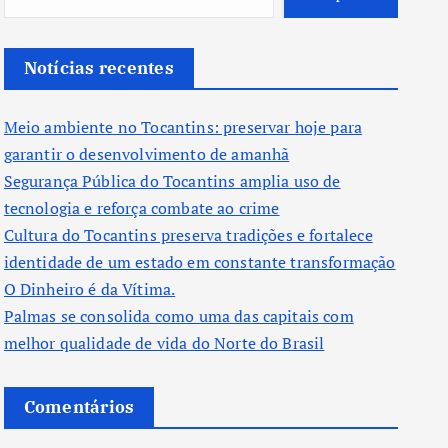
Notícias recentes
Meio ambiente no Tocantins: preservar hoje para
garantir o desenvolvimento de amanhã
Segurança Pública do Tocantins amplia uso de
tecnologia e reforça combate ao crime
Cultura do Tocantins preserva tradições e fortalece
identidade de um estado em constante transformação
O Dinheiro é da Vítima.
Palmas se consolida como uma das capitais com
melhor qualidade de vida do Norte do Brasil
Comentários