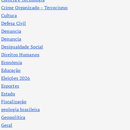
Crime Organizado – Terrorismo
Cultura
Defesa Civil
Denuncia
Denuncia
Desigualdade Social
Direitos Humanos
Econômia
Educação
Eleições 2026
Esportes
Estado
Fiscalização
geologia brasileira
Geopolítica
Geral