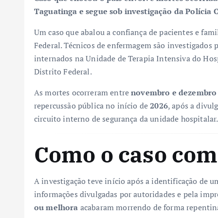
Taguatinga e segue sob investigação da Polícia 
Um caso que abalou a confiança de pacientes e famil
Federal. Técnicos de enfermagem são investigados p
internados na Unidade de Terapia Intensiva do Hosp
Distrito Federal.
As mortes ocorreram entre
novembro e dezembro 
repercussão pública no início de
2026
, após a divul
circuito interno de segurança da unidade hospitalar
Como o caso co
A investigação teve início após a identificação de 
informações divulgadas por autoridades e pela imp
ou melhora
acabaram morrendo de forma repentin