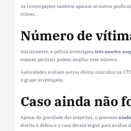
As investigações também apuram se outros profissio
crimes.
Número de vítim
Inicialmente, a polícia investigava
três mortes sus
exames periciais podem ampliar esse número.
Autoridades avaliam outros óbitos ocorridos na UTI
o grupo investigado.
Caso ainda não f
Apesar da gravidade das suspeitas, o processo
ainda
direito à defesa e o caso deverá seguir para análise 