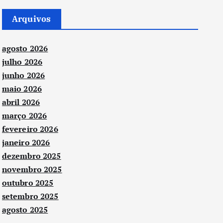
Arquivos
agosto 2026
julho 2026
junho 2026
maio 2026
abril 2026
março 2026
fevereiro 2026
janeiro 2026
dezembro 2025
novembro 2025
outubro 2025
setembro 2025
agosto 2025