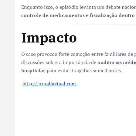
Enquanto isso, o episódio levanta um debate nacio
controle de medicamentos e fiscalização dentro 
Impacto
O caso provocou forte comoção entre familiares de p
discussões sobre a importância de
auditorias médi
hospitalar
para evitar tragédias semelhantes.
.
http://Jornalfactual.com