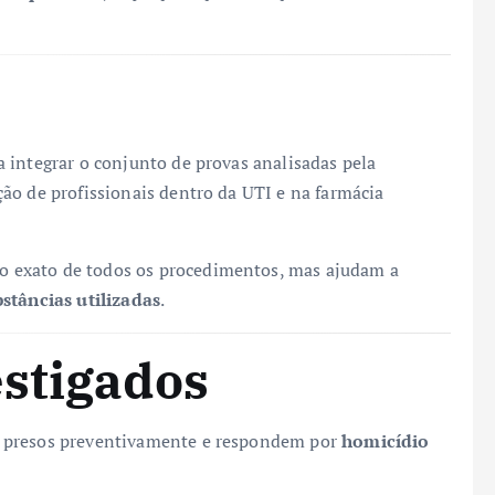
 integrar o conjunto de provas analisadas pela
ão de profissionais dentro da UTI e na farmácia
 exato de todos os procedimentos, mas ajudam a
stâncias utilizadas
.
stigados
m presos preventivamente e respondem por
homicídio