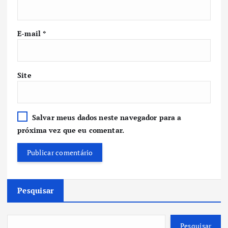
E-mail
*
Site
Salvar meus dados neste navegador para a
próxima vez que eu comentar.
Pesquisar
Pesquisar