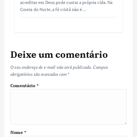
acreditar em Deus pode custar a própria vida. Na
Coreia do Norte, a fé cristã não é…
Deixe um comentário
O seu endereço de e-mail não será publicado.
Campos
obrigatórios são marcados com
*
Comentário
*
Nome
*