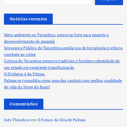
Notícias recentes
Meio ambiente no Tocantins: preservar hoje para garantir o
desenvolvimento de amanhã
Segurança Pública do Tocantins amplia uso de tecnologia e reforça
combate ao crime
Cultura do Tocantins preserva tradições e fortalece identidade de
um estado em constante transformação
O Dinheiro é da Vítima.
Palmas se consolida como uma das capitais com melhor qualidade
de vida do Norte do Brasil
Comentários
Inês Theodoro
em
O Futuro da Orla de Palmas