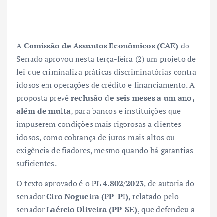
A
Comissão de Assuntos Econômicos (CAE)
do
Senado aprovou nesta terça-feira (2) um projeto de
lei que criminaliza práticas discriminatórias contra
idosos em operações de crédito e financiamento. A
proposta prevê
reclusão de seis meses a um ano,
além de multa
, para bancos e instituições que
impuserem condições mais rigorosas a clientes
idosos, como cobrança de juros mais altos ou
exigência de fiadores, mesmo quando há garantias
suficientes.
O texto aprovado é o
PL 4.802/2023
, de autoria do
senador
Ciro Nogueira (PP-PI)
, relatado pelo
senador
Laércio Oliveira (PP-SE)
, que defendeu a