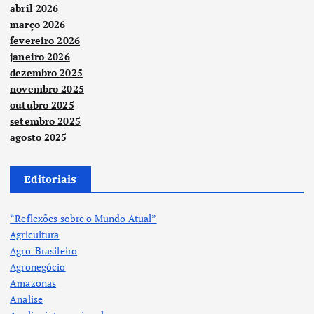
abril 2026
março 2026
fevereiro 2026
janeiro 2026
dezembro 2025
novembro 2025
outubro 2025
setembro 2025
agosto 2025
Editoriais
“Reflexões sobre o Mundo Atual”
Agricultura
Agro-Brasileiro
Agronegócio
Amazonas
Analise