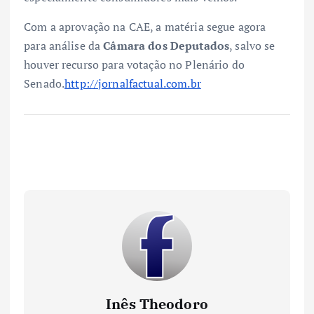
Com a aprovação na CAE, a matéria segue agora
para análise da
Câmara dos Deputados
, salvo se
houver recurso para votação no Plenário do
Senado.
http://jornalfactual.com.br
Inês Theodoro