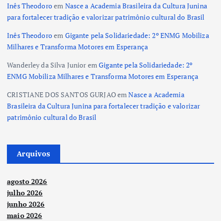
Inês Theodoro
em
Nasce a Academia Brasileira da Cultura Junina
para fortalecer tradição e valorizar patrimônio cultural do Brasil
Inês Theodoro
em
Gigante pela Solidariedade: 2º ENMG Mobiliza
Milhares e Transforma Motores em Esperança
Wanderley da Silva Junior
em
Gigante pela Solidariedade: 2º
ENMG Mobiliza Milhares e Transforma Motores em Esperança
CRISTIANE DOS SANTOS GURJAO
em
Nasce a Academia
Brasileira da Cultura Junina para fortalecer tradição e valorizar
patrimônio cultural do Brasil
Arquivos
agosto 2026
julho 2026
junho 2026
maio 2026