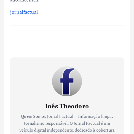
jornalfactual
Inês Theodoro
Quem Somos Jornal Factual — Informação limpa.
Jornalismo responsável. O Jornal Factual é um
veículo digital independente, dedicado à cobertura