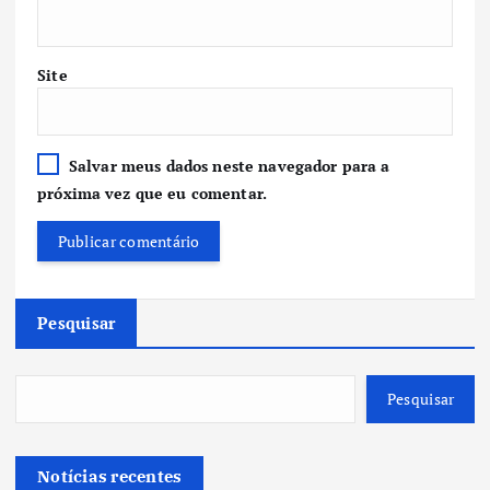
Site
Salvar meus dados neste navegador para a
próxima vez que eu comentar.
Pesquisar
Pesquisar
Notícias recentes