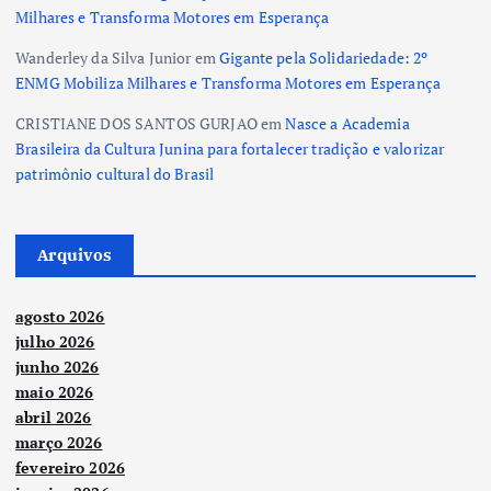
Milhares e Transforma Motores em Esperança
Wanderley da Silva Junior
em
Gigante pela Solidariedade: 2º
ENMG Mobiliza Milhares e Transforma Motores em Esperança
CRISTIANE DOS SANTOS GURJAO
em
Nasce a Academia
Brasileira da Cultura Junina para fortalecer tradição e valorizar
patrimônio cultural do Brasil
Arquivos
agosto 2026
julho 2026
junho 2026
maio 2026
abril 2026
março 2026
fevereiro 2026