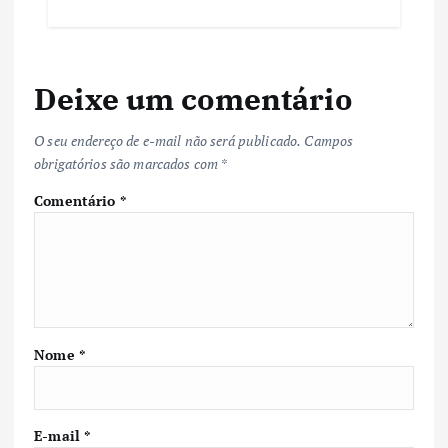
Deixe um comentário
O seu endereço de e-mail não será publicado.
Campos
obrigatórios são marcados com
*
Comentário
*
Nome
*
E-mail
*