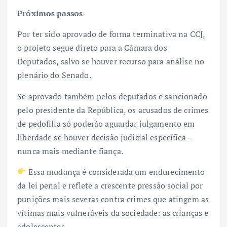
Próximos passos
Por ter sido aprovado de forma terminativa na CCJ,
o projeto segue direto para a Câmara dos
Deputados, salvo se houver recurso para análise no
plenário do Senado.
Se aprovado também pelos deputados e sancionado
pelo presidente da República, os acusados de crimes
de pedofilia só poderão aguardar julgamento em
liberdade se houver decisão judicial específica –
nunca mais mediante fiança.
Essa mudança é considerada um endurecimento
da lei penal e reflete a crescente pressão social por
punições mais severas contra crimes que atingem as
vítimas mais vulneráveis da sociedade: as crianças e
adolescentes.