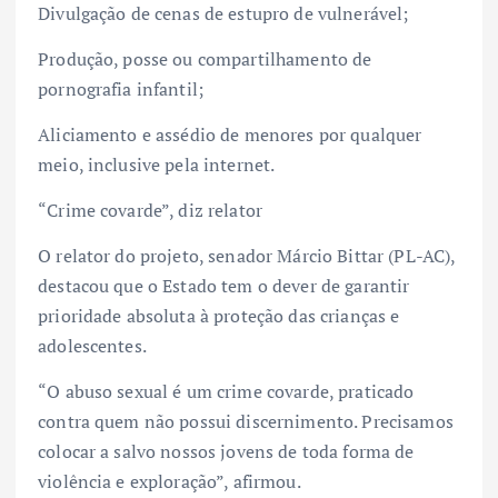
Divulgação de cenas de estupro de vulnerável;
Produção, posse ou compartilhamento de
pornografia infantil;
Aliciamento e assédio de menores por qualquer
meio, inclusive pela internet.
“Crime covarde”, diz relator
O relator do projeto, senador Márcio Bittar (PL-AC),
destacou que o Estado tem o dever de garantir
prioridade absoluta à proteção das crianças e
adolescentes.
“O abuso sexual é um crime covarde, praticado
contra quem não possui discernimento. Precisamos
colocar a salvo nossos jovens de toda forma de
violência e exploração”, afirmou.