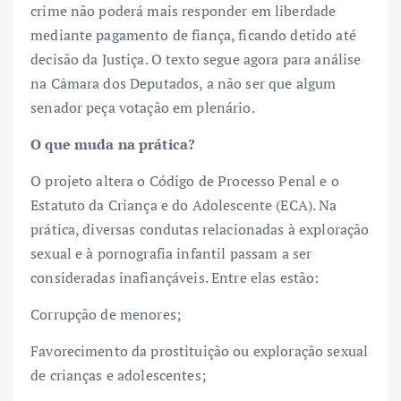
crime não poderá mais responder em liberdade
mediante pagamento de fiança, ficando detido até
decisão da Justiça. O texto segue agora para análise
na Câmara dos Deputados, a não ser que algum
senador peça votação em plenário.
O que muda na prática?
O projeto altera o Código de Processo Penal e o
Estatuto da Criança e do Adolescente (ECA). Na
prática, diversas condutas relacionadas à exploração
sexual e à pornografia infantil passam a ser
consideradas inafiançáveis. Entre elas estão:
Corrupção de menores;
Favorecimento da prostituição ou exploração sexual
de crianças e adolescentes;