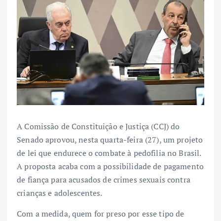
A Comissão de Constituição e Justiça (CCJ) do
Senado aprovou, nesta quarta-feira (27), um projeto
de lei que endurece o combate à pedofilia no Brasil.
A proposta acaba com a possibilidade de pagamento
de fiança para acusados de crimes sexuais contra
crianças e adolescentes.
Com a medida, quem for preso por esse tipo de