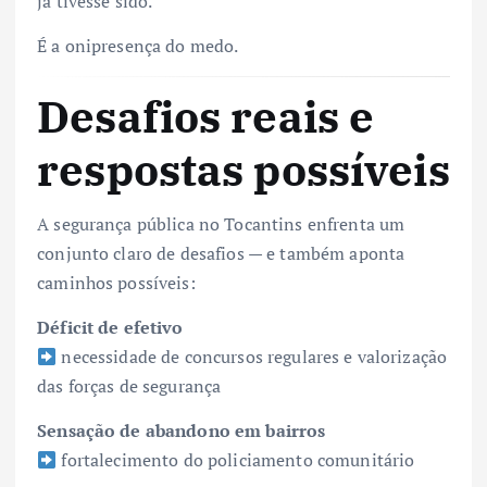
já tivesse sido.
É a onipresença do medo.
Desafios reais e
respostas possíveis
A segurança pública no Tocantins enfrenta um
conjunto claro de desafios — e também aponta
caminhos possíveis:
Déficit de efetivo
necessidade de concursos regulares e valorização
das forças de segurança
Sensação de abandono em bairros
fortalecimento do policiamento comunitário