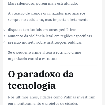
Mais silencioso, porém mais estruturado.
A atuação de grupos organizados não aparece
sempre no cotidiano, mas impacta diretamente:
disputas territoriais em áreas periféricas
aumento da violência letal em regiões específicas
pressão indireta sobre instituições públicas
Se o pequeno crime altera a rotina, o crime
organizado corrói a estrutura.
O paradoxo da
tecnologia
Nos últimos anos, cidades como Palmas investiram
em monitoramento e projetos de cidades