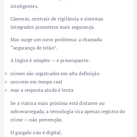
inteligentes.
Câmeras, centrais de vigilância e sistemas
integrados prometem mais segurança.
Mas surge um novo problema: a chamada
“segurança de telão”.
A lógica é simples — e preocupante:
crimes são registrados em alta definição
ocorrem em tempo real
mas a resposta ainda é lenta
Se a viatura mais próxima está distante ou
sobrecarregada, a tecnologia vira apenas registro do
crime — não prevenção.
O gargalo não é digital.