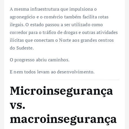
A mesma infraestrutura que impulsiona o
agronegócio e o comércio também facilita rotas
ilegais. O estado passou a ser utilizado como
corredor para o tráfico de drogas e outras atividades
ilícitas que conectam o Norte aos grandes centros
do Sudeste.
O progresso abriu caminhos.
E nem todos levam ao desenvolvimento.
Microinsegurança
vs.
macroinsegurança