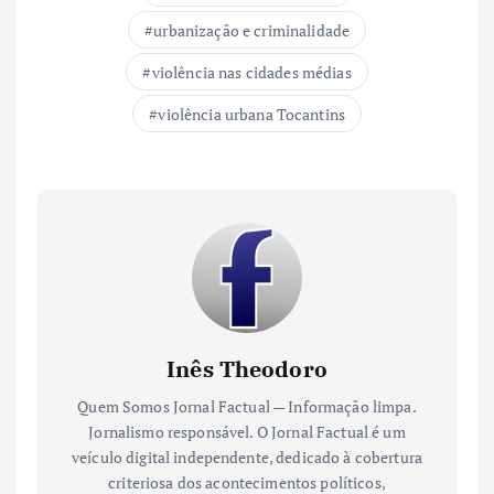
urbanização e criminalidade
violência nas cidades médias
violência urbana Tocantins
Inês Theodoro
Quem Somos Jornal Factual — Informação limpa.
Jornalismo responsável. O Jornal Factual é um
veículo digital independente, dedicado à cobertura
criteriosa dos acontecimentos políticos,