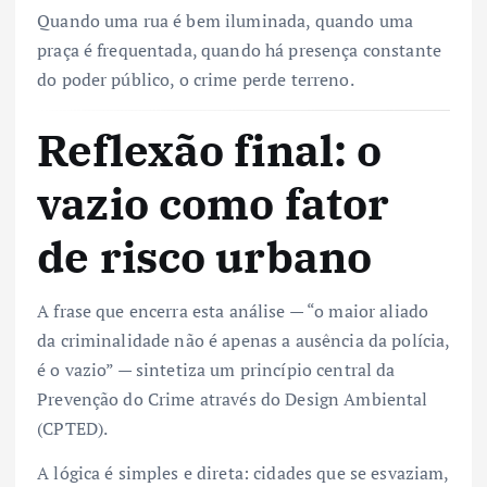
Quando uma rua é bem iluminada, quando uma
praça é frequentada, quando há presença constante
do poder público, o crime perde terreno.
Reflexão final: o
vazio como fator
de risco urbano
A frase que encerra esta análise — “o maior aliado
da criminalidade não é apenas a ausência da polícia,
é o vazio” — sintetiza um princípio central da
Prevenção do Crime através do Design Ambiental
(CPTED).
A lógica é simples e direta: cidades que se esvaziam,