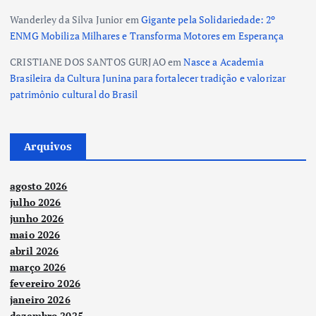
Wanderley da Silva Junior
em
Gigante pela Solidariedade: 2º
ENMG Mobiliza Milhares e Transforma Motores em Esperança
CRISTIANE DOS SANTOS GURJAO
em
Nasce a Academia
Brasileira da Cultura Junina para fortalecer tradição e valorizar
patrimônio cultural do Brasil
Arquivos
agosto 2026
julho 2026
junho 2026
maio 2026
abril 2026
março 2026
fevereiro 2026
janeiro 2026
dezembro 2025