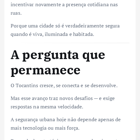
incentivar novamente a presença cotidiana nas
ruas.
Porque uma cidade só é verdadeiramente segura
quando é viva, iluminada e habitada.
A pergunta que
permanece
O Tocantins cresce, se conecta e se desenvolve.
Mas esse avanço traz novos desafios — e exige
respostas na mesma velocidade.
A segurança urbana hoje não depende apenas de
mais tecnologia ou mais força.