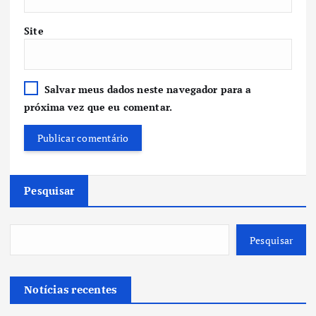
Site
Salvar meus dados neste navegador para a
próxima vez que eu comentar.
Pesquisar
Pesquisar
Notícias recentes