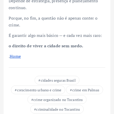
Depende de estratégia, presença e planejamento
contínuo.
Porque, no fim, a questão não é apenas conter o
crime.
É garantir algo mais básico — e cada vez mais raro:
o direito de viver a cidade sem medo.
.
Home
cidades seguras Brasil
crescimento urbano e crime
crime em Palmas
crime organizado no Tocantins
criminalidade no Tocantins