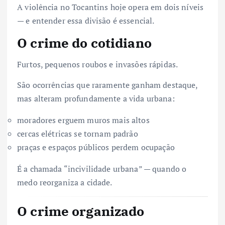
A violência no Tocantins hoje opera em dois níveis
— e entender essa divisão é essencial.
O crime do cotidiano
Furtos, pequenos roubos e invasões rápidas.
São ocorrências que raramente ganham destaque,
mas alteram profundamente a vida urbana:
moradores erguem muros mais altos
cercas elétricas se tornam padrão
praças e espaços públicos perdem ocupação
É a chamada “incivilidade urbana” — quando o
medo reorganiza a cidade.
O crime organizado