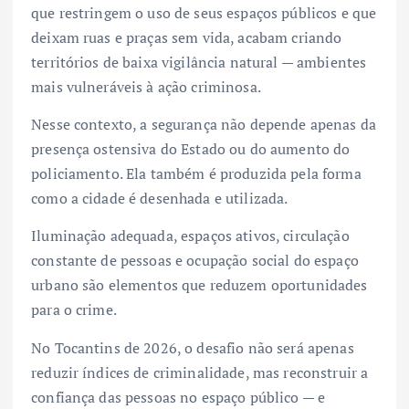
que restringem o uso de seus espaços públicos e que
deixam ruas e praças sem vida, acabam criando
territórios de baixa vigilância natural — ambientes
mais vulneráveis à ação criminosa.
Nesse contexto, a segurança não depende apenas da
presença ostensiva do Estado ou do aumento do
policiamento. Ela também é produzida pela forma
como a cidade é desenhada e utilizada.
Iluminação adequada, espaços ativos, circulação
constante de pessoas e ocupação social do espaço
urbano são elementos que reduzem oportunidades
para o crime.
No Tocantins de 2026, o desafio não será apenas
reduzir índices de criminalidade, mas reconstruir a
confiança das pessoas no espaço público — e