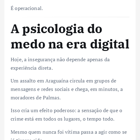
É operacional.
A psicologia do
medo na era digital
Hoje, a insegurança não depende apenas da
experiência direta.
Um assalto em Araguaína circula em grupos de
mensagens e redes sociais e chega, em minutos, a
moradores de Palmas.
Isso cria um efeito poderoso: a sensação de que o
crime está em todos os lugares, o tempo todo.
Mesmo quem nunca foi vítima passa a agir como se