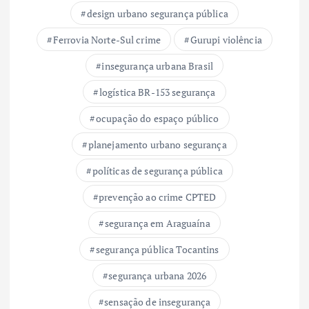
design urbano segurança pública
Ferrovia Norte-Sul crime
Gurupi violência
insegurança urbana Brasil
logística BR-153 segurança
ocupação do espaço público
planejamento urbano segurança
políticas de segurança pública
prevenção ao crime CPTED
segurança em Araguaína
segurança pública Tocantins
segurança urbana 2026
sensação de insegurança