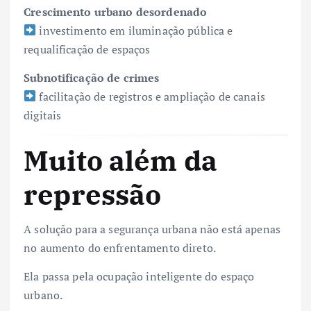
Crescimento urbano desordenado
investimento em iluminação pública e
requalificação de espaços
Subnotificação de crimes
facilitação de registros e ampliação de canais
digitais
Muito além da
repressão
A solução para a segurança urbana não está apenas
no aumento do enfrentamento direto.
Ela passa pela ocupação inteligente do espaço
urbano.