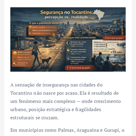
A sensação de insegurança nas cidades do
Tocantins não nasce por acaso. Ela é resultado de
um fenômeno mais complexo — onde crescimento
urbano, posição estratégica e fragilidades
estruturais se cruzam.
Em municípios como Palmas, Araguaína e Gurupi, o