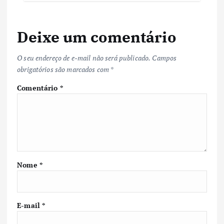
Deixe um comentário
O seu endereço de e-mail não será publicado.
Campos
obrigatórios são marcados com
*
Comentário
*
Nome
*
E-mail
*