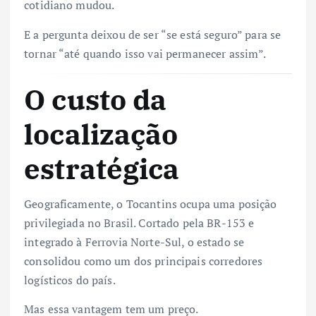
cotidiano mudou.
E a pergunta deixou de ser “se está seguro” para se
tornar “até quando isso vai permanecer assim”.
O custo da
localização
estratégica
Geograficamente, o Tocantins ocupa uma posição
privilegiada no Brasil. Cortado pela BR-153 e
integrado à Ferrovia Norte-Sul, o estado se
consolidou como um dos principais corredores
logísticos do país.
Mas essa vantagem tem um preço.